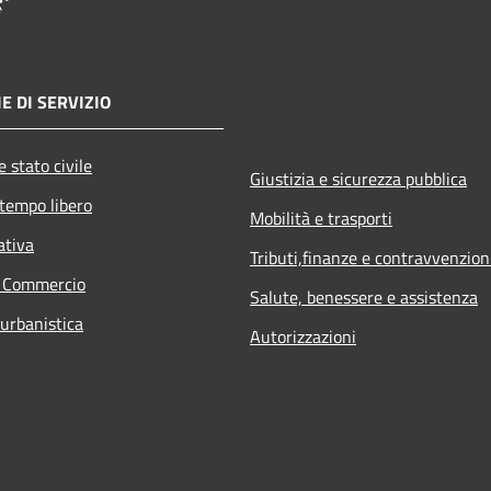
E DI SERVIZIO
 stato civile
Giustizia e sicurezza pubblica
 tempo libero
Mobilità e trasporti
ativa
Tributi,finanze e contravvenzion
e Commercio
Salute, benessere e assistenza
 urbanistica
Autorizzazioni