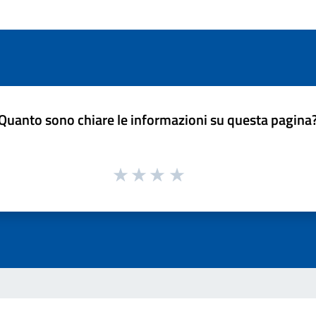
Quanto sono chiare le informazioni su questa pagina