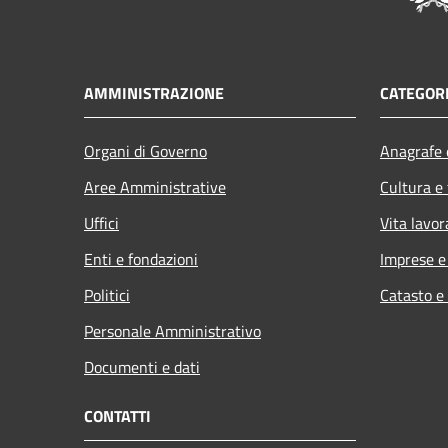
AMMINISTRAZIONE
CATEGORI
Organi di Governo
Anagrafe e
Aree Amministrative
Cultura e
Uffici
Vita lavor
Enti e fondazioni
Imprese 
Politici
Catasto e
Personale Amministrativo
Documenti e dati
CONTATTI