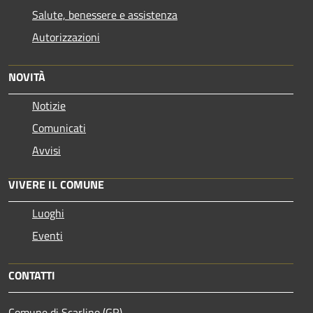
Salute, benessere e assistenza
Autorizzazioni
NOVITÀ
Notizie
Comunicati
Avvisi
VIVERE IL COMUNE
Luoghi
Eventi
CONTATTI
Comune di Scarlino (GR)