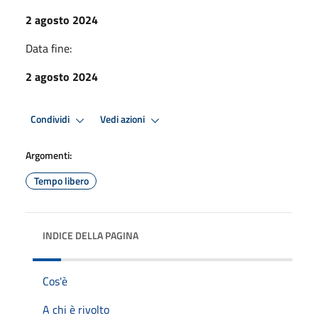
2 agosto 2024
Data fine:
2 agosto 2024
Condividi
Vedi azioni
Argomenti:
Tempo libero
INDICE DELLA PAGINA
Cos'è
A chi è rivolto