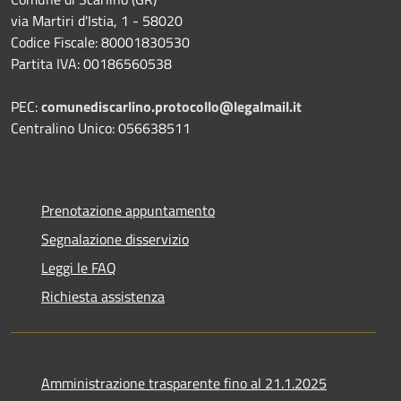
via Martiri d'Istia, 1 - 58020
Codice Fiscale: 80001830530
Partita IVA: 00186560538
PEC:
comunediscarlino.protocollo@legalmail.it
Centralino Unico: 056638511
Prenotazione appuntamento
Segnalazione disservizio
Leggi le FAQ
Richiesta assistenza
Amministrazione trasparente fino al 21.1.2025