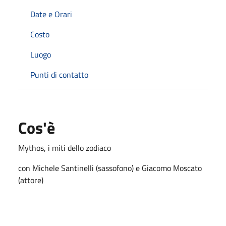
Date e Orari
Costo
Luogo
Punti di contatto
Cos'è
Mythos, i miti dello zodiaco
con Michele Santinelli (sassofono) e Giacomo Moscato
(attore)