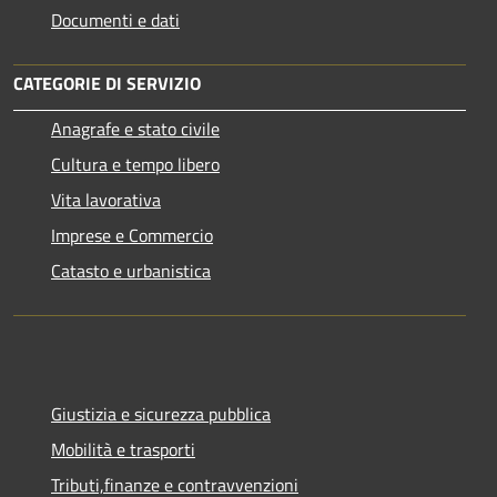
Documenti e dati
CATEGORIE DI SERVIZIO
Anagrafe e stato civile
Cultura e tempo libero
Vita lavorativa
Imprese e Commercio
Catasto e urbanistica
Giustizia e sicurezza pubblica
Mobilità e trasporti
Tributi,finanze e contravvenzioni