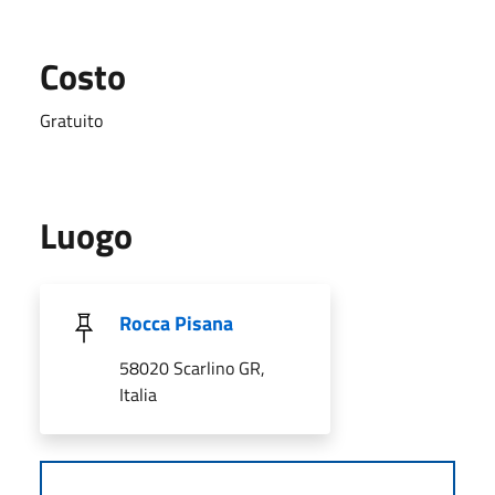
Costo
Gratuito
Luogo
Rocca Pisana
58020 Scarlino GR,
Italia