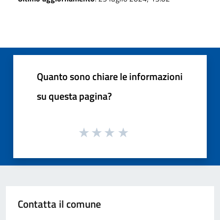
Quanto sono chiare le informazioni
su questa pagina?
Contatta il comune