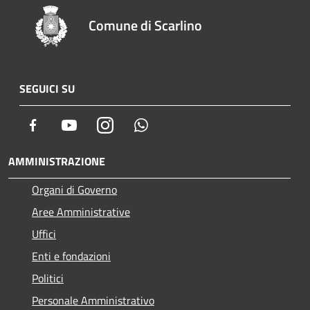
Comune di Scarlino
SEGUICI SU
Facebook
Youtube
Instagram
Whatsapp
AMMINISTRAZIONE
Organi di Governo
Aree Amministrative
Uffici
Enti e fondazioni
Politici
Personale Amministrativo