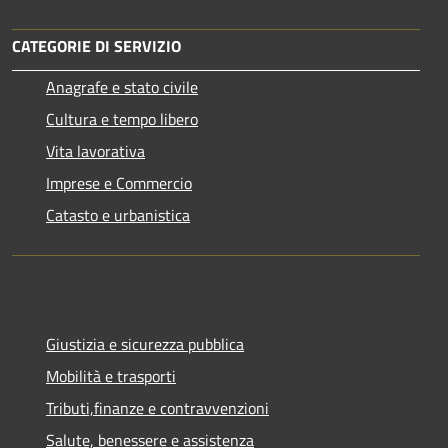
CATEGORIE DI SERVIZIO
Anagrafe e stato civile
Cultura e tempo libero
Vita lavorativa
Imprese e Commercio
Catasto e urbanistica
Giustizia e sicurezza pubblica
Mobilità e trasporti
Tributi,finanze e contravvenzioni
Salute, benessere e assistenza