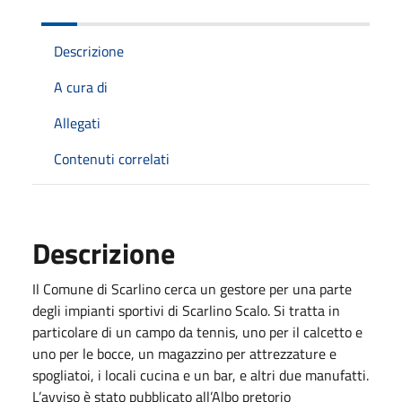
Descrizione
A cura di
Allegati
Contenuti correlati
Descrizione
Il Comune di Scarlino cerca un gestore per una parte
degli impianti sportivi di Scarlino Scalo. Si tratta in
particolare di un campo da tennis, uno per il calcetto e
uno per le bocce, un magazzino per attrezzature e
spogliatoi, i locali cucina e un bar, e altri due manufatti.
L’avviso è stato pubblicato all’Albo pretorio