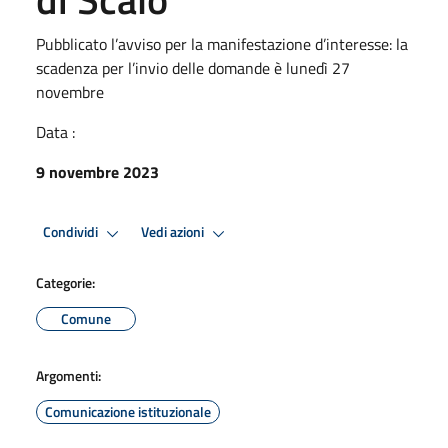
Pubblicato l’avviso per la manifestazione d’interesse: la
scadenza per l’invio delle domande è lunedì 27
novembre
Data :
9 novembre 2023
Condividi
Vedi azioni
Categorie:
Comune
Argomenti:
Comunicazione istituzionale