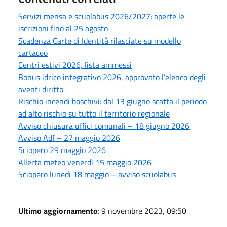
Servizi mensa e scuolabus 2026/2027: aperte le
iscrizioni fino al 25 agosto
Scadenza Carte di Identità rilasciate su modello
cartaceo
Centri estivi 2026, lista ammessi
Bonus idrico integrativo 2026, approvato l’elenco degli
aventi diritto
Rischio incendi boschivi: dal 13 giugno scatta il periodo
ad alto rischio su tutto il territorio regionale
Avviso chiusura uffici comunali – 18 giugno 2026
Avviso Adf – 27 maggio 2026
Sciopero 29 maggio 2026
Allerta meteo venerdì 15 maggio 2026
Sciopero lunedì 18 maggio – avviso scuolabus
Ultimo aggiornamento
: 9 novembre 2023, 09:50