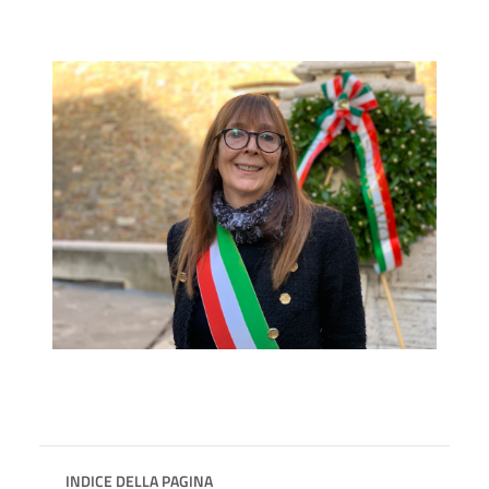
INDICE DELLA PAGINA