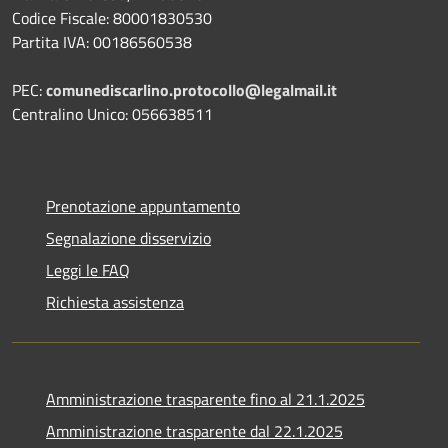
Codice Fiscale: 80001830530
Partita IVA: 00186560538
PEC:
comunediscarlino.protocollo@legalmail.it
Centralino Unico: 056638511
Prenotazione appuntamento
Segnalazione disservizio
Leggi le FAQ
Richiesta assistenza
Amministrazione trasparente fino al 21.1.2025
Amministrazione trasparente dal 22.1.2025