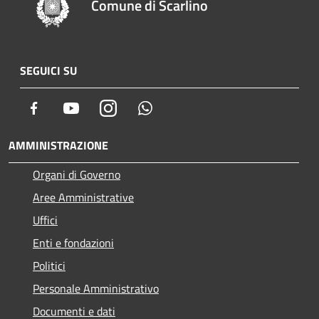
Comune di Scarlino
SEGUICI SU
Facebook
Youtube
Instagram
Whatsapp
AMMINISTRAZIONE
Organi di Governo
Aree Amministrative
Uffici
Enti e fondazioni
Politici
Personale Amministrativo
Documenti e dati