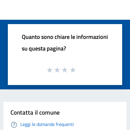
Quanto sono chiare le informazioni
su questa pagina?
Contatta il comune
Leggi le domande frequenti