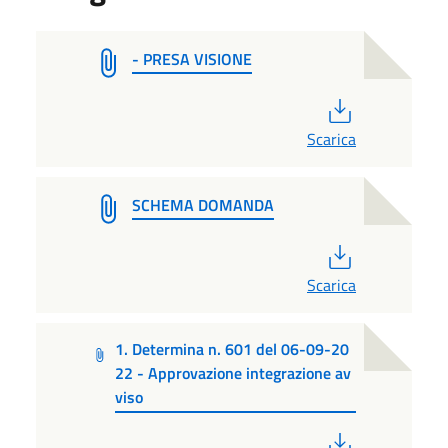
- PRESA VISIONE
PDF
Scarica
SCHEMA DOMANDA
PDF
Scarica
1. Determina n. 601 del 06-09-20
22 - Approvazione integrazione av
viso
PDF