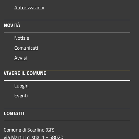
Autorizzazioni
NOVITÀ
Notizie
Comunicati
Avvisi
VIVERE IL COMUNE
Luoghi
Eventi
CONTATTI
Comune di Scarlino (GR)
via Martiri d'Istia, 1 - 58020