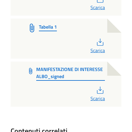
Scarica
Tabella 1
PDF
Scarica
MANIFESTAZIONE DI INTERESSE
ALBO_signed
PDF
Scarica
Contenuti correlati