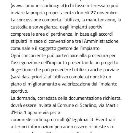
(www.comune.scarlino.gr.it): chi fosse interessato può
inviare la propria proposta entro lunedì 27 novembre.
La concessione comporta l’utilizzo, la manutenzione, la
custodia e sorveglianza, degli impianti sportivi
comprese le aree di pertinenza, in base agli accordi
stipulati in sede di convenzione tra l’Amministrazione
comunale e il soggetto gestore dell’impianto.
Ogni concorrente può partecipare alla procedura per
l’assegnazione dell’impianto presentando un progetto
di gestione che può prevedere l’utilizzo anche parziale
(sarà data priorità all’utilizzo completo) nonché un
piano di miglioramento e valorizzazione dell’impianto
sportivo.
La domanda, corredata della documentazione richiesta,
dovrà essere inviata al Comune di Scarlino, via Martiri
d'Istia 1 oppure via pec a
comunediscarlino.protocollo@legalmail.it. Eventuali
ulteriori informazioni potranno essere richieste via