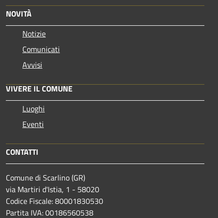
NOVITÀ
Notizie
Comunicati
Avvisi
VIVERE IL COMUNE
Luoghi
Eventi
CONTATTI
Comune di Scarlino (GR)
via Martiri d'Istia, 1 - 58020
Codice Fiscale: 80001830530
Partita IVA: 00186560538