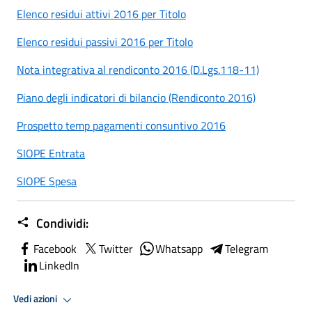
Elenco residui attivi 2016 per Titolo
Elenco residui passivi 2016 per Titolo
Nota integrativa al rendiconto 2016 (D.Lgs.118-11)
Piano degli indicatori di bilancio (Rendiconto 2016)
Prospetto temp pagamenti consuntivo 2016
SIOPE Entrata
SIOPE Spesa
Condividi:
Facebook
Twitter
Whatsapp
Telegram
LinkedIn
Vedi azioni