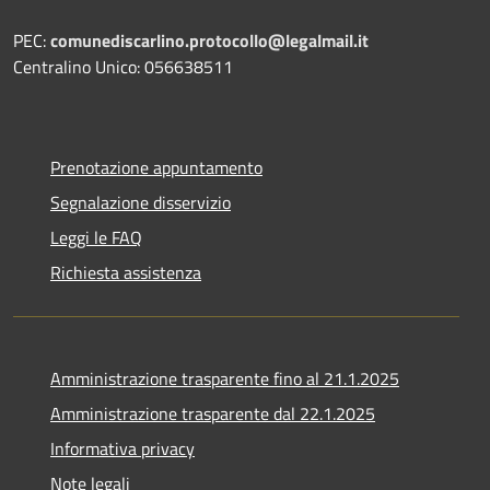
PEC:
comunediscarlino.protocollo@legalmail.it
Centralino Unico: 056638511
Prenotazione appuntamento
Segnalazione disservizio
Leggi le FAQ
Richiesta assistenza
Amministrazione trasparente fino al 21.1.2025
Amministrazione trasparente dal 22.1.2025
Informativa privacy
Note legali