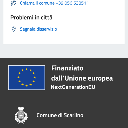
Chiama il comune +39 056 638511
Problemi in città
Segnala disservizio
Comune di Scarlino