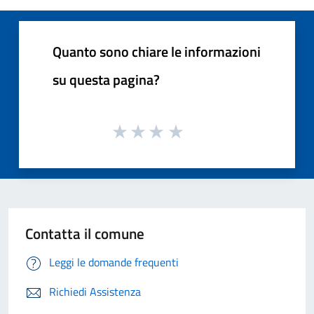
Quanto sono chiare le informazioni
su questa pagina?
Contatta il comune
Leggi le domande frequenti
Richiedi Assistenza