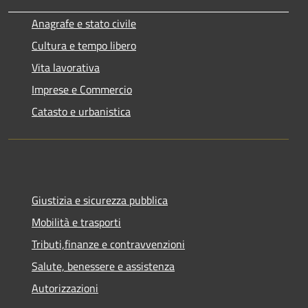
Anagrafe e stato civile
Cultura e tempo libero
Vita lavorativa
Imprese e Commercio
Catasto e urbanistica
Giustizia e sicurezza pubblica
Mobilità e trasporti
Tributi,finanze e contravvenzioni
Salute, benessere e assistenza
Autorizzazioni