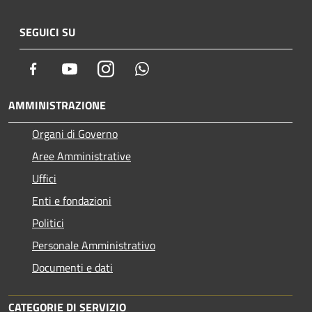
SEGUICI SU
Facebook
Youtube
Instagram
Whatsapp
AMMINISTRAZIONE
Organi di Governo
Aree Amministrative
Uffici
Enti e fondazioni
Politici
Personale Amministrativo
Documenti e dati
CATEGORIE DI SERVIZIO