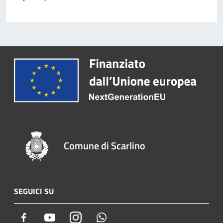
Comune di Scarlino
SEGUICI SU
Facebook
Youtube
Instagram
Whatsapp