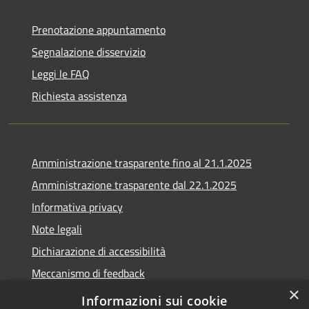
Prenotazione appuntamento
Segnalazione disservizio
Leggi le FAQ
Richiesta assistenza
Amministrazione trasparente fino al 21.1.2025
Amministrazione trasparente dal 22.1.2025
Informativa privacy
Note legali
Dichiarazione di accessibilità
Meccanismo di feedback
×
Whistleblowing
Informazioni sui cookie