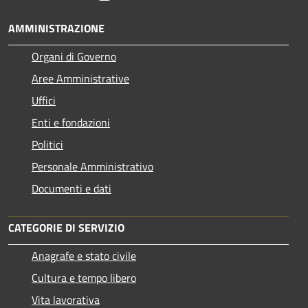
AMMINISTRAZIONE
Organi di Governo
Aree Amministrative
Uffici
Enti e fondazioni
Politici
Personale Amministrativo
Documenti e dati
CATEGORIE DI SERVIZIO
Anagrafe e stato civile
Cultura e tempo libero
Vita lavorativa