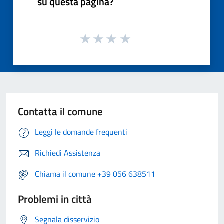
su questa pagina?
Contatta il comune
Leggi le domande frequenti
Richiedi Assistenza
Chiama il comune +39 056 638511
Problemi in città
Segnala disservizio