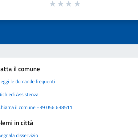
atta il comune
Leggi le domande frequenti
Richiedi Assistenza
Chiama il comune +39 056 638511
lemi in città
Segnala disservizio