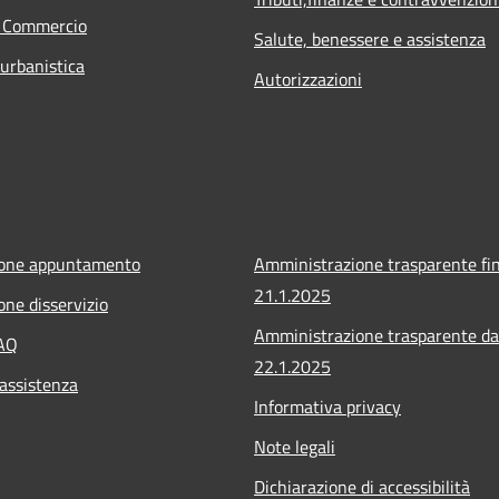
e Commercio
Salute, benessere e assistenza
 urbanistica
Autorizzazioni
ione appuntamento
Amministrazione trasparente fin
21.1.2025
one disservizio
Amministrazione trasparente da
FAQ
22.1.2025
 assistenza
Informativa privacy
Note legali
Dichiarazione di accessibilità