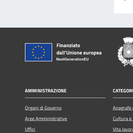
AMMINISTRAZIONE
CATEGORI
Organi di Governo
Anagrafe e
Aree Amministrative
Cultura e
Uffici
Vita lavor