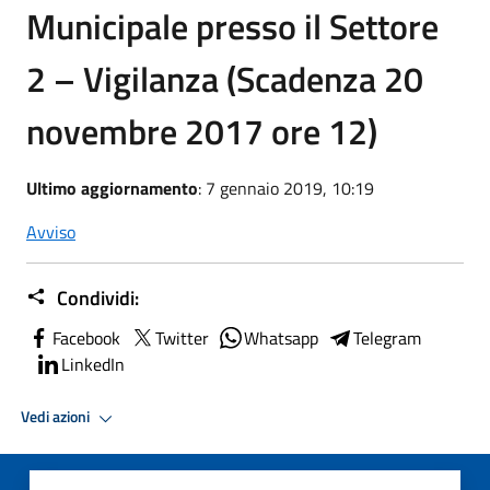
Municipale presso il Settore
2 – Vigilanza (Scadenza 20
novembre 2017 ore 12)
Ultimo aggiornamento
: 7 gennaio 2019, 10:19
Avviso
Condividi:
Facebook
Twitter
Whatsapp
Telegram
LinkedIn
Vedi azioni