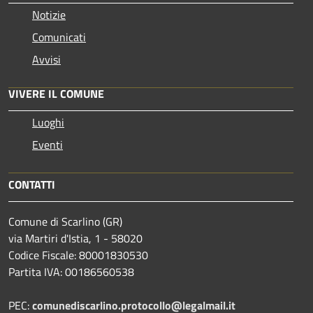
Notizie
Comunicati
Avvisi
VIVERE IL COMUNE
Luoghi
Eventi
CONTATTI
Comune di Scarlino (GR)
via Martiri d'Istia, 1 - 58020
Codice Fiscale: 80001830530
Partita IVA: 00186560538
PEC:
comunediscarlino.protocollo@legalmail.it