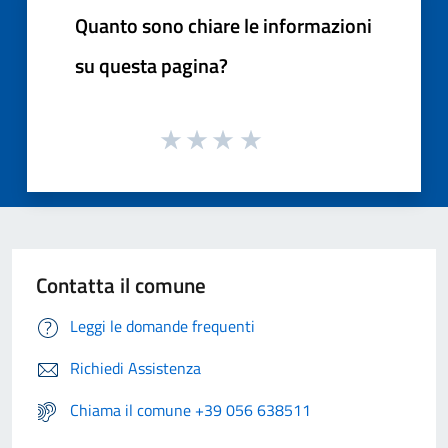
Quanto sono chiare le informazioni
su questa pagina?
Contatta il comune
Leggi le domande frequenti
Richiedi Assistenza
Chiama il comune +39 056 638511