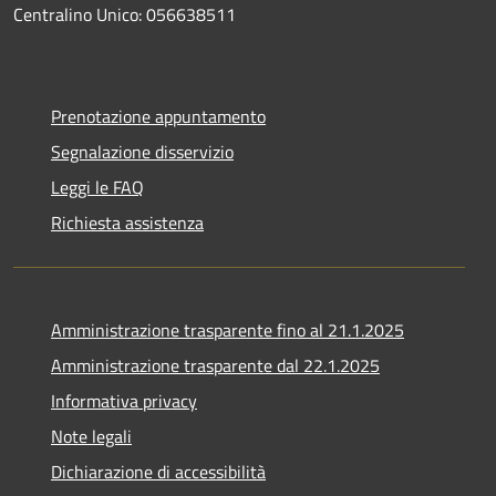
Centralino Unico: 056638511
Prenotazione appuntamento
Segnalazione disservizio
Leggi le FAQ
Richiesta assistenza
Amministrazione trasparente fino al 21.1.2025
Amministrazione trasparente dal 22.1.2025
Informativa privacy
Note legali
Dichiarazione di accessibilità