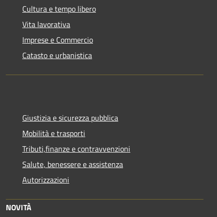
Cultura e tempo libero
Vita lavorativa
Imprese e Commercio
Catasto e urbanistica
Giustizia e sicurezza pubblica
Mobilità e trasporti
Tributi,finanze e contravvenzioni
Salute, benessere e assistenza
Autorizzazioni
NOVITÀ