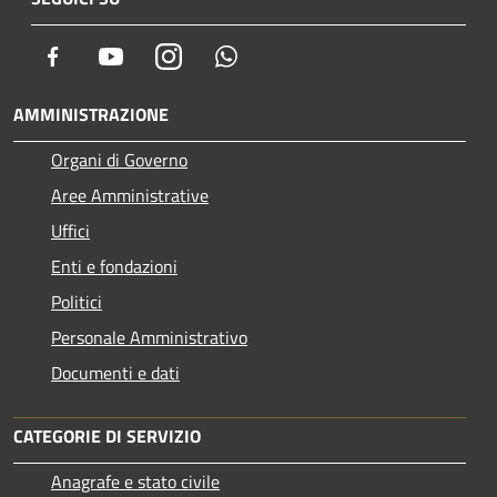
Facebook
Youtube
Instagram
Whatsapp
AMMINISTRAZIONE
Organi di Governo
Aree Amministrative
Uffici
Enti e fondazioni
Politici
Personale Amministrativo
Documenti e dati
CATEGORIE DI SERVIZIO
Anagrafe e stato civile