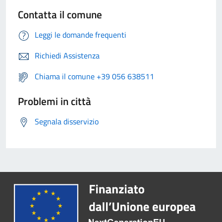
Contatta il comune
Leggi le domande frequenti
Richiedi Assistenza
Chiama il comune +39 056 638511
Problemi in città
Segnala disservizio