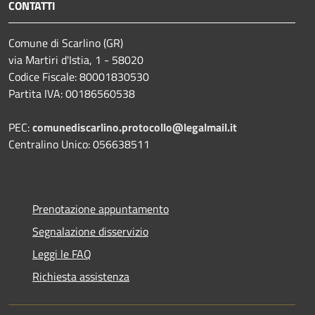
CONTATTI
Comune di Scarlino (GR)
via Martiri d'Istia, 1 - 58020
Codice Fiscale: 80001830530
Partita IVA: 00186560538
PEC:
comunediscarlino.protocollo@legalmail.it
Centralino Unico: 056638511
Prenotazione appuntamento
Segnalazione disservizio
Leggi le FAQ
Richiesta assistenza