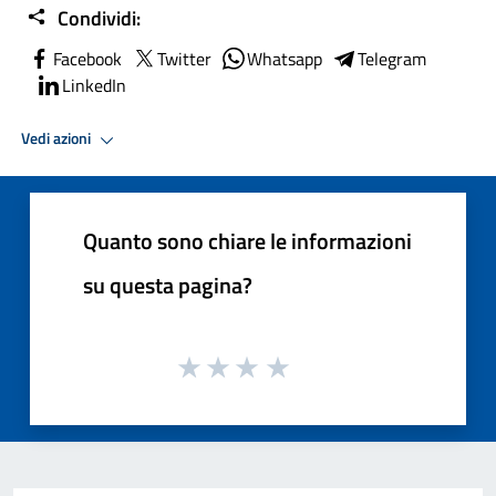
Condividi:
Facebook
Twitter
Whatsapp
Telegram
LinkedIn
Vedi azioni
Quanto sono chiare le informazioni
su questa pagina?