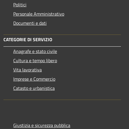
Politici
Personale Amministrativo
Documenti e dati
CATEGORIE DI SERVIZIO
Anagrafe e stato civile
Cultura e tempo libero
Vita lavorativa
Imprese e Commercio
Catasto e urbanistica
Giustizia e sicurezza pubblica