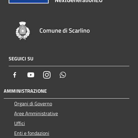
Comune di Scarlino
SEGUICI SU
Facebook
Youtube
Instagram
Whatsapp
AMMINISTRAZIONE
Organi di Governo
Aree Amministrative
Uffici
Enti e fondazioni