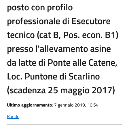
posto con profilo
professionale di Esecutore
tecnico (cat B, Pos. econ. B1)
presso l'allevamento asine
da latte di Ponte alle Catene,
Loc. Puntone di Scarlino
(scadenza 25 maggio 2017)
Ultimo aggiornamento
: 7 gennaio 2019, 10:54
Bando