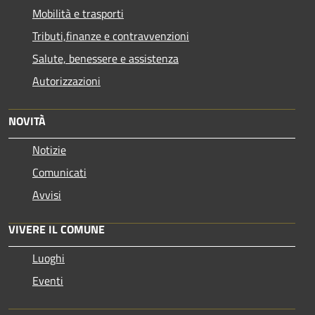
Mobilità e trasporti
Tributi,finanze e contravvenzioni
Salute, benessere e assistenza
Autorizzazioni
NOVITÀ
Notizie
Comunicati
Avvisi
VIVERE IL COMUNE
Luoghi
Eventi