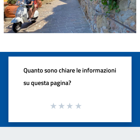
Quanto sono chiare le informazioni
su questa pagina?