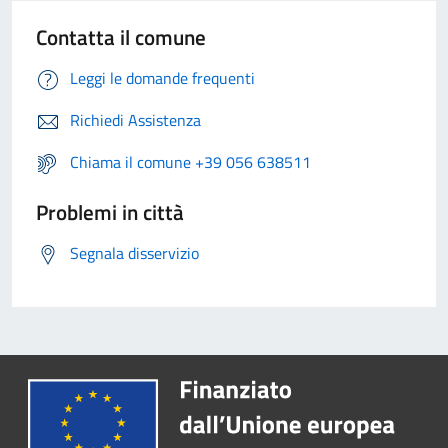
Contatta il comune
Leggi le domande frequenti
Richiedi Assistenza
Chiama il comune +39 056 638511
Problemi in città
Segnala disservizio