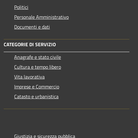
Politici
Personale Amministrativo
Documenti e dati
CATEGORIE DI SERVIZIO
Anagrafe e stato civile
Cultura e tempo libero
Vita lavorativa
Imprese e Commercio
Catasto e urbanistica
Giustizia e sicurezza pubblica