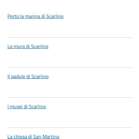
Porto la marina di Scarlino
Le mura di Scarlino
Il padule di Scarlino
I musei di Scarlino
La chiesa di San Martino