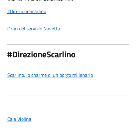
#DirezioneScarlino
Orari del servizio Navetta
#DirezioneScarlino
Scarlino, lo charme di un borgo millenario
Cala Violina