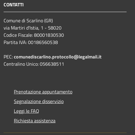
CONTATTI
Comune di Scarlino (GR)
via Martiri d'Istia, 1 - 58020
Codice Fiscale: 80001830530
Partita IVA: 00186560538
PEC:
comunediscarlino.protocollo@legalmail.it
Centralino Unico: 056638511
Prenotazione appuntamento
Segnalazione disservizio
Leggi le FAQ
Richiesta assistenza