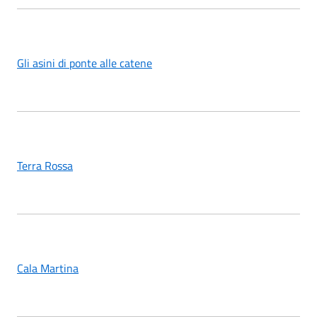
Gli asini di ponte alle catene
Terra Rossa
Cala Martina