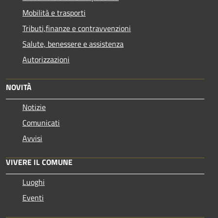
Mobilità e trasporti
Tributi,finanze e contravvenzioni
Salute, benessere e assistenza
Autorizzazioni
NOVITÀ
Notizie
Comunicati
Avvisi
VIVERE IL COMUNE
Luoghi
Eventi