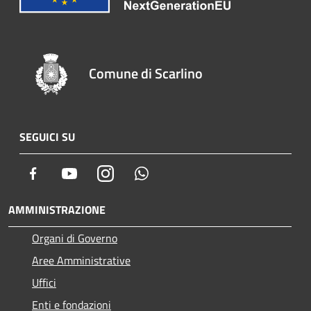
Comune di Scarlino
SEGUICI SU
Facebook
Youtube
Instagram
Whatsapp
AMMINISTRAZIONE
Organi di Governo
Aree Amministrative
Uffici
Enti e fondazioni