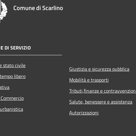
Comune di Scarlino
E DI SERVIZIO
 stato civile
Giustizia e sicurezza pubblica
 tempo libero
Mobilità e trasporti
ativa
Tributi,finanze e contravvenzion
e Commercio
Salute, benessere e assistenza
 urbanistica
Autorizzazioni