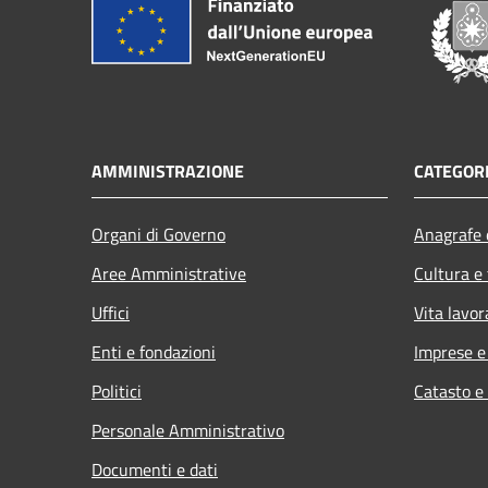
AMMINISTRAZIONE
CATEGORI
Organi di Governo
Anagrafe e
Aree Amministrative
Cultura e
Uffici
Vita lavor
Enti e fondazioni
Imprese 
Politici
Catasto e
Personale Amministrativo
Documenti e dati