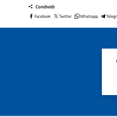
Condividi:
Facebook
Twitter
Whatsapp
Teleg