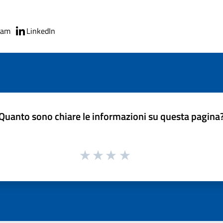
ram
LinkedIn
Quanto sono chiare le informazioni su questa pagina