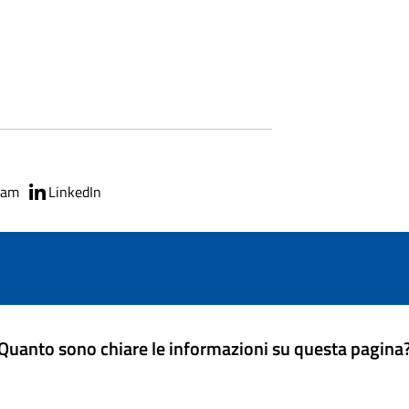
ram
LinkedIn
Quanto sono chiare le informazioni su questa pagina