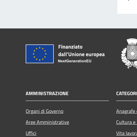
AMMINISTRAZIONE
CATEGORI
Organi di Governo
Anagrafe e
Aree Amministrative
Cultura e
Uffici
Vita lavor