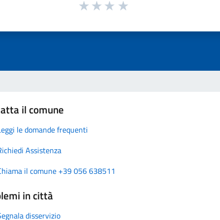
atta il comune
Leggi le domande frequenti
Richiedi Assistenza
Chiama il comune +39 056 638511
lemi in città
Segnala disservizio