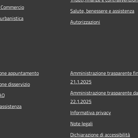
e Commercio
Salute, benessere e assistenza
 urbanistica
Autorizzazioni
ione appuntamento
Amministrazione trasparente fin
21.1.2025
one disservizio
Amministrazione trasparente da
FAQ
22.1.2025
 assistenza
Informativa privacy
Note legali
Dichiarazione di accessibilità