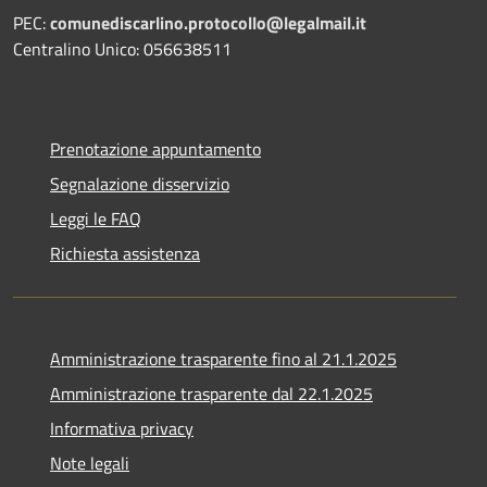
PEC:
comunediscarlino.protocollo@legalmail.it
Centralino Unico: 056638511
Prenotazione appuntamento
Segnalazione disservizio
Leggi le FAQ
Richiesta assistenza
Amministrazione trasparente fino al 21.1.2025
Amministrazione trasparente dal 22.1.2025
Informativa privacy
Note legali