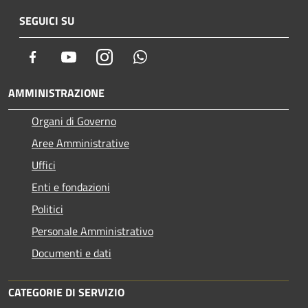
SEGUICI SU
Facebook
Youtube
Instagram
Whatsapp
AMMINISTRAZIONE
Organi di Governo
Aree Amministrative
Uffici
Enti e fondazioni
Politici
Personale Amministrativo
Documenti e dati
CATEGORIE DI SERVIZIO