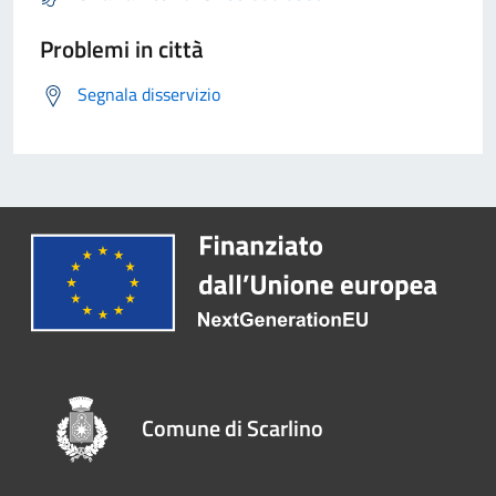
Problemi in città
Segnala disservizio
Comune di Scarlino