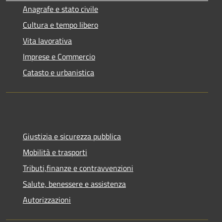
Anagrafe e stato civile
Cultura e tempo libero
Vita lavorativa
Imprese e Commercio
Catasto e urbanistica
Giustizia e sicurezza pubblica
Mobilità e trasporti
Tributi,finanze e contravvenzioni
Salute, benessere e assistenza
Autorizzazioni