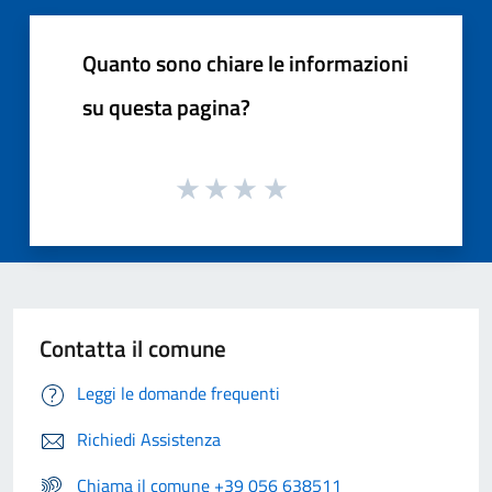
Quanto sono chiare le informazioni
su questa pagina?
Contatta il comune
Leggi le domande frequenti
Richiedi Assistenza
Chiama il comune +39 056 638511