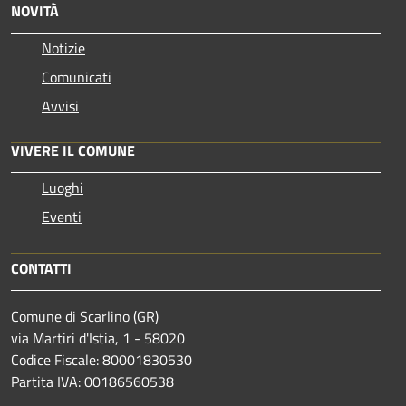
NOVITÀ
Notizie
Comunicati
Avvisi
VIVERE IL COMUNE
Luoghi
Eventi
CONTATTI
Comune di Scarlino (GR)
via Martiri d'Istia, 1 - 58020
Codice Fiscale: 80001830530
Partita IVA: 00186560538