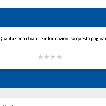
Quanto sono chiare le informazioni su questa pagina