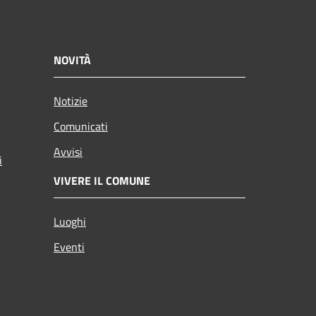
NOVITÀ
Notizie
Comunicati
Avvisi
i
VIVERE IL COMUNE
Luoghi
Eventi