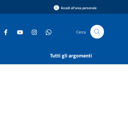
Accedi all'area personale
Cerca
Tutti gli argomenti