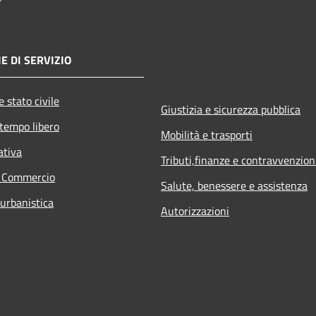
E DI SERVIZIO
 stato civile
Giustizia e sicurezza pubblica
 tempo libero
Mobilità e trasporti
ativa
Tributi,finanze e contravvenzion
e Commercio
Salute, benessere e assistenza
 urbanistica
Autorizzazioni