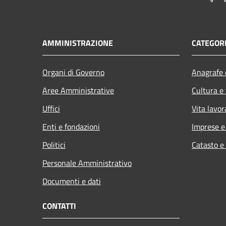
AMMINISTRAZIONE
CATEGORI
Organi di Governo
Anagrafe e
Aree Amministrative
Cultura e
Uffici
Vita lavor
Enti e fondazioni
Imprese 
Politici
Catasto e
Personale Amministrativo
Documenti e dati
CONTATTI