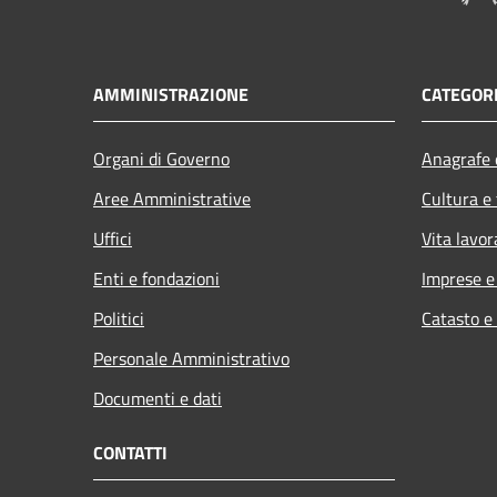
AMMINISTRAZIONE
CATEGORI
Organi di Governo
Anagrafe e
Aree Amministrative
Cultura e
Uffici
Vita lavor
Enti e fondazioni
Imprese 
Politici
Catasto e
Personale Amministrativo
Documenti e dati
CONTATTI