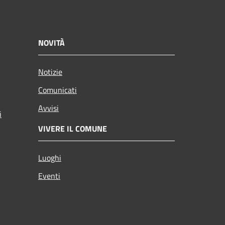
NOVITÀ
Notizie
Comunicati
Avvisi
i
VIVERE IL COMUNE
Luoghi
Eventi