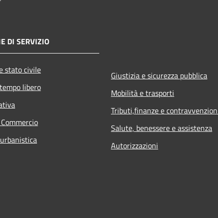
E DI SERVIZIO
 stato civile
Giustizia e sicurezza pubblica
 tempo libero
Mobilità e trasporti
ativa
Tributi,finanze e contravvenzion
e Commercio
Salute, benessere e assistenza
 urbanistica
Autorizzazioni