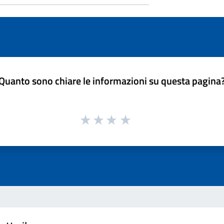
Quanto sono chiare le informazioni su questa pagina