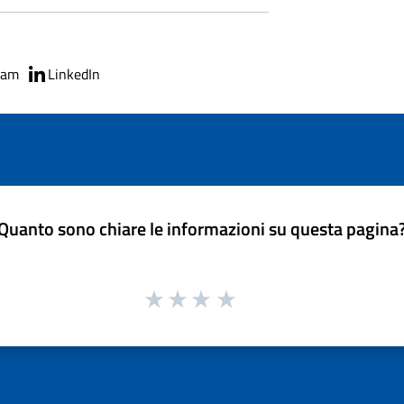
ram
LinkedIn
Quanto sono chiare le informazioni su questa pagina