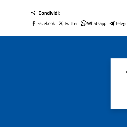
Condividi:
Facebook
Twitter
Whatsapp
Teleg