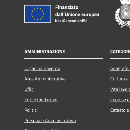
AMMINISTRAZIONE
CATEGORI
Organi di Governo
Anagrafe e
Aree Amministrative
Cultura e
Uffici
Vita lavor
Enti e fondazioni
Imprese 
Politici
Catasto e
Personale Amministrativo