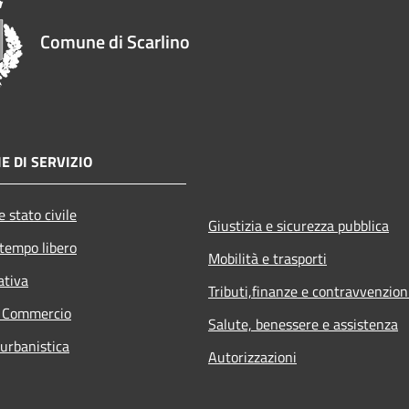
Comune di Scarlino
E DI SERVIZIO
 stato civile
Giustizia e sicurezza pubblica
 tempo libero
Mobilità e trasporti
ativa
Tributi,finanze e contravvenzion
e Commercio
Salute, benessere e assistenza
 urbanistica
Autorizzazioni