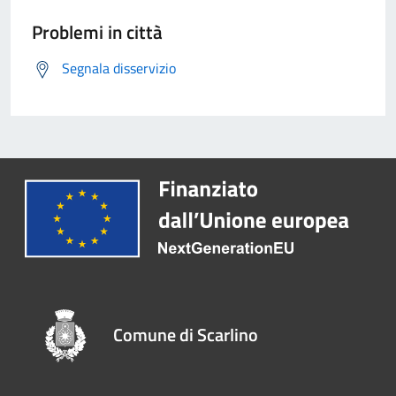
Problemi in città
Segnala disservizio
Comune di Scarlino