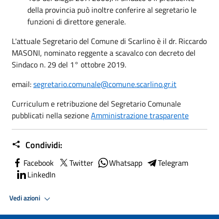
della provincia può inoltre conferire al segretario le
funzioni di direttore generale.
L'attuale Segretario del Comune di Scarlino è il dr. Riccardo
MASONI, nominato reggente a scavalco con decreto del
Sindaco n. 29 del 1° ottobre 2019.
email:
segretario.comunale@comune.scarlino.gr.it
Curriculum e retribuzione del Segretario Comunale
pubblicati nella sezione
Amministrazione trasparente
Condividi:
Facebook
Twitter
Whatsapp
Telegram
LinkedIn
Vedi azioni