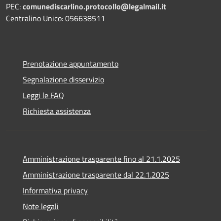
PEC:
comunediscarlino.protocollo@legalmail.it
Centralino Unico: 056638511
Prenotazione appuntamento
Segnalazione disservizio
Leggi le FAQ
Richiesta assistenza
Amministrazione trasparente fino al 21.1.2025
Amministrazione trasparente dal 22.1.2025
Informativa privacy
Note legali