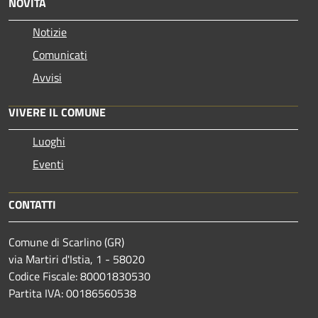
NOVITÀ
Notizie
Comunicati
Avvisi
VIVERE IL COMUNE
Luoghi
Eventi
CONTATTI
Comune di Scarlino (GR)
via Martiri d'Istia, 1 - 58020
Codice Fiscale: 80001830530
Partita IVA: 00186560538