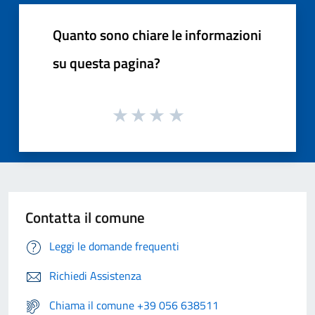
Quanto sono chiare le informazioni
su questa pagina?
Contatta il comune
Leggi le domande frequenti
Richiedi Assistenza
Chiama il comune +39 056 638511