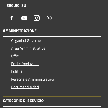
SEGUICI SU
Facebook
Youtube
Instagram
Whatsapp
AMMINISTRAZIONE
Organi di Governo
Aree Amministrative
Uffici
Enti e fondazioni
Politici
Personale Amministrativo
Documenti e dati
CATEGORIE DI SERVIZIO