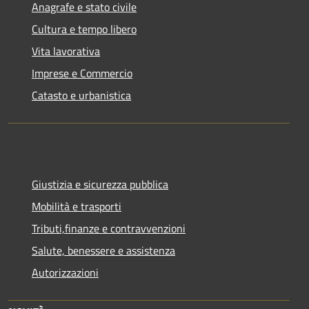
Anagrafe e stato civile
Cultura e tempo libero
Vita lavorativa
Imprese e Commercio
Catasto e urbanistica
Giustizia e sicurezza pubblica
Mobilità e trasporti
Tributi,finanze e contravvenzioni
Salute, benessere e assistenza
Autorizzazioni