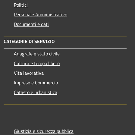
Politici
Personale Amministrativo
Documenti e dati
CATEGORIE DI SERVIZIO
Anagrafe e stato civile
Cultura e tempo libero
Vita lavorativa
Imprese e Commercio
Catasto e urbanistica
Giustizia e sicurezza pubblica