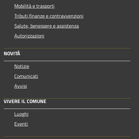
Mobilità e trasporti
Tributi,finanze e contravvenzioni
Salute, benessere e assistenza
Autorizzazioni
NOVITÀ
Notizie
Comunicati
Avvisi
VIVERE IL COMUNE
Luoghi
Eventi