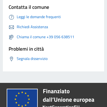
Contatta il comune
Leggi le domande frequenti
Richiedi Assistenza
Chiama il comune +39 056 638511
Problemi in città
Segnala disservizio