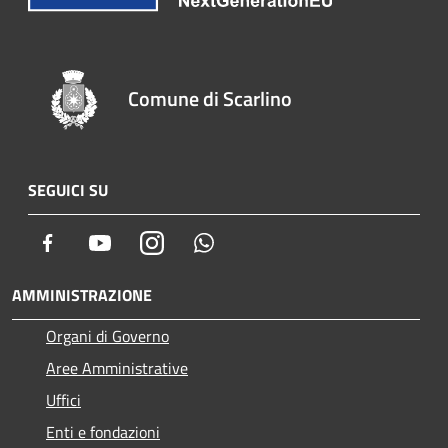
Comune di Scarlino
SEGUICI SU
Facebook
Youtube
Instagram
Whatsapp
AMMINISTRAZIONE
Organi di Governo
Aree Amministrative
Uffici
Enti e fondazioni