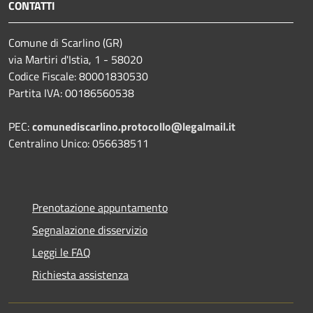
CONTATTI
Comune di Scarlino (GR)
via Martiri d'Istia, 1 - 58020
Codice Fiscale: 80001830530
Partita IVA: 00186560538
PEC:
comunediscarlino.protocollo@legalmail.it
Centralino Unico: 056638511
Prenotazione appuntamento
Segnalazione disservizio
Leggi le FAQ
Richiesta assistenza