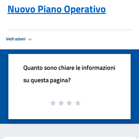
Nuovo Piano Operativo
Vedi azioni
Quanto sono chiare le informazioni
su questa pagina?