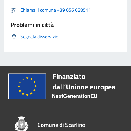
Chiama il comune +39 056 638511
Problemi in città
Segnala disservizio
Comune di Scarlino