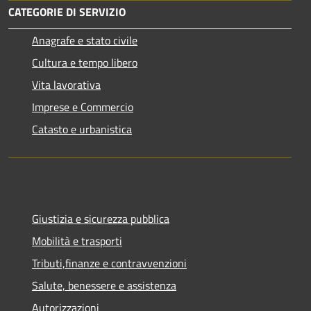
CATEGORIE DI SERVIZIO
Anagrafe e stato civile
Cultura e tempo libero
Vita lavorativa
Imprese e Commercio
Catasto e urbanistica
Giustizia e sicurezza pubblica
Mobilità e trasporti
Tributi,finanze e contravvenzioni
Salute, benessere e assistenza
Autorizzazioni