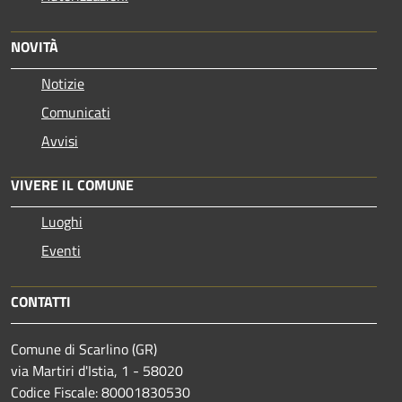
NOVITÀ
Notizie
Comunicati
Avvisi
VIVERE IL COMUNE
Luoghi
Eventi
CONTATTI
Comune di Scarlino (GR)
via Martiri d'Istia, 1 - 58020
Codice Fiscale: 80001830530