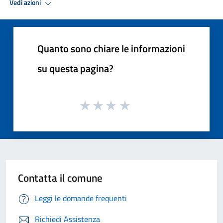
Vedi azioni
Quanto sono chiare le informazioni
su questa pagina?
Contatta il comune
Leggi le domande frequenti
Richiedi Assistenza