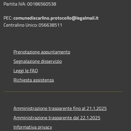
Partita IVA: 00186560538
PEC:
comunediscarlino.protocollo@legalmail.it
Centralino Unico: 056638511
Prenotazione appuntamento
Segnalazione disservizio
Leggi le FAQ
Richiesta assistenza
Amministrazione trasparente fino al 21.1.2025
Amministrazione trasparente dal 22.1.2025
Informativa privacy