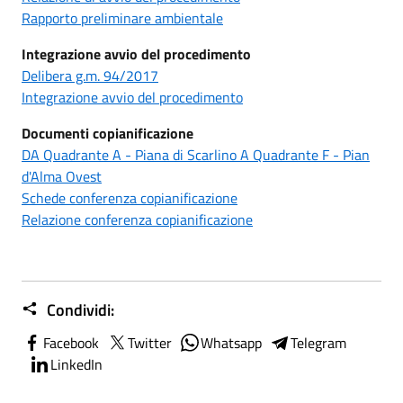
Rapporto preliminare ambientale
Integrazione avvio del procedimento
Delibera g.m. 94/2017
Integrazione avvio del procedimento
Documenti copianificazione
DA Quadrante A - Piana di Scarlino A Quadrante F - Pian
d'Alma Ovest
Schede conferenza copianificazione
Relazione conferenza copianificazione
Condividi:
Facebook
Twitter
Whatsapp
Telegram
LinkedIn