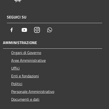
SEGUICI SU
Facebook
Youtube
Instagram
Whatsapp
AMMINISTRAZIONE
Organi di Governo
Aree Amministrative
Uffici
Enti e fondazioni
Politici
Personale Amministrativo
Documenti e dati