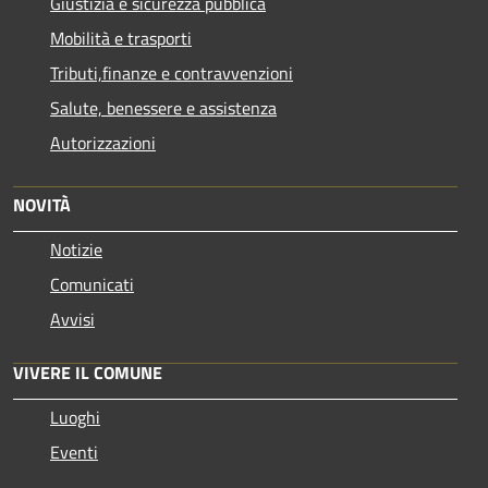
Giustizia e sicurezza pubblica
Mobilità e trasporti
Tributi,finanze e contravvenzioni
Salute, benessere e assistenza
Autorizzazioni
NOVITÀ
Notizie
Comunicati
Avvisi
VIVERE IL COMUNE
Luoghi
Eventi