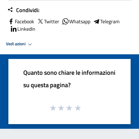
Condividi:
Facebook
Twitter
Whatsapp
Telegram
LinkedIn
Vedi azioni
Quanto sono chiare le informazioni
su questa pagina?