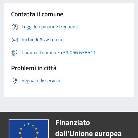
Contatta il comune
Leggi le domande frequenti
Richiedi Assistenza
Chiama il comune +39 056 638511
Problemi in città
Segnala disservizio