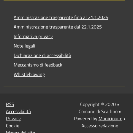
Amministrazione trasparente fino al 21.1.2025
Amministrazione trasparente dal 22.1.2025
Informativa privacy
Note legali
Dichiarazione di accessibilità
Meccanismo di feedback
Whistleblowing
RSS
Copyright © 2020 •
Accessibilità
Comune di Scarlino •
Privacy
Powered by
Municipium
•
Cookie
Accesso redazione
Mappa del sito