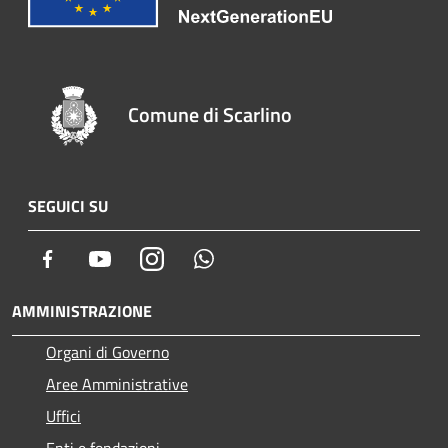
Comune di Scarlino
SEGUICI SU
Facebook
Youtube
Instagram
Whatsapp
AMMINISTRAZIONE
Organi di Governo
Aree Amministrative
Uffici
Enti e fondazioni