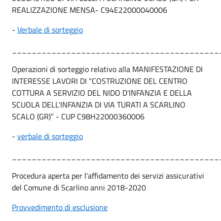
REALIZZAZIONE MENSA- C94E22000040006
-
Verbale di sorteggio
__________________________________________
Operazioni di sorteggio relativo alla MANIFESTAZIONE DI
INTERESSE LAVORI DI “COSTRUZIONE DEL CENTRO
COTTURA A SERVIZIO DEL NIDO D'INFANZIA E DELLA
SCUOLA DELL'INFANZIA DI VIA TURATI A SCARLINO
SCALO (GR)” - CUP C98H22000360006
-
verbale di sorteggio
__________________________________________
Procedura aperta per l'affidamento dei servizi assicurativi
del Comune di Scarlino anni 2018-2020
Provvedimento di esclusione