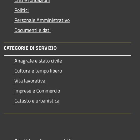
Politici
Personale Amministrativo
Documenti e dati
CATEGORIE DI SERVIZIO
Anagrafe e stato civile
Cultura e tempo libero
Vita lavorativa
Imprese e Commercio
Catasto e urbanistica