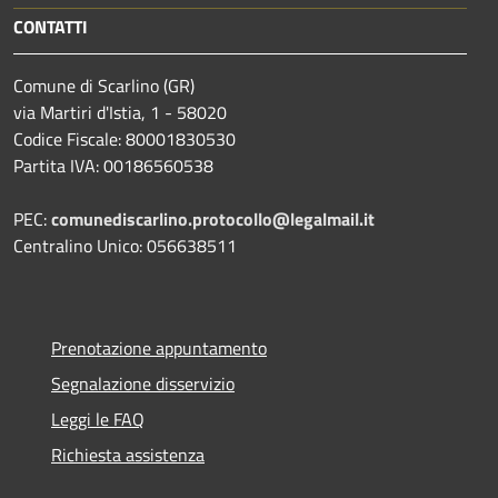
CONTATTI
Comune di Scarlino (GR)
via Martiri d'Istia, 1 - 58020
Codice Fiscale: 80001830530
Partita IVA: 00186560538
PEC:
comunediscarlino.protocollo@legalmail.it
Centralino Unico: 056638511
Prenotazione appuntamento
Segnalazione disservizio
Leggi le FAQ
Richiesta assistenza