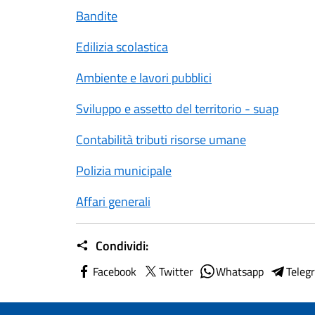
Bandite
Edilizia scolastica
Ambiente e lavori pubblici
Sviluppo e assetto del territorio - suap
Contabilità tributi risorse umane
Polizia municipale
Affari generali
Condividi:
Facebook
Twitter
Whatsapp
Teleg