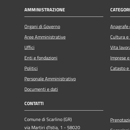
AMMINISTRAZIONE
CATEGORI
Organi di Governo
Anagrafe e
Aree Amministrative
Cultura e
Uffici
Vita lavor
Enti e fondazioni
Imprese 
Politici
Catasto e
Personale Amministrativo
Documenti e dati
CONTATTI
Comune di Scarlino (GR)
Prenotaz
via Martiri d'Istia, 1 - 58020