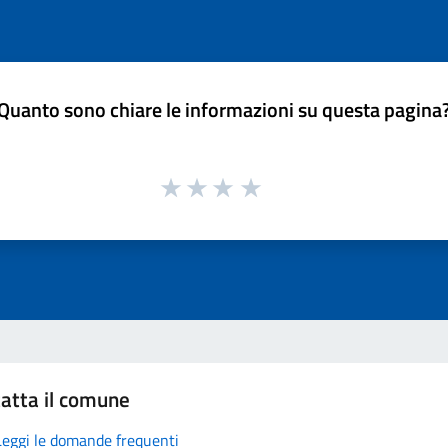
Quanto sono chiare le informazioni su questa pagina
atta il comune
Leggi le domande frequenti