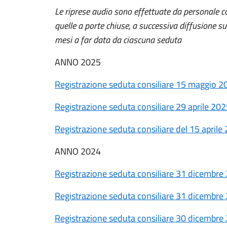
Le riprese audio sono effettuate da personale c
quelle a porte chiuse, a successiva diffusione sul
mesi a far data da ciascuna seduta
ANNO 2025
Registrazione seduta consiliare 15 maggio 2
Registrazione seduta consiliare 29 aprile 20
Registrazione seduta consiliare del 15 aprile
ANNO 2024
Registrazione seduta consiliare 31 dicembre
Registrazione seduta consiliare 31 dicembre 
Registrazione seduta consiliare 30 dicembre