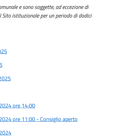
omunale e sono soggette, ad eccezione di
 Sito istituzionale per un periodo di dodici
025
25
 2025
 2024 ore 14:00
2024 ore 11:00 - Consiglio aperto
 2024