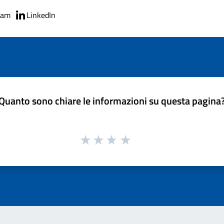
ram
LinkedIn
Quanto sono chiare le informazioni su questa pagina