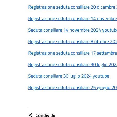
Registrazione seduta consiliare 20 dicembre
Registrazione seduta consiliare 14 novembr
Seduta consiliare 14 novembre 2024 youtub
Registrazione seduta consiliare 8 ottobre 20
Registrazione seduta consiliare 17 settembr
Registrazione seduta consiliare 30 luglio 20
Seduta consiliare 30 luglio 2024 youtube
Registrazione seduta consiliare 25 giugno 2
Condividi: