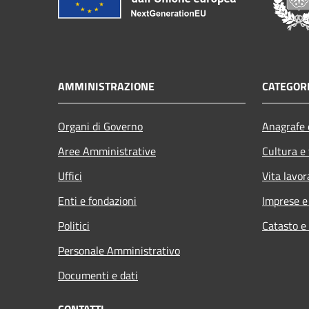
AMMINISTRAZIONE
CATEGORI
Organi di Governo
Anagrafe e
Aree Amministrative
Cultura e
Uffici
Vita lavor
Enti e fondazioni
Imprese 
Politici
Catasto e
Personale Amministrativo
Documenti e dati
CONTATTI