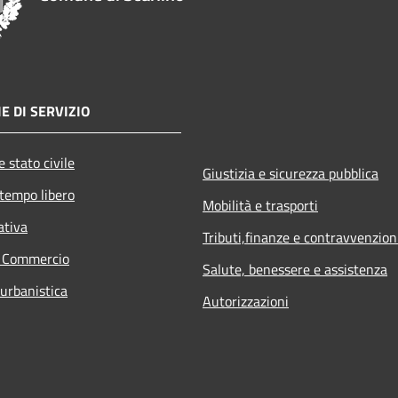
E DI SERVIZIO
 stato civile
Giustizia e sicurezza pubblica
 tempo libero
Mobilità e trasporti
ativa
Tributi,finanze e contravvenzion
e Commercio
Salute, benessere e assistenza
 urbanistica
Autorizzazioni