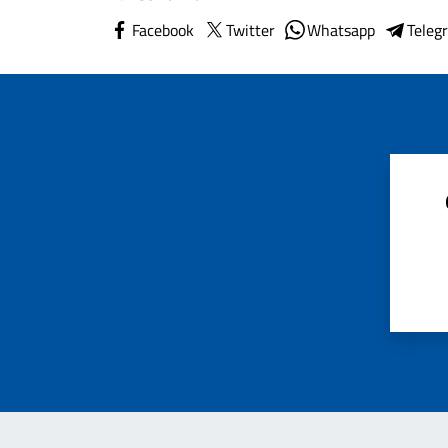
Facebook
Twitter
Whatsapp
Teleg