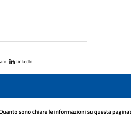
ram
LinkedIn
Quanto sono chiare le informazioni su questa pagina