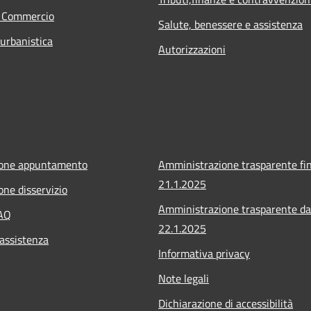
e Commercio
Salute, benessere e assistenza
 urbanistica
Autorizzazioni
ione appuntamento
Amministrazione trasparente fin
21.1.2025
one disservizio
Amministrazione trasparente da
FAQ
22.1.2025
 assistenza
Informativa privacy
Note legali
Dichiarazione di accessibilità