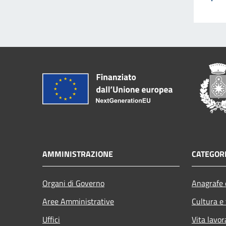
AMMINISTRAZIONE
CATEGORI
Organi di Governo
Anagrafe e
Aree Amministrative
Cultura e
Uffici
Vita lavor