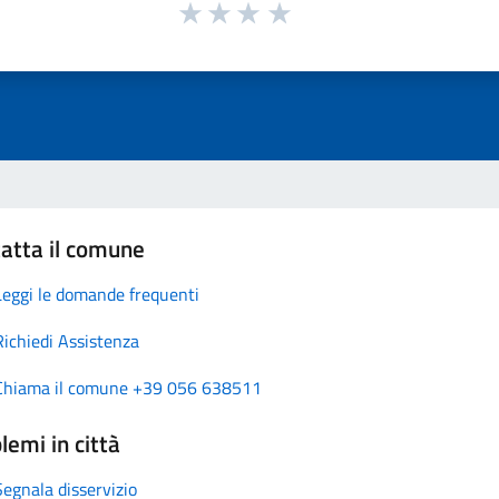
atta il comune
Leggi le domande frequenti
Richiedi Assistenza
Chiama il comune +39 056 638511
lemi in città
Segnala disservizio