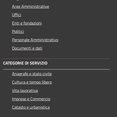
Aree Amministrative
Uffici
Enti e fondazioni
Politici
Personale Amministrativo
Documenti e dati
CATEGORIE DI SERVIZIO
Anagrafe e stato civile
Cultura e tempo libero
Vita lavorativa
Imprese e Commercio
Catasto e urbanistica