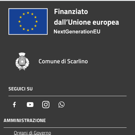
Comune di Scarlino
SEGUICI SU
Facebook
Youtube
Instagram
Whatsapp
AMMINISTRAZIONE
Organi di Governo