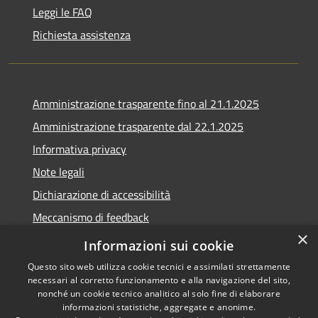
Leggi le FAQ
Richiesta assistenza
Amministrazione trasparente fino al 21.1.2025
Amministrazione trasparente dal 22.1.2025
Informativa privacy
Note legali
Dichiarazione di accessibilità
Meccanismo di feedback
×
Whistleblowing
Informazioni sui cookie
Questo sito web utilizza cookie tecnici e assimilati strettamente
necessari al corretto funzionamento e alla navigazione del sito,
nonché un cookie tecnico analitico al solo fine di elaborare
informazioni statistiche, aggregate e anonime.
RSS
Copyright © 2020 •