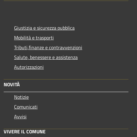
Giustizia e sicurezza pubblica
Mobilità e trasporti
Tributi,finanze e contravvenzioni
Salute, benessere e assistenza
Autorizzazioni
NOVITÀ
Notizie
Comunicati
Avvisi
VIVERE IL COMUNE