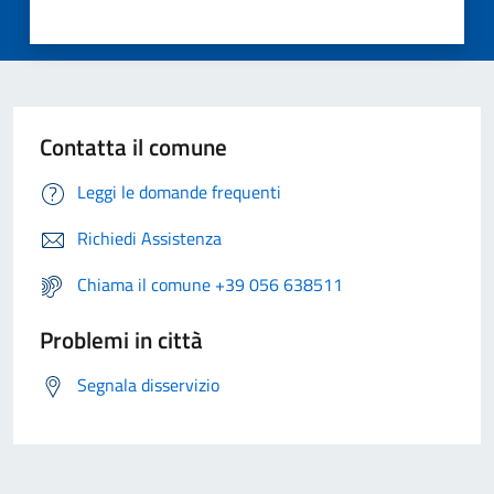
Contatta il comune
Leggi le domande frequenti
Richiedi Assistenza
Chiama il comune +39 056 638511
Problemi in città
Segnala disservizio