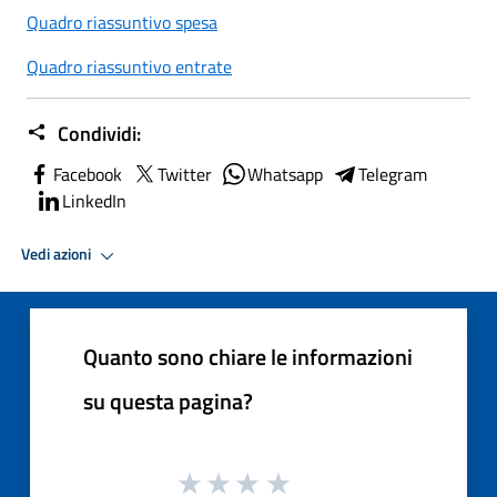
Quadro riassuntivo spesa
Quadro riassuntivo entrate
Condividi:
Facebook
Twitter
Whatsapp
Telegram
LinkedIn
Vedi azioni
Quanto sono chiare le informazioni
su questa pagina?