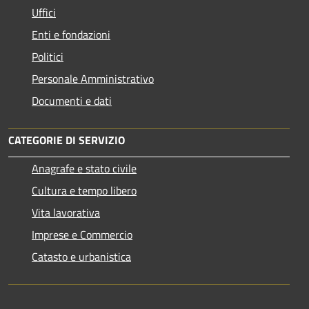
Uffici
Enti e fondazioni
Politici
Personale Amministrativo
Documenti e dati
CATEGORIE DI SERVIZIO
Anagrafe e stato civile
Cultura e tempo libero
Vita lavorativa
Imprese e Commercio
Catasto e urbanistica