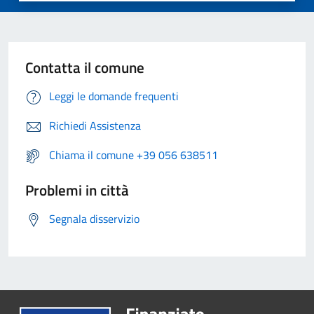
Contatta il comune
Leggi le domande frequenti
Richiedi Assistenza
Chiama il comune +39 056 638511
Problemi in città
Segnala disservizio