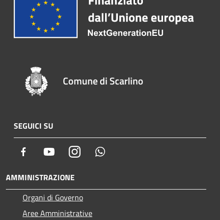
Comune di Scarlino
SEGUICI SU
Facebook
Youtube
Instagram
Whatsapp
AMMINISTRAZIONE
Organi di Governo
Aree Amministrative