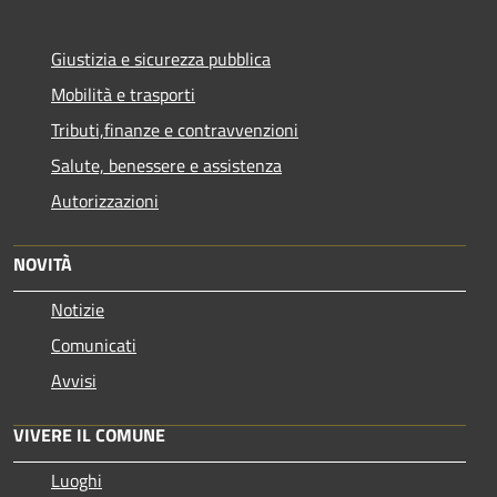
Giustizia e sicurezza pubblica
Mobilità e trasporti
Tributi,finanze e contravvenzioni
Salute, benessere e assistenza
Autorizzazioni
NOVITÀ
Notizie
Comunicati
Avvisi
VIVERE IL COMUNE
Luoghi