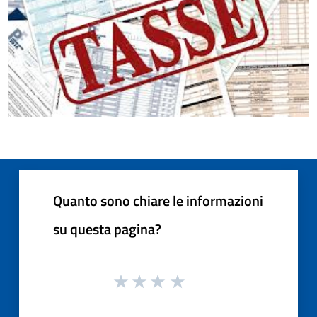
Quanto sono chiare le informazioni
su questa pagina?