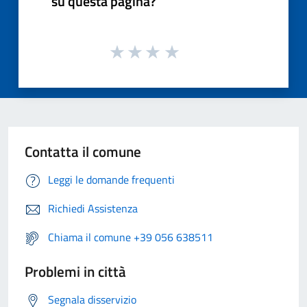
su questa pagina?
Contatta il comune
Leggi le domande frequenti
Richiedi Assistenza
Chiama il comune +39 056 638511
Problemi in città
Segnala disservizio