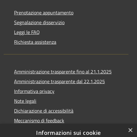
Prenotazione appuntamento
Segnalazione disservizio
Leggi le FAQ
Richiesta assistenza
Amministrazione trasparente fino al 21.1.2025
Amministrazione trasparente dal 22.1.2025
Informativa privacy
Note legali
Dichiarazione di accessibilità
Meccanismo di feedback
×
Whistleblowing
Informazioni sui cookie