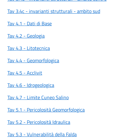
Tav 3.4c - invarianti strutturali - ambito sud
Tav 4.1 - Dati di Base
Tav 4.2 - Geologia
Tav 4.3 - Litotecnica
Tav 4.4 - Geomorfologica
Tav 4.5 - Acclivit
Tav 4.6 - Idrogeologica
Tav 4.7 - Limite Cuneo Salino
Tav 5.1 - Pericolosità Geomorfologica
Tav 5.2 - Pericolosità Idraulica
Tav 5.3 - Vulnerabilità della Falda