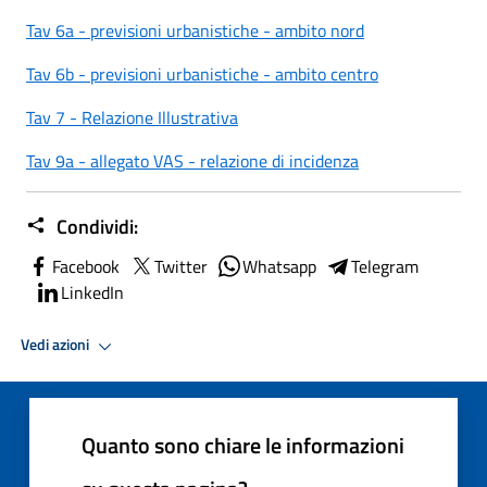
Tav 6a - previsioni urbanistiche - ambito nord
Tav 6b - previsioni urbanistiche - ambito centro
Tav 7 - Relazione Illustrativa
Tav 9a - allegato VAS - relazione di incidenza
Condividi:
Facebook
Twitter
Whatsapp
Telegram
LinkedIn
Vedi azioni
Quanto sono chiare le informazioni