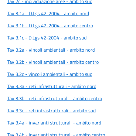
Tav 2c - individuazione aree - ambito sud
Tav 3.1a - D.Lgs 42-2004 - ambito nord
Tav 3.1b - D.Lgs 42-2004 - ambito centro
Tav 3.1c - D.Lgs 42-2004 - ambito sud
Tav 3.2a - vincoli ambientali - ambito nord
Tav 3.2b - vincoli ambientali - ambito centro
Tav 3.2c - vincoli ambientali - ambito sud
Tav 3.3a - reti infrastutturali - ambito nord
Tav 3.3b - reti infrastrutturali - ambito centro
Tav 3.3c - reti infrastrutturali - ambito sud
Tav 3.4a - invarianti strutturali - ambito nord
Tav 3.4b - invarianti strutturali - ambito centro