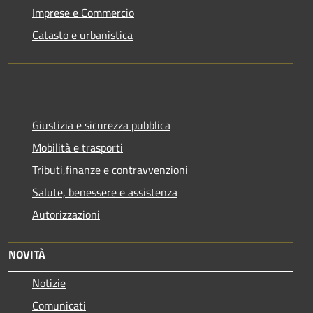
Imprese e Commercio
Catasto e urbanistica
Giustizia e sicurezza pubblica
Mobilità e trasporti
Tributi,finanze e contravvenzioni
Salute, benessere e assistenza
Autorizzazioni
NOVITÀ
Notizie
Comunicati