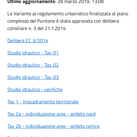
Ultimo aggiornamento
: 28 marzo 2019, 13:08
La Variante al regolamento urbanistico finalizzata al piano
complesso del Puntone è stata approvata con delibera
consiliare n. 3 del 21.1.2014
Delibera CC 3/2014
Studio idraulico - Tav. 01
Studio idraulico - Tav. 02
Studio idraulico - Tav. 03
Studio idraulico - verifiche
Tav 1 - Inquadramento territoriale
Tav 2a - individuazione aree - ambito nord
Tav 2b - individuazione aree - ambito centro