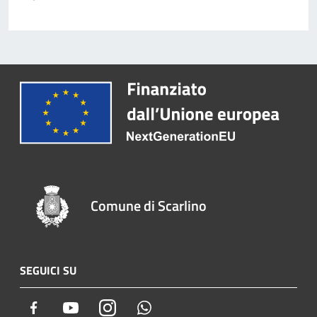
Comune di Scarlino
SEGUICI SU
Facebook
Youtube
Instagram
Whatsapp