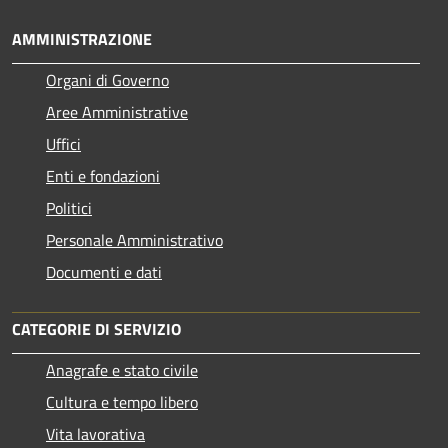
AMMINISTRAZIONE
Organi di Governo
Aree Amministrative
Uffici
Enti e fondazioni
Politici
Personale Amministrativo
Documenti e dati
CATEGORIE DI SERVIZIO
Anagrafe e stato civile
Cultura e tempo libero
Vita lavorativa