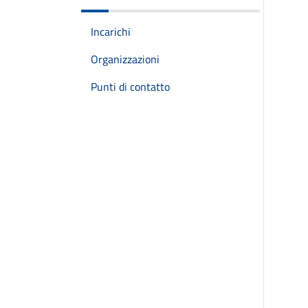
Incarichi
Organizzazioni
Punti di contatto