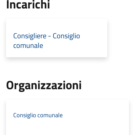
Incarichi
Consigliere - Consiglio
comunale
Organizzazioni
Consiglio comunale