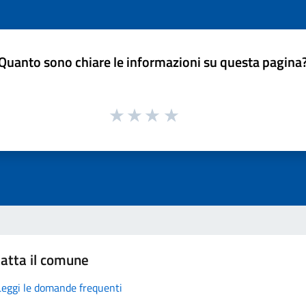
Quanto sono chiare le informazioni su questa pagina
atta il comune
Leggi le domande frequenti