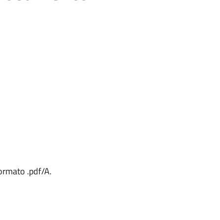
formato .pdf/A.