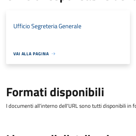
Ufficio Segreteria Generale
VAI ALLA PAGINA
Formati disponibili
I documenti all'interno dell'URL sono tutti disponibili in 