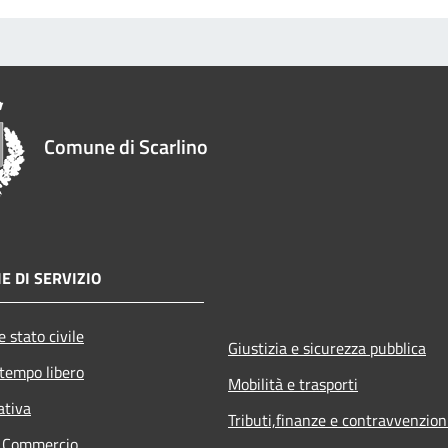
Comune di Scarlino
E DI SERVIZIO
 stato civile
Giustizia e sicurezza pubblica
 tempo libero
Mobilità e trasporti
ativa
Tributi,finanze e contravvenzion
e Commercio