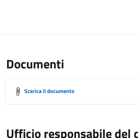
Documenti
Scarica il documento
Ufficio responsabile de