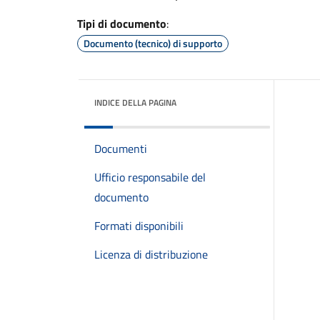
Tipi di documento
:
Documento (tecnico) di supporto
INDICE DELLA PAGINA
Documenti
Ufficio responsabile del
documento
Formati disponibili
Licenza di distribuzione