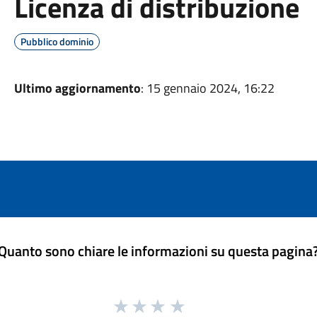
Licenza di distribuzione
Pubblico dominio
Ultimo aggiornamento
: 15 gennaio 2024, 16:22
Quanto sono chiare le informazioni su questa pagina