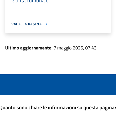
Giunta comunale
VAI ALLA PAGINA
Ultimo aggiornamento
: 7 maggio 2025, 07:43
Quanto sono chiare le informazioni su questa pagina