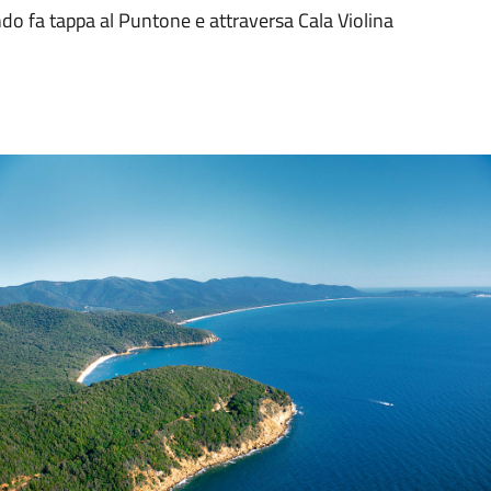
o fa tappa al Puntone e attraversa Cala Violina