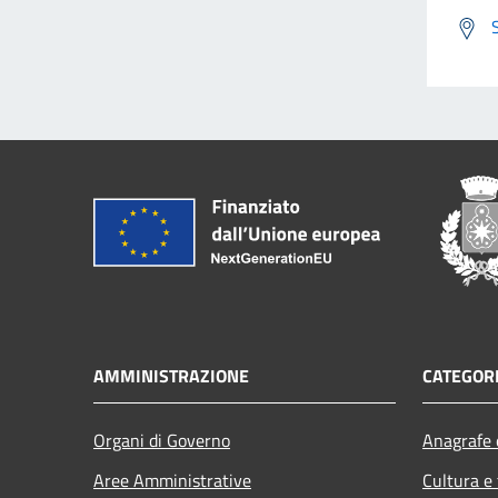
AMMINISTRAZIONE
CATEGORI
Organi di Governo
Anagrafe e
Aree Amministrative
Cultura e