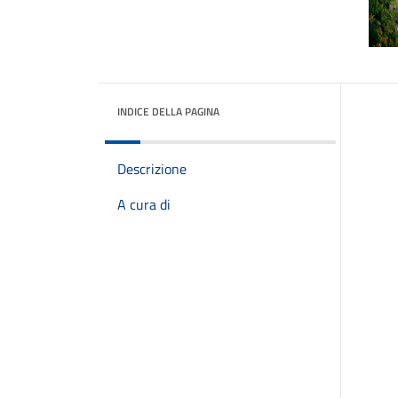
INDICE DELLA PAGINA
Descrizione
A cura di