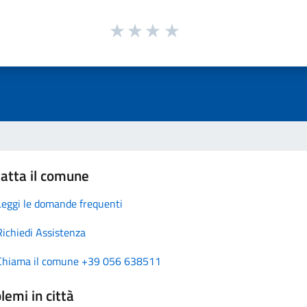
atta il comune
Leggi le domande frequenti
Richiedi Assistenza
Chiama il comune +39 056 638511
lemi in città