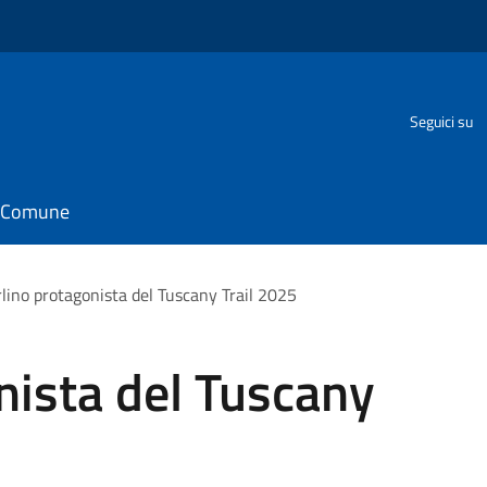
Seguici su
il Comune
lino protagonista del Tuscany Trail 2025
nista del Tuscany