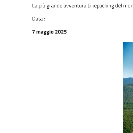
La più grande avventura bikepacking del mond
Data :
7 maggio 2025