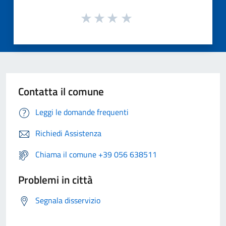
Contatta il comune
Leggi le domande frequenti
Richiedi Assistenza
Chiama il comune +39 056 638511
Problemi in città
Segnala disservizio