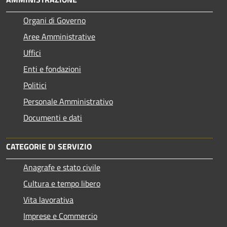
Organi di Governo
Aree Amministrative
Uffici
Enti e fondazioni
Politici
Personale Amministrativo
Documenti e dati
CATEGORIE DI SERVIZIO
Anagrafe e stato civile
Cultura e tempo libero
Vita lavorativa
Imprese e Commercio