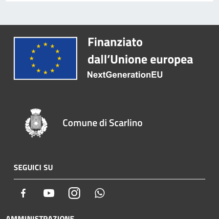
Comune di Scarlino
SEGUICI SU
Facebook
Youtube
Instagram
Whatsapp
AMMINISTRAZIONE