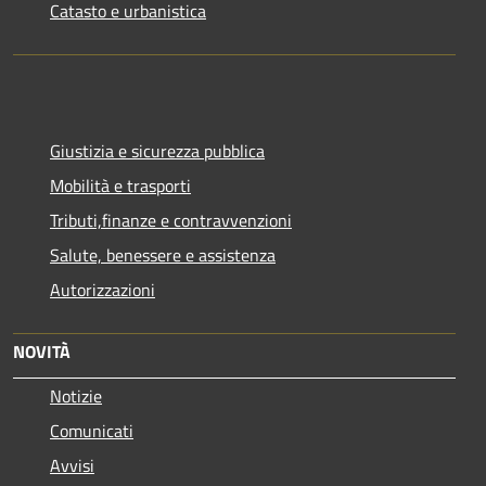
Catasto e urbanistica
Giustizia e sicurezza pubblica
Mobilità e trasporti
Tributi,finanze e contravvenzioni
Salute, benessere e assistenza
Autorizzazioni
NOVITÀ
Notizie
Comunicati
Avvisi