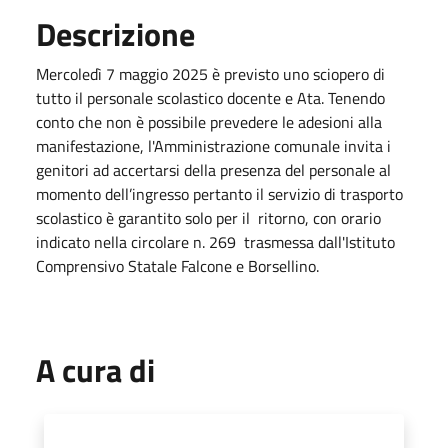
Descrizione
Mercoledì 7 maggio 2025 è previsto uno sciopero di
tutto il personale scolastico docente e Ata. Tenendo
conto che non è possibile prevedere le adesioni alla
manifestazione, l'Amministrazione comunale invita i
genitori ad accertarsi della presenza del personale al
momento dell’ingresso pertanto il servizio di trasporto
scolastico è garantito solo per il ritorno, con orario
indicato nella circolare n. 269 trasmessa dall'Istituto
Comprensivo Statale Falcone e Borsellino.
A cura di