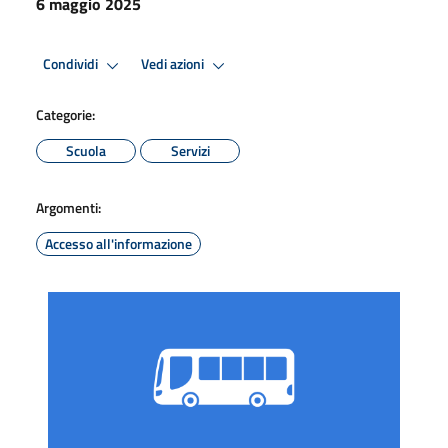
6 maggio 2025
Condividi
Vedi azioni
Categorie:
Scuola
Servizi
Argomenti:
Accesso all'informazione