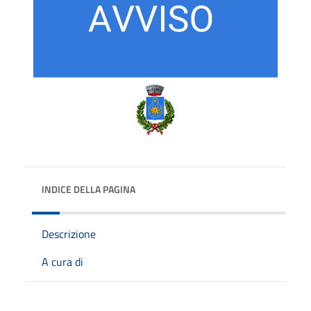
INDICE DELLA PAGINA
Descrizione
A cura di