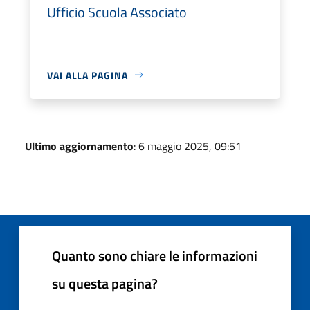
Ufficio Scuola Associato
VAI ALLA PAGINA
Ultimo aggiornamento
: 6 maggio 2025, 09:51
Quanto sono chiare le informazioni
su questa pagina?