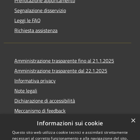
Prenotazione appuntamento
Segnalazione disservizio
Leggi le FAQ
Richiesta assistenza
Amministrazione trasparente fino al 21.1.2025
Amministrazione trasparente dal 22.1.2025
Informativa privacy
Note legali
Dichiarazione di accessibilità
Meccanismo di feedback
×
Whistleblowing
Informazioni sui cookie
Questo sito web utilizza cookie tecnici e assimilati strettamente
necessari al corretto funzionamento e alla navigazione del sito,