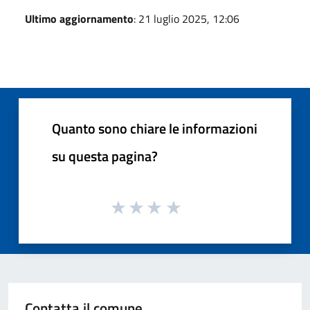
Ultimo aggiornamento
: 21 luglio 2025, 12:06
Quanto sono chiare le informazioni
su questa pagina?
Contatta il comune