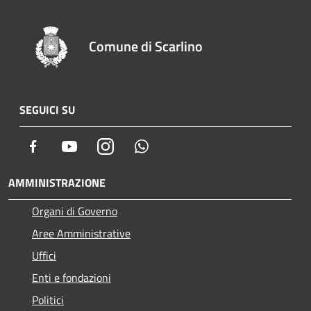
Comune di Scarlino
SEGUICI SU
Facebook
Youtube
Instagram
Whatsapp
AMMINISTRAZIONE
Organi di Governo
Aree Amministrative
Uffici
Enti e fondazioni
Politici