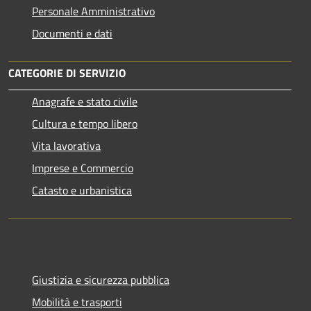
Personale Amministrativo
Documenti e dati
CATEGORIE DI SERVIZIO
Anagrafe e stato civile
Cultura e tempo libero
Vita lavorativa
Imprese e Commercio
Catasto e urbanistica
Giustizia e sicurezza pubblica
Mobilità e trasporti