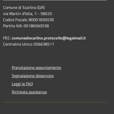
Comune di Scarlino (GR)
via Martiri d'Istia, 1 - 58020
Codice Fiscale: 80001830530
Partita IVA: 00186560538
PEC:
comunediscarlino.protocollo@legalmail.it
Centralino Unico: 056638511
Prenotazione appuntamento
Segnalazione disservizio
Leggi le FAQ
Richiesta assistenza