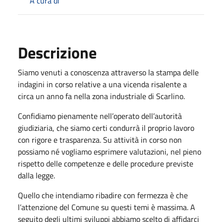
A cura di
Descrizione
Siamo venuti a conoscenza attraverso la stampa delle
indagini in corso relative a una vicenda risalente a
circa un anno fa nella zona industriale di Scarlino.
Confidiamo pienamente nell’operato dell’autorità
giudiziaria, che siamo certi condurrà il proprio lavoro
con rigore e trasparenza. Su attività in corso non
possiamo né vogliamo esprimere valutazioni, nel pieno
rispetto delle competenze e delle procedure previste
dalla legge.
Quello che intendiamo ribadire con fermezza è che
l’attenzione del Comune su questi temi è massima. A
seguito degli ultimi sviluppi abbiamo scelto di affidarci