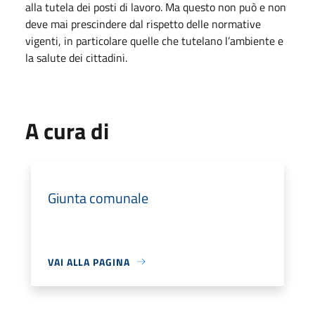
alla tutela dei posti di lavoro. Ma questo non può e non
deve mai prescindere dal rispetto delle normative
vigenti, in particolare quelle che tutelano l’ambiente e
la salute dei cittadini.
A cura di
Giunta comunale
VAI ALLA PAGINA