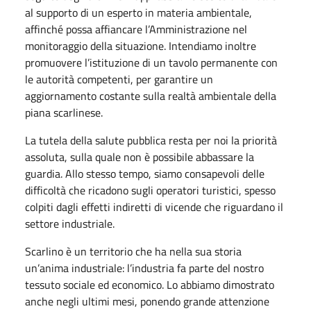
al supporto di un esperto in materia ambientale,
affinché possa affiancare l’Amministrazione nel
monitoraggio della situazione. Intendiamo inoltre
promuovere l’istituzione di un tavolo permanente con
le autorità competenti, per garantire un
aggiornamento costante sulla realtà ambientale della
piana scarlinese.
La tutela della salute pubblica resta per noi la priorità
assoluta, sulla quale non è possibile abbassare la
guardia. Allo stesso tempo, siamo consapevoli delle
difficoltà che ricadono sugli operatori turistici, spesso
colpiti dagli effetti indiretti di vicende che riguardano il
settore industriale.
Scarlino è un territorio che ha nella sua storia
un’anima industriale: l’industria fa parte del nostro
tessuto sociale ed economico. Lo abbiamo dimostrato
anche negli ultimi mesi, ponendo grande attenzione