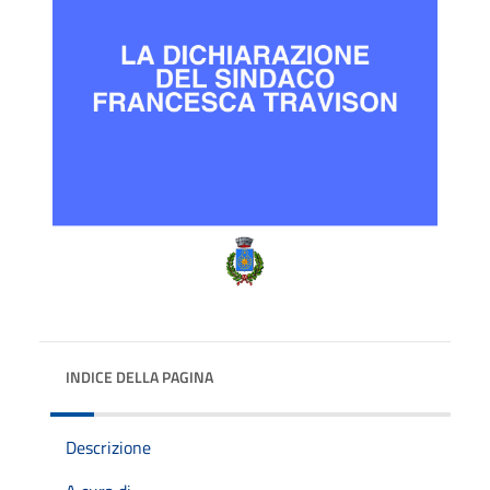
INDICE DELLA PAGINA
Descrizione