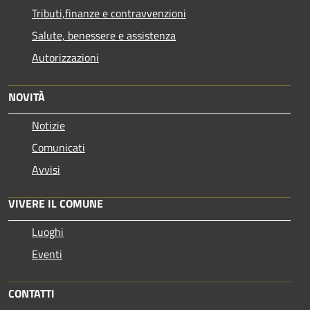
Tributi,finanze e contravvenzioni
Salute, benessere e assistenza
Autorizzazioni
NOVITÀ
Notizie
Comunicati
Avvisi
VIVERE IL COMUNE
Luoghi
Eventi
CONTATTI