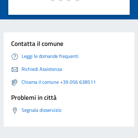
Contatta il comune
Leggi le domande frequenti
Richiedi Assistenza
Chiama il comune +39 056 638511
Problemi in città
Segnala disservizio