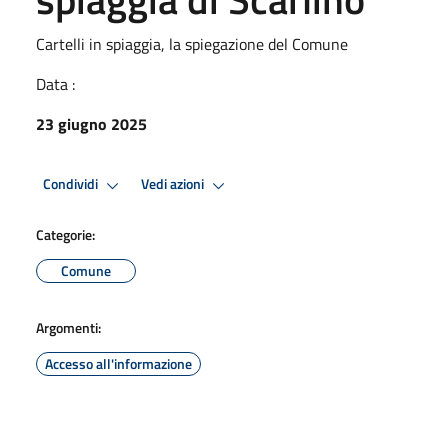
Cartelli in spiaggia, la spiegazione del Comune
Data :
23 giugno 2025
Condividi
Vedi azioni
Categorie:
Comune
Argomenti:
Accesso all'informazione