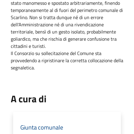
stato manomesso e spostato arbitrariamente, finendo
temporaneamente al di fuori del perimetro comunale di
Scarlino. Non si tratta dunque né di un errore
dell'Amministrazione né di una rivendicazione
territoriale, bensì di un gesto isolato, probabilmente
goliardico, ma che rischia di generare confusione tra
cittadini e turisti.
Il Consorzio su sollecitazione del Comune sta
provvedendo a ripristinare la corretta collocazione della
segnaletica.
A cura di
Giunta comunale