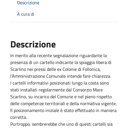
Descrizione
A cura di
Descrizione
In merito alla recente segnalazione riguardante la
presenza di un cartello indicante la spiaggia libera di
Scarlino nei pressi delle ex Colonie di Follonica,
l’Amministrazione Comunale intende fare chiarezza.
I cartelli informativi posizionati lungo la costa sono
stati installati regolarmente dal Consorzio Mare
Scarlino, su incarico del Comune e nel pieno rispetto
delle competenze territoriali e della normativa vigente.
Il posizionamento iniziale è stato effettuato in maniera
corretta.
Purtroppo, sembrerebbe che uno di questi cartelli sia