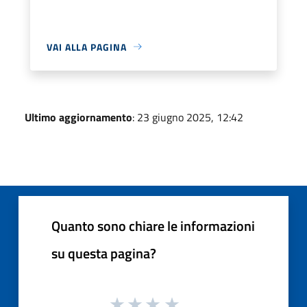
VAI ALLA PAGINA
Ultimo aggiornamento
: 23 giugno 2025, 12:42
Quanto sono chiare le informazioni
su questa pagina?