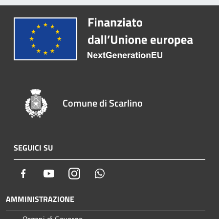
Comune di Scarlino
SEGUICI SU
Facebook
Youtube
Instagram
Whatsapp
AMMINISTRAZIONE
Organi di Governo