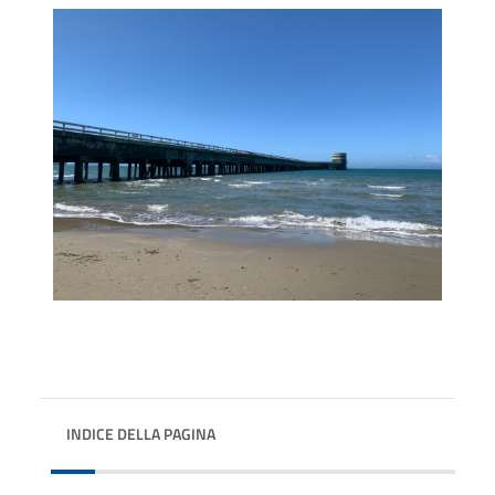
INDICE DELLA PAGINA