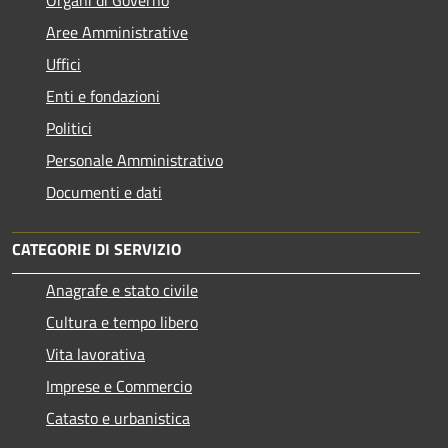
Aree Amministrative
Uffici
Enti e fondazioni
Politici
Personale Amministrativo
Documenti e dati
CATEGORIE DI SERVIZIO
Anagrafe e stato civile
Cultura e tempo libero
Vita lavorativa
Imprese e Commercio
Catasto e urbanistica