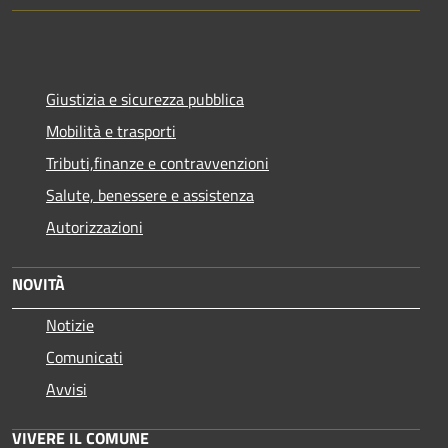
Giustizia e sicurezza pubblica
Mobilità e trasporti
Tributi,finanze e contravvenzioni
Salute, benessere e assistenza
Autorizzazioni
NOVITÀ
Notizie
Comunicati
Avvisi
VIVERE IL COMUNE