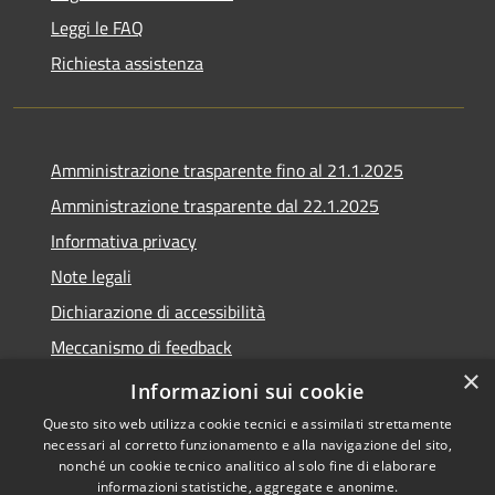
Leggi le FAQ
Richiesta assistenza
Amministrazione trasparente fino al 21.1.2025
Amministrazione trasparente dal 22.1.2025
Informativa privacy
Note legali
Dichiarazione di accessibilità
Meccanismo di feedback
×
Whistleblowing
Informazioni sui cookie
Questo sito web utilizza cookie tecnici e assimilati strettamente
necessari al corretto funzionamento e alla navigazione del sito,
nonché un cookie tecnico analitico al solo fine di elaborare
informazioni statistiche, aggregate e anonime.
RSS
Copyright © 2020 •