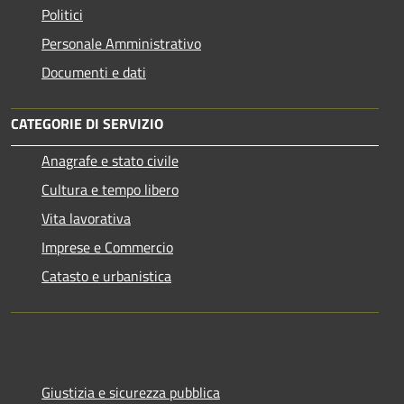
Politici
Personale Amministrativo
Documenti e dati
CATEGORIE DI SERVIZIO
Anagrafe e stato civile
Cultura e tempo libero
Vita lavorativa
Imprese e Commercio
Catasto e urbanistica
Giustizia e sicurezza pubblica