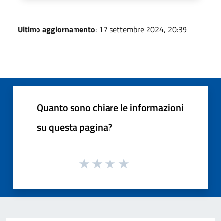
Ultimo aggiornamento
: 17 settembre 2024, 20:39
Quanto sono chiare le informazioni
su questa pagina?