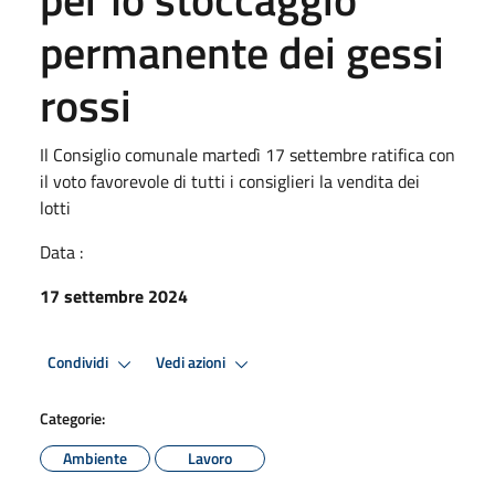
permanente dei gessi
rossi
Il Consiglio comunale martedì 17 settembre ratifica con
il voto favorevole di tutti i consiglieri la vendita dei
lotti
Data :
17 settembre 2024
Condividi
Vedi azioni
Categorie:
Ambiente
Lavoro