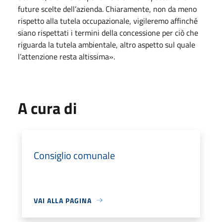
future scelte dell’azienda. Chiaramente, non da meno
rispetto alla tutela occupazionale, vigileremo affinché
siano rispettati i termini della concessione per ciò che
riguarda la tutela ambientale, altro aspetto sul quale
l’attenzione resta altissima».
A cura di
Consiglio comunale
VAI ALLA PAGINA