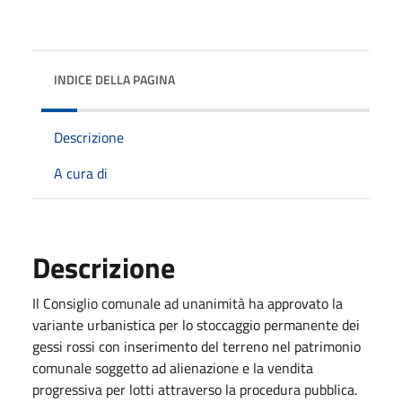
INDICE DELLA PAGINA
Descrizione
A cura di
Descrizione
Il Consiglio comunale ad unanimità ha approvato la
variante urbanistica per lo stoccaggio permanente dei
gessi rossi con inserimento del terreno nel patrimonio
comunale soggetto ad alienazione e la vendita
progressiva per lotti attraverso la procedura pubblica.