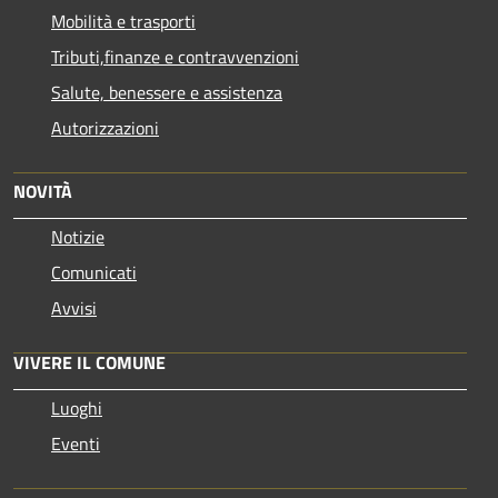
Mobilità e trasporti
Tributi,finanze e contravvenzioni
Salute, benessere e assistenza
Autorizzazioni
NOVITÀ
Notizie
Comunicati
Avvisi
VIVERE IL COMUNE
Luoghi
Eventi