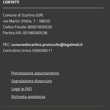
CONTATTI
Comune di Scarlino (GR)
via Martiri d'Istia, 1 - 58020
Codice Fiscale: 80001830530
Partita IVA: 00186560538
PEC:
comunediscarlino.protocollo@legalmail.it
Centralino Unico: 056638511
Prenotazione appuntamento
Segnalazione disservizio
Leggi le FAQ
Richiesta assistenza