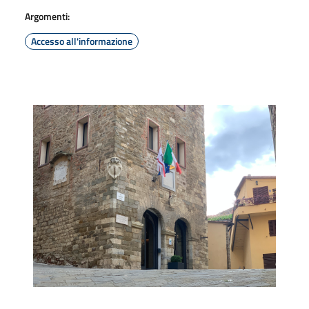
Argomenti:
Accesso all'informazione