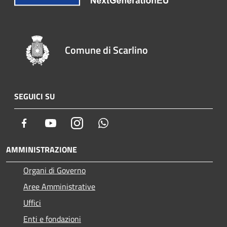
Comune di Scarlino
SEGUICI SU
Facebook
Youtube
Instagram
Whatsapp
AMMINISTRAZIONE
Organi di Governo
Aree Amministrative
Uffici
Enti e fondazioni