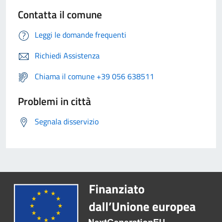
Contatta il comune
Leggi le domande frequenti
Richiedi Assistenza
Chiama il comune +39 056 638511
Problemi in città
Segnala disservizio