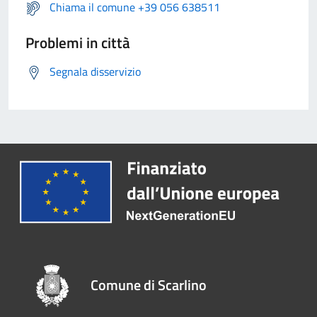
Chiama il comune +39 056 638511
Problemi in città
Segnala disservizio
Comune di Scarlino