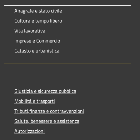
Anagrafe e stato civile
Cultura e tempo libero
Vita lavorativa
Imprese e Commercio
Catasto e urbanistica
Giustizia e sicurezza pubblica
Mobilità e trasporti
Tributi,finanze e contravvenzioni
Salute, benessere e assistenza
Autorizzazioni