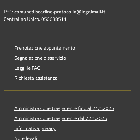
PEC:
comunediscarlino.protocollo@legalmail.it
Centralino Unico: 056638511
Prenotazione appuntamento
Segnalazione disservizio
Leggi le FAQ
Richiesta assistenza
Amministrazione trasparente fino al 21.1.2025
Amministrazione trasparente dal 22.1.2025
Informativa privacy
Note legali