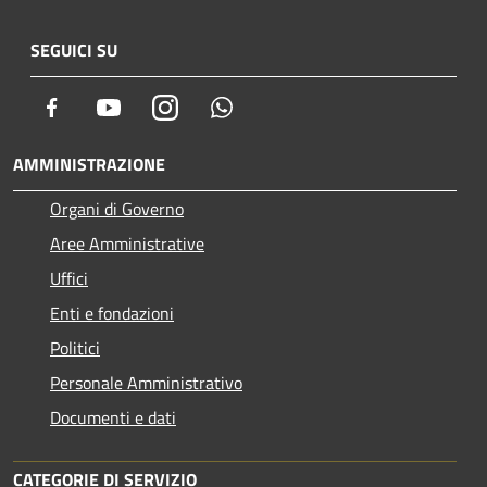
SEGUICI SU
Facebook
Youtube
Instagram
Whatsapp
AMMINISTRAZIONE
Organi di Governo
Aree Amministrative
Uffici
Enti e fondazioni
Politici
Personale Amministrativo
Documenti e dati
CATEGORIE DI SERVIZIO