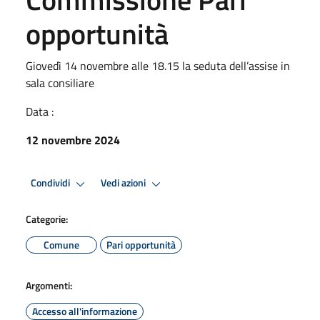
opportunità
Giovedì 14 novembre alle 18.15 la seduta dell’assise in
sala consiliare
Data :
12 novembre 2024
Condividi
Vedi azioni
Categorie:
Comune
Pari opportunità
Argomenti:
Accesso all'informazione