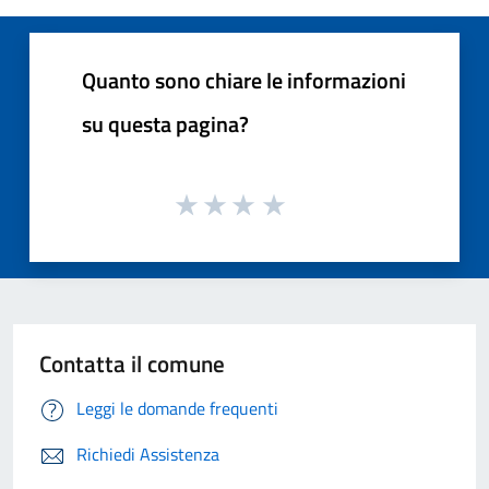
Quanto sono chiare le informazioni
su questa pagina?
Contatta il comune
Leggi le domande frequenti
Richiedi Assistenza