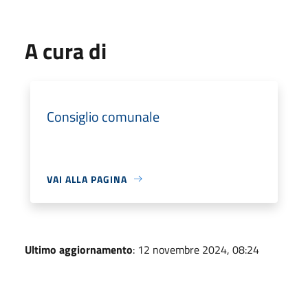
A cura di
Consiglio comunale
VAI ALLA PAGINA
Ultimo aggiornamento
: 12 novembre 2024, 08:24