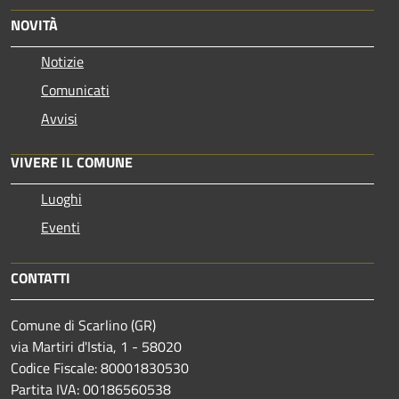
NOVITÀ
Notizie
Comunicati
Avvisi
VIVERE IL COMUNE
Luoghi
Eventi
CONTATTI
Comune di Scarlino (GR)
via Martiri d'Istia, 1 - 58020
Codice Fiscale: 80001830530
Partita IVA: 00186560538