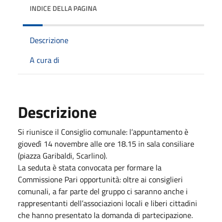
INDICE DELLA PAGINA
Descrizione
A cura di
Descrizione
Si riunisce il Consiglio comunale: l’appuntamento è
giovedì 14 novembre alle ore 18.15 in sala consiliare
(piazza Garibaldi, Scarlino).
La seduta è stata convocata per formare la
Commissione Pari opportunità: oltre ai consiglieri
comunali, a far parte del gruppo ci saranno anche i
rappresentanti dell’associazioni locali e liberi cittadini
che hanno presentato la domanda di partecipazione.