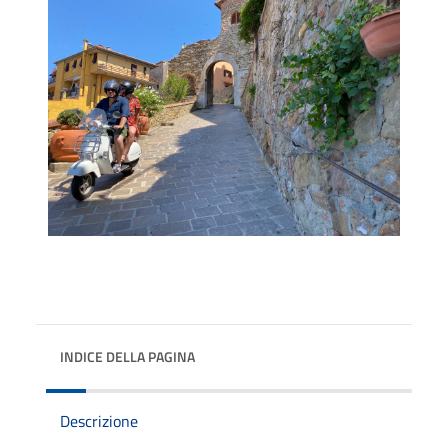
INDICE DELLA PAGINA
Descrizione