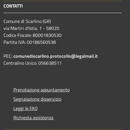
CONTATTI
Comune di Scarlino (GR)
via Martiri d'Istia, 1 - 58020
Codice Fiscale: 80001830530
Partita IVA: 00186560538
PEC:
comunediscarlino.protocollo@legalmail.it
Centralino Unico: 056638511
Prenotazione appuntamento
Segnalazione disservizio
Leggi le FAQ
Richiesta assistenza