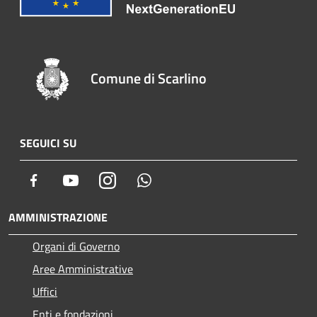
Comune di Scarlino
SEGUICI SU
Facebook
Youtube
Instagram
Whatsapp
AMMINISTRAZIONE
Organi di Governo
Aree Amministrative
Uffici
Enti e fondazioni