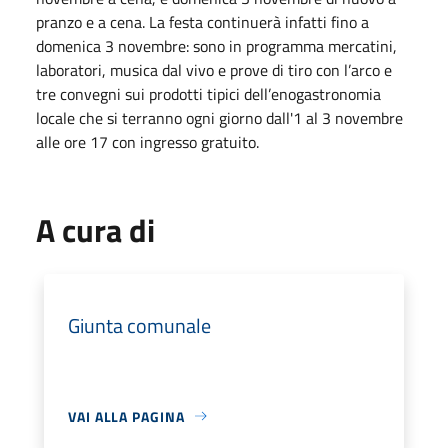
pranzo e a cena. La festa continuerà infatti fino a
domenica 3 novembre: sono in programma mercatini,
laboratori, musica dal vivo e prove di tiro con l’arco e
tre convegni sui prodotti tipici dell’enogastronomia
locale che si terranno ogni giorno dall'1 al 3 novembre
alle ore 17 con ingresso gratuito.
A cura di
Giunta comunale
VAI ALLA PAGINA