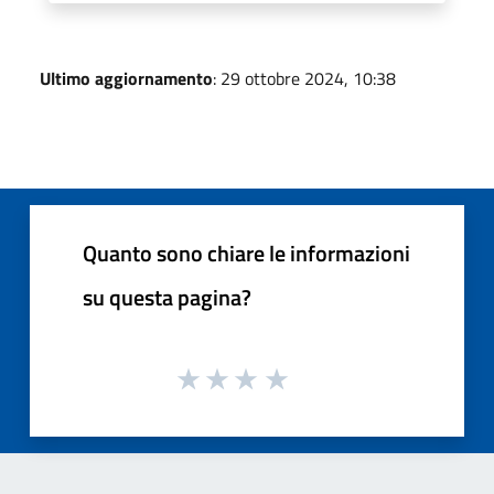
Ultimo aggiornamento
: 29 ottobre 2024, 10:38
Quanto sono chiare le informazioni
su questa pagina?