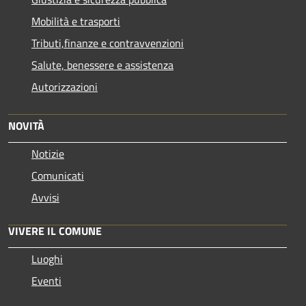
Mobilità e trasporti
Tributi,finanze e contravvenzioni
Salute, benessere e assistenza
Autorizzazioni
NOVITÀ
Notizie
Comunicati
Avvisi
VIVERE IL COMUNE
Luoghi
Eventi