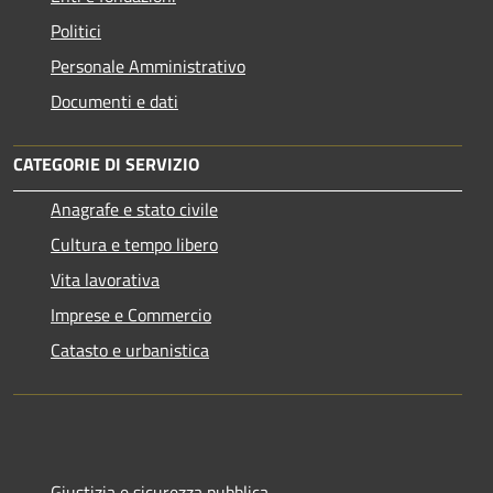
Politici
Personale Amministrativo
Documenti e dati
CATEGORIE DI SERVIZIO
Anagrafe e stato civile
Cultura e tempo libero
Vita lavorativa
Imprese e Commercio
Catasto e urbanistica
Giustizia e sicurezza pubblica