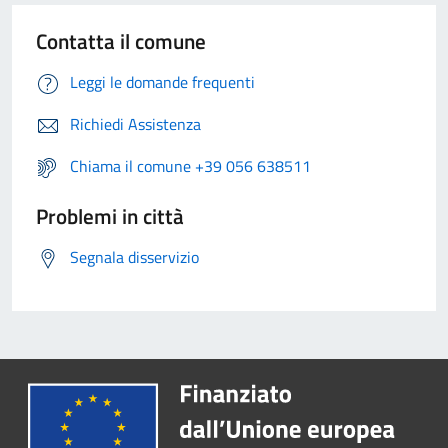
Contatta il comune
Leggi le domande frequenti
Richiedi Assistenza
Chiama il comune +39 056 638511
Problemi in città
Segnala disservizio