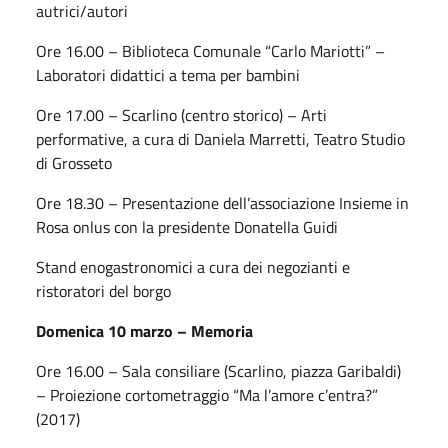
autrici/autori
Ore 16.00 – Biblioteca Comunale “Carlo Mariotti” –
Laboratori didattici a tema per bambini
Ore 17.00 – Scarlino (centro storico) – Arti
performative, a cura di Daniela Marretti, Teatro Studio
di Grosseto
Ore 18.30 – Presentazione dell’associazione Insieme in
Rosa onlus con la presidente Donatella Guidi
Stand enogastronomici a cura dei negozianti e
ristoratori del borgo
Domenica 10 marzo – Memoria
Ore 16.00 – Sala consiliare (Scarlino, piazza Garibaldi)
– Proiezione cortometraggio “Ma l’amore c’entra?”
(2017)