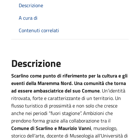
Descrizione
A cura di
Contenuti correlati
Descrizione
Scarlino come punto di riferimento per la cultura e gli
eventi della Maremma Nord. Una comunità che torna
ad essere ambasciatrice del suo Comune
. Un’identità
ritrovata, forte e caratterizzante di un territorio. Un
flusso turistico di prossimità e non solo che cresce
anche nei periodi “fuori stagione”. Ambizioni che
prendono forma grazie alla collaborazione tra il
Comune di Scarlino e Maurizio Vanni
, museologo,
storico dell'arte, docente di Museologia all'Università di