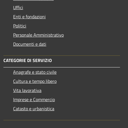
Uffici
Enti e fondazioni
Politici
Personale Amministrativo
Documenti e dati
CATEGORIE DI SERVIZIO
Anagrafe e stato civile
Cultura e tempo libero
Vita lavorativa
Imprese e Commercio
Catasto e urbanistica