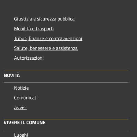
Giustizia e sicurezza pubblica
Mobilità e trasporti
Tributi,finanze e contravvenzioni
Salute, benessere e assistenza
Autorizzazioni
NOVITÀ
Notizie
Comunicati
Avvisi
VIVERE IL COMUNE
Luoghi