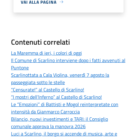
VAI ALLA PAGINA
Contenuti correlati
La Maremma di ieri, i colori di oggi
Il Comune di Scarlino interviene dopo i fatti avvenuti al
Puntone
Scarlinottata a Cala Violina, venerdì 7 agosto la
passeggiata sotto le stelle
“Censurate!” al Castello di Scarlino!
“I mostri dell’Inferno” al Castello di Scarlino!
Le “Emozioni” di Battisti e Mogol reinterpretate con
intensità da Gianmarco Carroccia
Bilancio, nuovi investimenti e TARI: il Consiglio
comunale approva la manovra 2026
Luci a Scarlino, il borgo si accende di musica, arte e