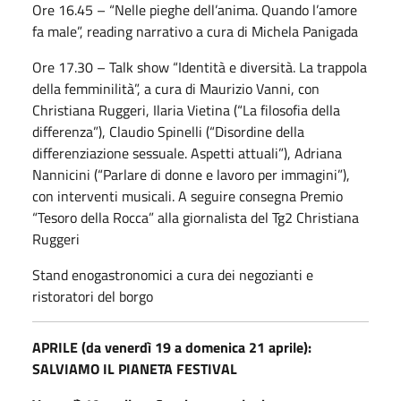
Ore 16.45 – “Nelle pieghe dell’anima. Quando l’amore
fa male”, reading narrativo a cura di Michela Panigada
Ore 17.30 – Talk show “Identità e diversità. La trappola
della femminilità”, a cura di Maurizio Vanni, con
Christiana Ruggeri, Ilaria Vietina (“La filosofia della
differenza”), Claudio Spinelli (“Disordine della
differenziazione sessuale. Aspetti attuali”), Adriana
Nannicini (“Parlare di donne e lavoro per immagini”),
con interventi musicali. A seguire consegna Premio
“Tesoro della Rocca” alla giornalista del Tg2 Christiana
Ruggeri
Stand enogastronomici a cura dei negozianti e
ristoratori del borgo
APRILE (da venerdì 19 a domenica 21 aprile):
SALVIAMO IL PIANETA FESTIVAL