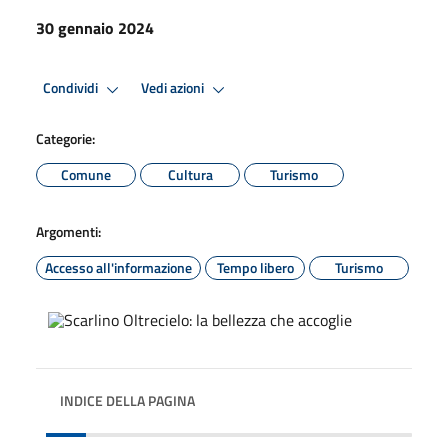
30 gennaio 2024
Condividi
Vedi azioni
Categorie:
Comune
Cultura
Turismo
Argomenti:
Accesso all'informazione
Tempo libero
Turismo
INDICE DELLA PAGINA