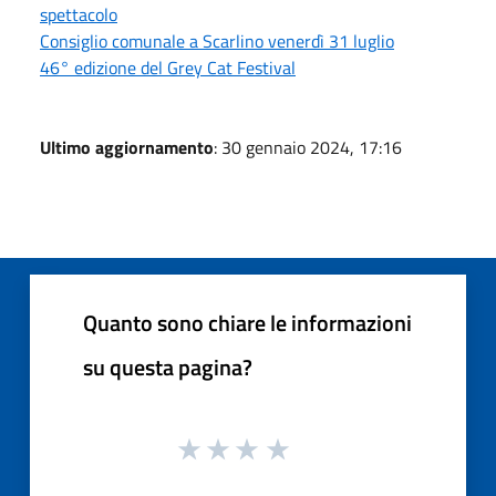
spettacolo
Consiglio comunale a Scarlino venerdì 31 luglio
46° edizione del Grey Cat Festival
Ultimo aggiornamento
: 30 gennaio 2024, 17:16
Quanto sono chiare le informazioni
su questa pagina?