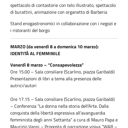
spettacolo di contastorie con telo illustrato, spettacolo
di burattini, animazione con organetto di Barberia
Stand enogastronomici in collaborazione con i negozi e
i ristoranti del borgo
MARZO (da venerdì 8 a domenica 10 marzo):
IDENTITÀ AL FEMMINILE
Venerdì 8 marzo – “Consapevolezza”
Ore 15.00 – Sala consiliare (Scarlino, piazza Garibaldi)
Presentazioni di libri a tema alla presenza delle
autrici/autori
Ore 17.15 – Sala consiliare (Scarlino, piazza Garibaldi)
– Conferenza “La donna nella storia dell’Arte. Dalla
conquista della libertà espressiva all’avanguardia
femminista degli anni Settanta” a cura di Mauro Papa e
Maurizio Vanni – Proposta di narrazione visiva “WAR –