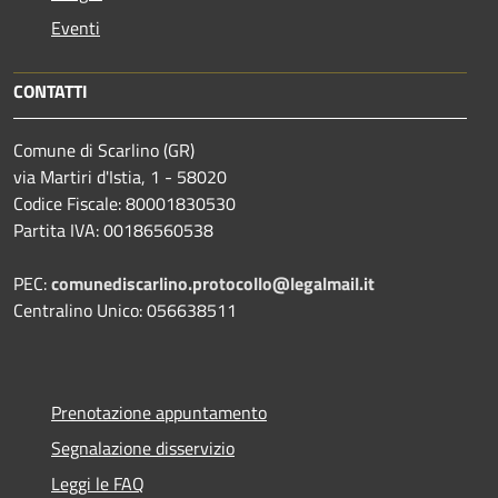
Eventi
CONTATTI
Comune di Scarlino (GR)
via Martiri d'Istia, 1 - 58020
Codice Fiscale: 80001830530
Partita IVA: 00186560538
PEC:
comunediscarlino.protocollo@legalmail.it
Centralino Unico: 056638511
Prenotazione appuntamento
Segnalazione disservizio
Leggi le FAQ