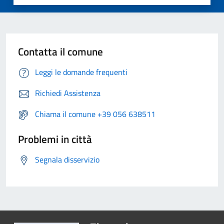
Contatta il comune
Leggi le domande frequenti
Richiedi Assistenza
Chiama il comune +39 056 638511
Problemi in città
Segnala disservizio