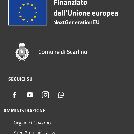
Comune di Scarlino
SEGUICI SU
Facebook
Youtube
Instagram
Whatsapp
AMMINISTRAZIONE
Organi di Governo
Aree Amministrative