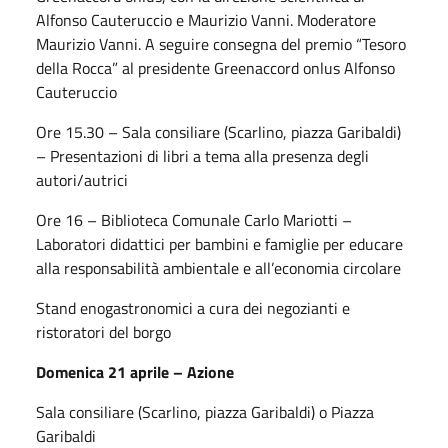
Alfonso Cauteruccio e Maurizio Vanni. Moderatore
Maurizio Vanni. A seguire consegna del premio “Tesoro
della Rocca” al presidente Greenaccord onlus Alfonso
Cauteruccio
Ore 15.30 – Sala consiliare (Scarlino, piazza Garibaldi)
– Presentazioni di libri a tema alla presenza degli
autori/autrici
Ore 16 – Biblioteca Comunale Carlo Mariotti –
Laboratori didattici per bambini e famiglie per educare
alla responsabilità ambientale e all’economia circolare
Stand enogastronomici a cura dei negozianti e
ristoratori del borgo
Domenica 21 aprile – Azione
Sala consiliare (Scarlino, piazza Garibaldi) o Piazza
Garibaldi