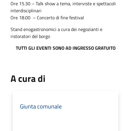
Ore 15.30 – Talk show a tema, interviste e spettacoli
interdisciplinari
Ore 18.00 – Concerto di fine festival
Stand enogastronomici a cura dei negozianti e
ristoratori del borgo
TUTTI GLI EVENTI SONO AD INGRESSO GRATUITO
A cura di
Giunta comunale