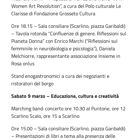
Women Art Revolution”, a cura del Polo culturale Le
Clarisse di Fondazione Grosseto Cultura
Ore 18.15 – Sala consiliare (Scarlino, piazza Garibaldi)
– Tavola rotonda “Confluenze di genere. Riflessioni sul
Pianeta Donna” con Enrico Marchi (“Riflessioni sul
femminile in neurobiologia e psicologia”), Daniela
Melchiorre, rappresentante associazione Insieme in
Rosa onlus
Stand enogastronomici a cura dei negozianti e
ristoratori del borgo
Sabato 9 marzo – Educazione, cultura e creatività
Marching band: concerto ore 10.30 al Puntone, ore 12
Scarlino Scalo, ore 15 a Scarlino
Ore 15.00 – Sala consiliare (Scarlino, piazza Garibaldi)
– Presentazioni di libri a tema alla presenza delle