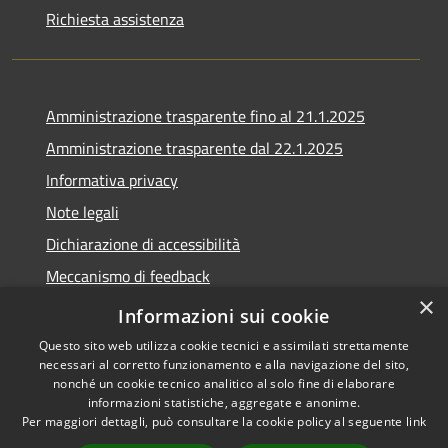
Richiesta assistenza
Amministrazione trasparente fino al 21.1.2025
Amministrazione trasparente dal 22.1.2025
Informativa privacy
Note legali
Dichiarazione di accessibilità
Meccanismo di feedback
×
Whistleblowing
Informazioni sui cookie
Questo sito web utilizza cookie tecnici e assimilati strettamente
necessari al corretto funzionamento e alla navigazione del sito,
nonché un cookie tecnico analitico al solo fine di elaborare
informazioni statistiche, aggregate e anonime.
RSS
Copyright © 2020 •
Per maggiori dettagli, può consultare la cookie policy al seguente
link
Accessibilità
Comune di Scarlino •