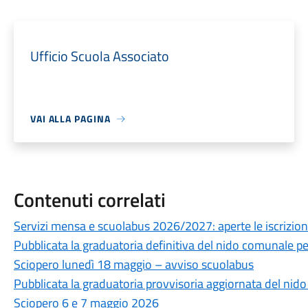
Ufficio Scuola Associato
VAI ALLA PAGINA
Contenuti correlati
Servizi mensa e scuolabus 2026/2027: aperte le iscrizioni
Pubblicata la graduatoria definitiva del nido comunale 
Sciopero lunedì 18 maggio – avviso scuolabus
Pubblicata la graduatoria provvisoria aggiornata del nid
Sciopero 6 e 7 maggio 2026