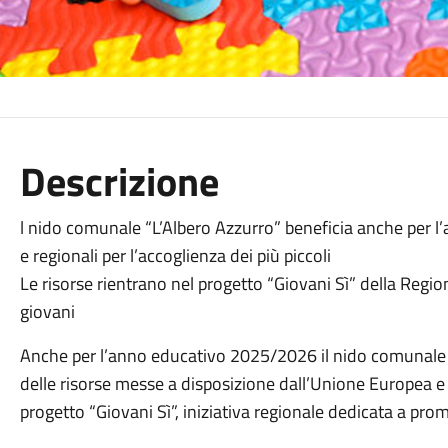
Descrizione
l nido comunale “L’Albero Azzurro” beneficia anche per 
e regionali per l’accoglienza dei più piccoli
Le risorse rientrano nel progetto “Giovani Sì” della Regi
giovani
Anche per l’anno educativo 2025/2026 il nido comunale L’
delle risorse messe a disposizione dall’Unione Europea e
progetto “Giovani Sì”, iniziativa regionale dedicata a pr