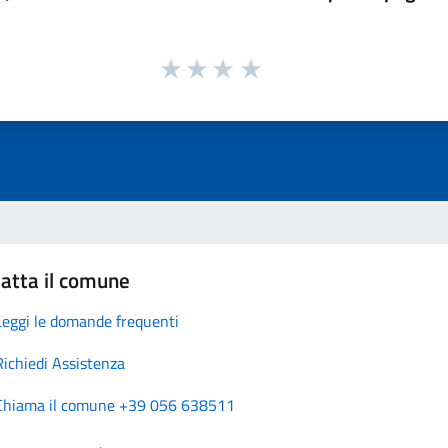
atta il comune
Leggi le domande frequenti
Richiedi Assistenza
Chiama il comune +39 056 638511