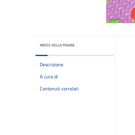
INDICE DELLA PAGINA
Descrizione
A cura di
Contenuti correlati