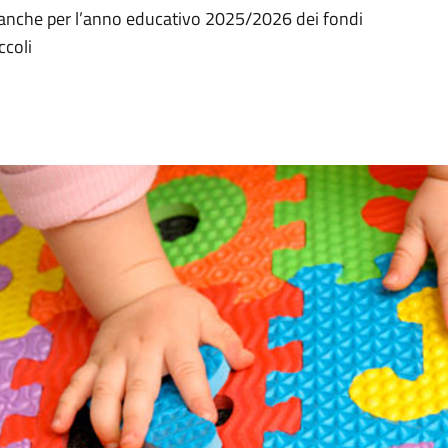
 anche per l’anno educativo 2025/2026 dei fondi
ccoli