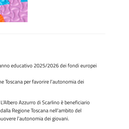
l’anno educativo 2025/2026 dei fondi europei
one Toscana per favorire l’autonomia dei
Albero Azzurro di Scarlino è beneficiario
 dalla Regione Toscana nell’ambito del
omuovere l’autonomia dei giovani.