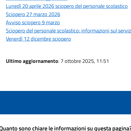
Lunedì 20 aprile 2026 sciopero del personale scolastico
Sciopero 27 marzo 2026
Avviso sciopero 9 marzo
Sciopero del personale scolastico: informazioni sul serviz
Venerdì 12 dicembre sciopero
Ultimo aggiornamento
: 7 ottobre 2025, 11:51
Quanto sono chiare le informazioni su questa pagina