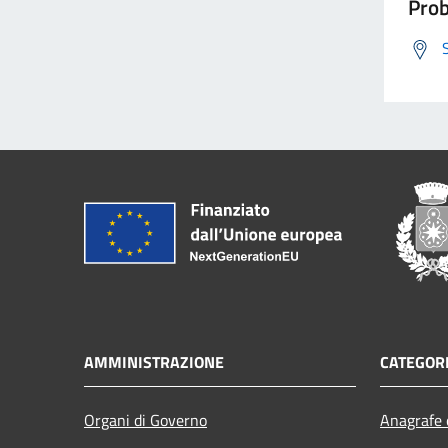
Prob
AMMINISTRAZIONE
CATEGORI
Organi di Governo
Anagrafe e