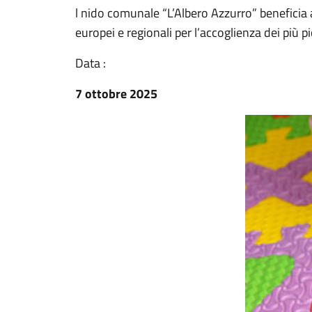
l nido comunale “L’Albero Azzurro” beneficia
europei e regionali per l’accoglienza dei più pi
Data :
7 ottobre 2025