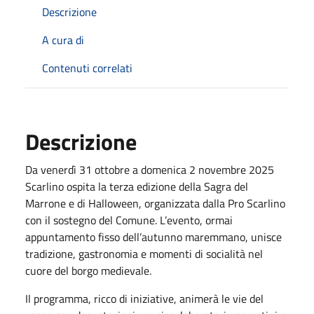
Descrizione
A cura di
Contenuti correlati
Descrizione
Da venerdì 31 ottobre a domenica 2 novembre 2025
Scarlino ospita la terza edizione della Sagra del
Marrone e di Halloween, organizzata dalla Pro Scarlino
con il sostegno del Comune. L’evento, ormai
appuntamento fisso dell’autunno maremmano, unisce
tradizione, gastronomia e momenti di socialità nel
cuore del borgo medievale.
Il programma, ricco di iniziative, animerà le vie del