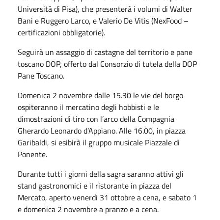
Università di Pisa), che presenterà i volumi di Walter
Bani e Ruggero Larco, e Valerio De Vitis (NexFood –
certificazioni obbligatorie).
Seguirà un assaggio di castagne del territorio e pane
toscano DOP, offerto dal Consorzio di tutela della DOP
Pane Toscano.
Domenica 2 novembre dalle 15.30 le vie del borgo
ospiteranno il mercatino degli hobbisti e le
dimostrazioni di tiro con l’arco della Compagnia
Gherardo Leonardo d’Appiano. Alle 16.00, in piazza
Garibaldi, si esibirà il gruppo musicale Piazzale di
Ponente.
Durante tutti i giorni della sagra saranno attivi gli
stand gastronomici e il ristorante in piazza del
Mercato, aperto venerdì 31 ottobre a cena, e sabato 1
e domenica 2 novembre a pranzo e a cena.