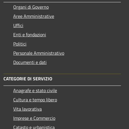
Organi di Governo
Aree Amministrative
Uffici
Enti e fondazioni
Politici
Personale Amministrativo
Documenti e dati
CATEGORIE DI SERVIZIO
Anagrafe e stato civile
Cultura e tempo libero
Vita lavorativa
Imprese e Commercio
Catasto e urbanistica