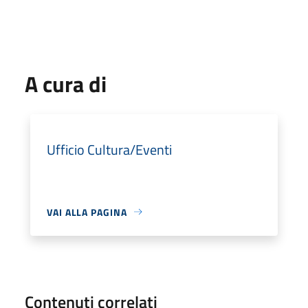
A cura di
Ufficio Cultura/Eventi
VAI ALLA PAGINA
Contenuti correlati