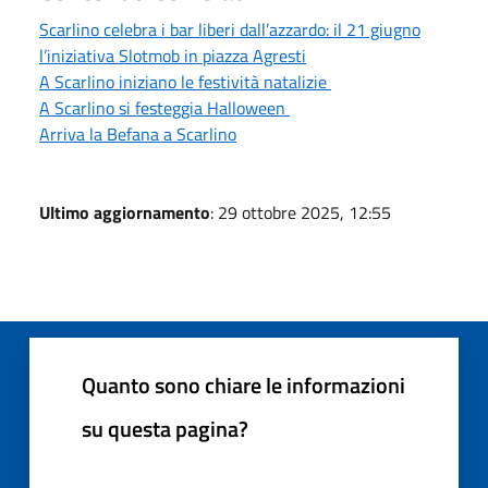
Scarlino celebra i bar liberi dall’azzardo: il 21 giugno
l’iniziativa Slotmob in piazza Agresti
A Scarlino iniziano le festività natalizie
A Scarlino si festeggia Halloween
Arriva la Befana a Scarlino
Ultimo aggiornamento
: 29 ottobre 2025, 12:55
Quanto sono chiare le informazioni
su questa pagina?