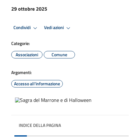
29 ottobre 2025
Condividi
Vedi azioni
Categorie:
Associazioni
Comune
Argomenti:
Accesso all'informazione
INDICE DELLA PAGINA