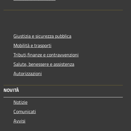
Giustizia e sicurezza pubblica
Mobilità e trasporti
Tributi,finanze e contravvenzioni
Salute, benessere e assistenza
Autorizzazioni
NOVITÀ
Notizie
Comunicati
Avvisi