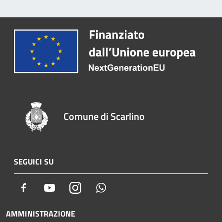
Comune di Scarlino
SEGUICI SU
Facebook
Youtube
Instagram
Whatsapp
AMMINISTRAZIONE