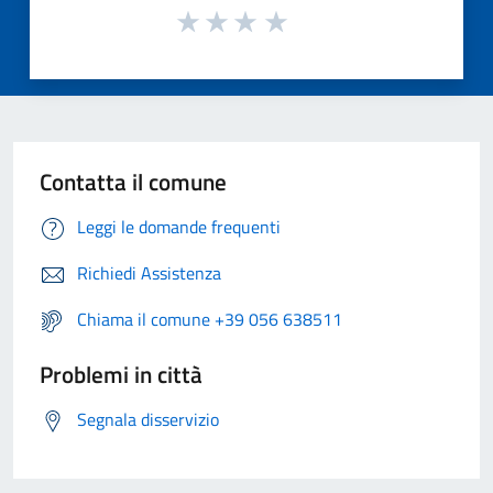
Contatta il comune
Leggi le domande frequenti
Richiedi Assistenza
Chiama il comune +39 056 638511
Problemi in città
Segnala disservizio