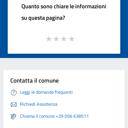
Quanto sono chiare le informazioni
su questa pagina?
Contatta il comune
Leggi le domande frequenti
Richiedi Assistenza
Chiama il comune +39 056 638511