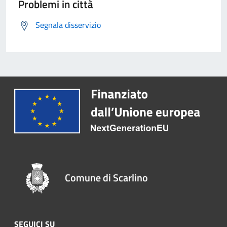
Problemi in città
Segnala disservizio
Comune di Scarlino
SEGUICI SU