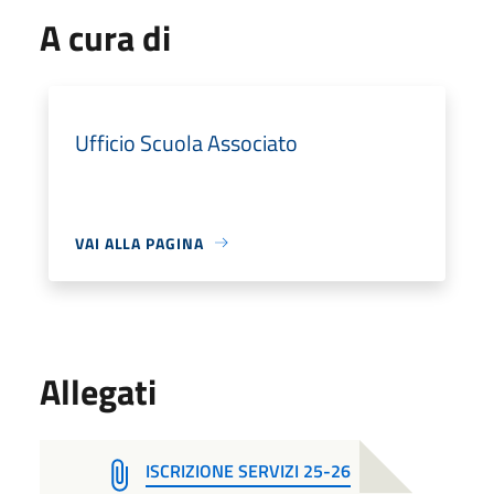
A cura di
Ufficio Scuola Associato
VAI ALLA PAGINA
Allegati
ISCRIZIONE SERVIZI 25-26