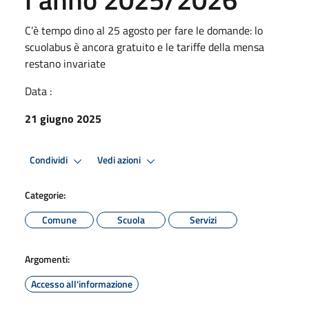
C’è tempo dino al 25 agosto per fare le domande: lo
scuolabus è ancora gratuito e le tariffe della mensa
restano invariate
Data :
21 giugno 2025
Condividi
Vedi azioni
Categorie:
Comune
Scuola
Servizi
Argomenti:
Accesso all'informazione