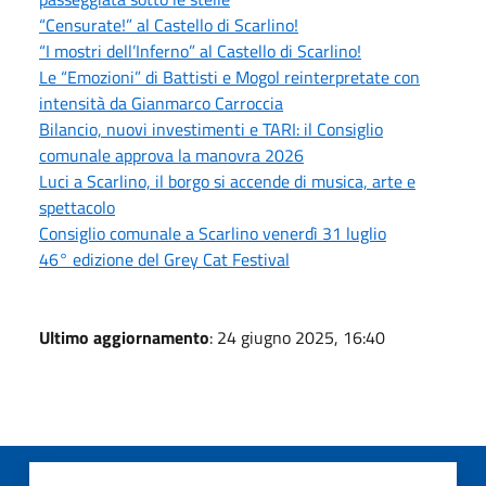
“Censurate!” al Castello di Scarlino!
“I mostri dell’Inferno” al Castello di Scarlino!
Le “Emozioni” di Battisti e Mogol reinterpretate con
intensità da Gianmarco Carroccia
Bilancio, nuovi investimenti e TARI: il Consiglio
comunale approva la manovra 2026
Luci a Scarlino, il borgo si accende di musica, arte e
spettacolo
Consiglio comunale a Scarlino venerdì 31 luglio
46° edizione del Grey Cat Festival
Ultimo aggiornamento
: 24 giugno 2025, 16:40