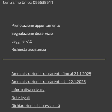
Centralino Unico: 056638511
Prenotazione appuntamento
Segnalazione disservizio
Leggi le FAQ
Richiesta assistenza
Amministrazione trasparente fino al 21.1.2025
Amministrazione trasparente dal 22.1.2025
Informativa privacy
Note legali
Dichiarazione di accessibilità