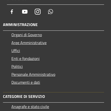
Facebook
Youtube
Instagram
Whatsapp
AMMINISTRAZIONE
Organi di Governo
Aree Amministrative
Uffici
Enti e fondazioni
Politici
Personale Amministrativo
Documenti e dati
CATEGORIE DI SERVIZIO
Anagrafe e stato civile