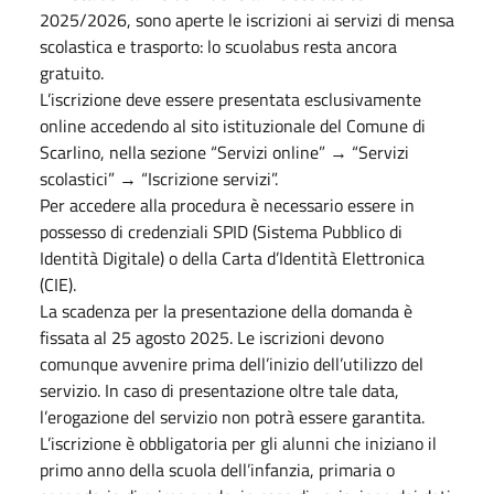
2025/2026, sono aperte le iscrizioni ai servizi di mensa
scolastica e trasporto: lo scuolabus resta ancora
gratuito.
L’iscrizione deve essere presentata esclusivamente
online accedendo al sito istituzionale del Comune di
Scarlino, nella sezione “Servizi online” → “Servizi
scolastici” → “Iscrizione servizi”.
Per accedere alla procedura è necessario essere in
possesso di credenziali SPID (Sistema Pubblico di
Identità Digitale) o della Carta d’Identità Elettronica
(CIE).
La scadenza per la presentazione della domanda è
fissata al 25 agosto 2025. Le iscrizioni devono
comunque avvenire prima dell’inizio dell’utilizzo del
servizio. In caso di presentazione oltre tale data,
l’erogazione del servizio non potrà essere garantita.
L’iscrizione è obbligatoria per gli alunni che iniziano il
primo anno della scuola dell’infanzia, primaria o