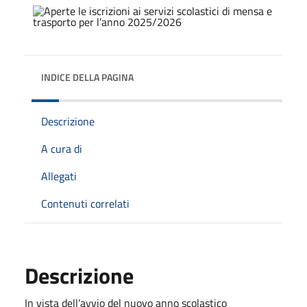
INDICE DELLA PAGINA
Descrizione
A cura di
Allegati
Contenuti correlati
Descrizione
In vista dell’avvio del nuovo anno scolastico