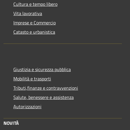
Cultura e tempo libero
Vita lavorativa
Imprese e Commercio
Catasto e urbanistica
Giustizia e sicurezza pubblica
Mobilità e trasporti
Tributi,finanze e contravvenzioni
Salute, benessere e assistenza
Autorizzazioni
NOVITÀ