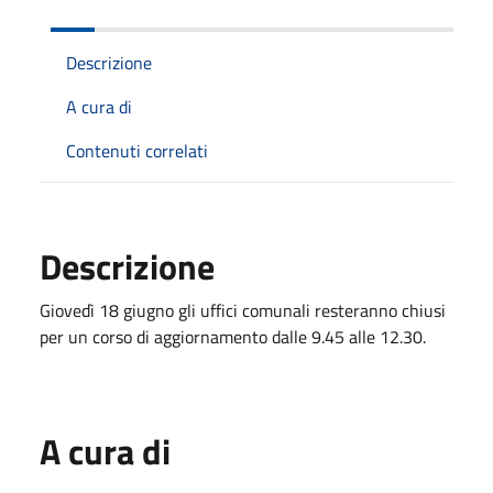
Descrizione
A cura di
Contenuti correlati
Descrizione
Giovedì 18 giugno gli uffici comunali resteranno chiusi
per un corso di aggiornamento dalle 9.45 alle 12.30.
A cura di