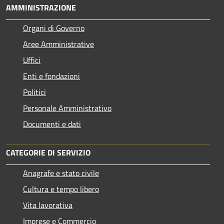
AMMINISTRAZIONE
Organi di Governo
Aree Amministrative
Uffici
Enti e fondazioni
Politici
Personale Amministrativo
Documenti e dati
CATEGORIE DI SERVIZIO
Anagrafe e stato civile
Cultura e tempo libero
Vita lavorativa
Imprese e Commercio