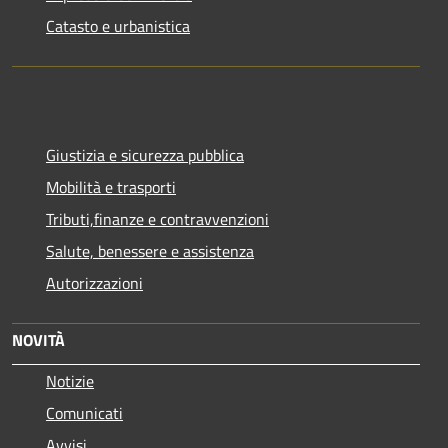
Catasto e urbanistica
Giustizia e sicurezza pubblica
Mobilità e trasporti
Tributi,finanze e contravvenzioni
Salute, benessere e assistenza
Autorizzazioni
NOVITÀ
Notizie
Comunicati
Avvisi