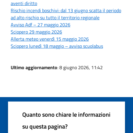
aventi diritto
Rischio incendi boschivi: dal 13 giugno scatta il periodo
ad alto rischio su tutto il territorio regionale
Avviso Adf – 27 maggio 2026
Sciopero 29 maggio 2026
Allerta meteo venerdì 15 maggio 2026
Sciopero lunedì 18 maggio – avviso scuolabus
Ultimo aggiornamento
: 8 giugno 2026, 11:42
Quanto sono chiare le informazioni
su questa pagina?