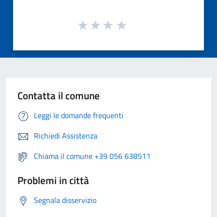
Contatta il comune
Leggi le domande frequenti
Richiedi Assistenza
Chiama il comune +39 056 638511
Problemi in città
Segnala disservizio