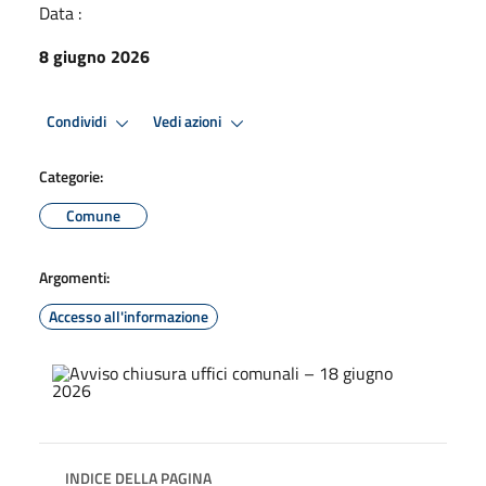
Data :
8 giugno 2026
Condividi
Vedi azioni
Categorie:
Comune
Argomenti:
Accesso all'informazione
INDICE DELLA PAGINA