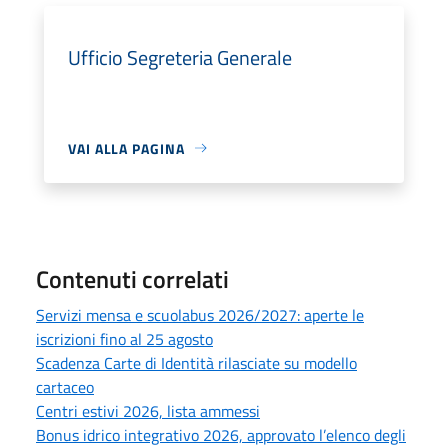
Ufficio Segreteria Generale
VAI ALLA PAGINA
Contenuti correlati
Servizi mensa e scuolabus 2026/2027: aperte le
iscrizioni fino al 25 agosto
Scadenza Carte di Identità rilasciate su modello
cartaceo
Centri estivi 2026, lista ammessi
Bonus idrico integrativo 2026, approvato l’elenco degli