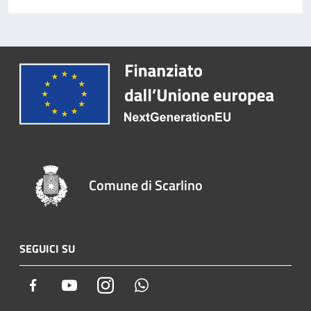
Comune di Scarlino
SEGUICI SU
Facebook
Youtube
Instagram
Whatsapp