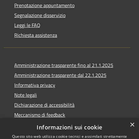
Prenotazione appuntamento
Segnalazione disservizio
Leggi le FAQ
Richiesta assistenza
Amministrazione trasparente fino al 21.1.2025
Amministrazione trasparente dal 22.1.2025
Informativa privacy
Note legali
Dichiarazione di accessibilità
Meccanismo di feedback
×
Whistleblowing
Informazioni sui cookie
Questo sito web utilizza cookie tecnici e assimilati strettamente