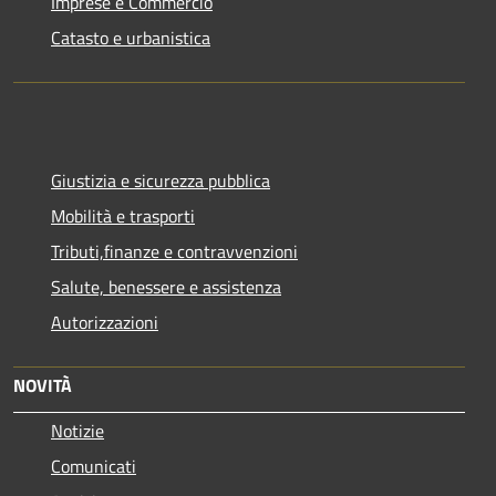
Imprese e Commercio
Catasto e urbanistica
Giustizia e sicurezza pubblica
Mobilità e trasporti
Tributi,finanze e contravvenzioni
Salute, benessere e assistenza
Autorizzazioni
NOVITÀ
Notizie
Comunicati