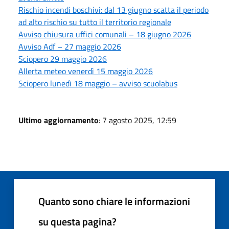
Rischio incendi boschivi: dal 13 giugno scatta il periodo
ad alto rischio su tutto il territorio regionale
Avviso chiusura uffici comunali – 18 giugno 2026
Avviso Adf – 27 maggio 2026
Sciopero 29 maggio 2026
Allerta meteo venerdì 15 maggio 2026
Sciopero lunedì 18 maggio – avviso scuolabus
Ultimo aggiornamento
: 7 agosto 2025, 12:59
Quanto sono chiare le informazioni
su questa pagina?