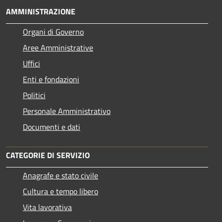
AMMINISTRAZIONE
Organi di Governo
Aree Amministrative
Uffici
Enti e fondazioni
Politici
Personale Amministrativo
Documenti e dati
CATEGORIE DI SERVIZIO
Anagrafe e stato civile
Cultura e tempo libero
Vita lavorativa