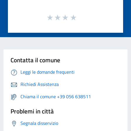
Contatta il comune
Leggi le domande frequenti
Richiedi Assistenza
Chiama il comune +39 056 638511
Problemi in città
Segnala disservizio