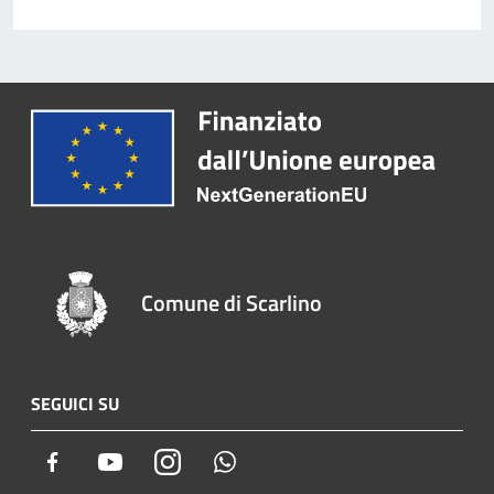
Comune di Scarlino
SEGUICI SU
Facebook
Youtube
Instagram
Whatsapp