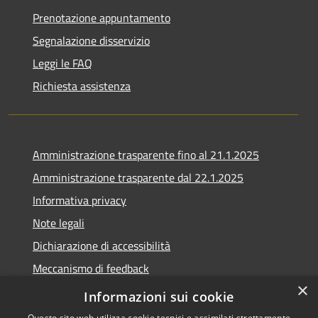
Prenotazione appuntamento
Segnalazione disservizio
Leggi le FAQ
Richiesta assistenza
Amministrazione trasparente fino al 21.1.2025
Amministrazione trasparente dal 22.1.2025
Informativa privacy
Note legali
Dichiarazione di accessibilità
Meccanismo di feedback
×
Whistleblowing
Informazioni sui cookie
Questo sito web utilizza cookie tecnici e assimilati strettamente