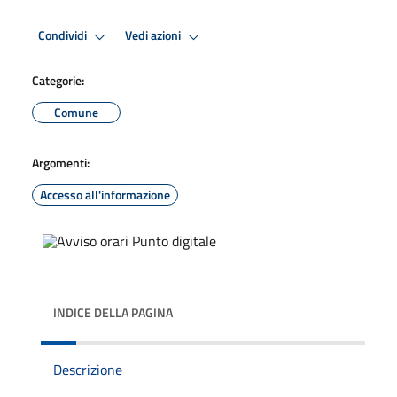
Condividi
Vedi azioni
Categorie:
Comune
Argomenti:
Accesso all'informazione
INDICE DELLA PAGINA
Descrizione