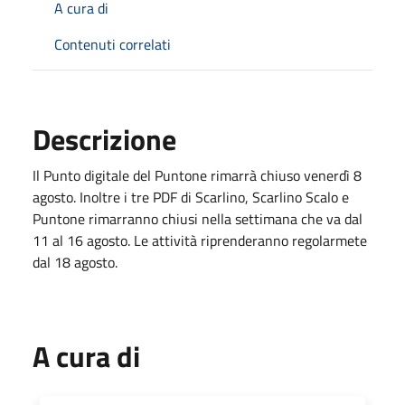
A cura di
Contenuti correlati
Descrizione
Il Punto digitale del Puntone rimarrà chiuso venerdì 8
agosto. Inoltre i tre PDF di Scarlino, Scarlino Scalo e
Puntone rimarranno chiusi nella settimana che va dal
11 al 16 agosto. Le attività riprenderanno regolarmete
dal 18 agosto.
A cura di