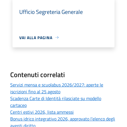
Ufficio Segreteria Generale
VAI ALLA PAGINA
Contenuti correlati
Servizi mensa e scuolabus 2026/2027: aperte le
iscrizioni fino al 25 agosto
Scadenza Carte di Identità rilasciate su modello
cartaceo
Centri estivi 2026, lista ammessi
Bonus idrico integrativo 2026, approvato l’elenco degli
aventi diritto