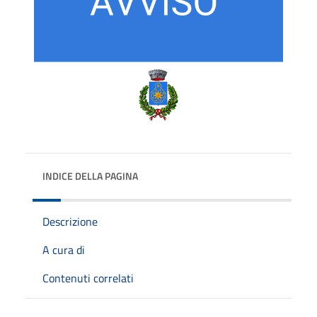
INDICE DELLA PAGINA
Descrizione
A cura di
Contenuti correlati