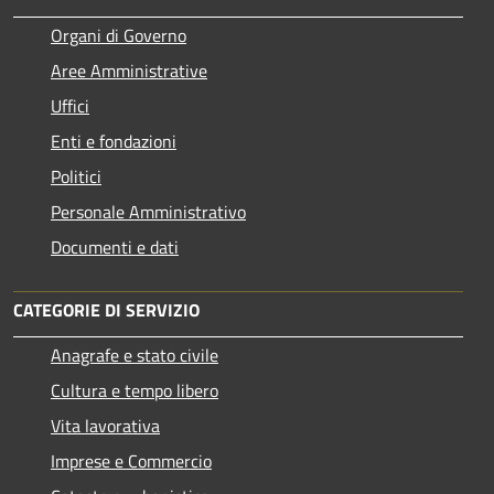
Organi di Governo
Aree Amministrative
Uffici
Enti e fondazioni
Politici
Personale Amministrativo
Documenti e dati
CATEGORIE DI SERVIZIO
Anagrafe e stato civile
Cultura e tempo libero
Vita lavorativa
Imprese e Commercio