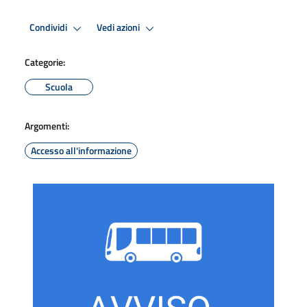
Condividi
Vedi azioni
Categorie:
Scuola
Argomenti:
Accesso all'informazione