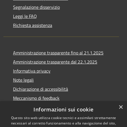
Segnalazione disservizio
Leggi le FAQ
Richiesta assistenza
Amministrazione trasparente fino al 21.1.2025
Amministrazione trasparente dal 22.1.2025
Informativa privacy
Note legali
Dichiarazione di accessibilità
Meccanismo di feedback
×
Whistleblowing
Informazioni sui cookie
Questo sito web utilizza cookie tecnici e assimilati strettamente
necessari al corretto funzionamento e alla navigazione del sito,