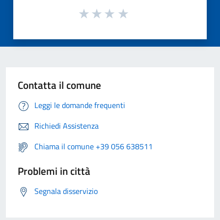
Contatta il comune
Leggi le domande frequenti
Richiedi Assistenza
Chiama il comune +39 056 638511
Problemi in città
Segnala disservizio