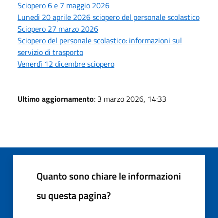
Sciopero 6 e 7 maggio 2026
Lunedì 20 aprile 2026 sciopero del personale scolastico
Sciopero 27 marzo 2026
Sciopero del personale scolastico: informazioni sul
servizio di trasporto
Venerdì 12 dicembre sciopero
Ultimo aggiornamento
: 3 marzo 2026, 14:33
Quanto sono chiare le informazioni
su questa pagina?