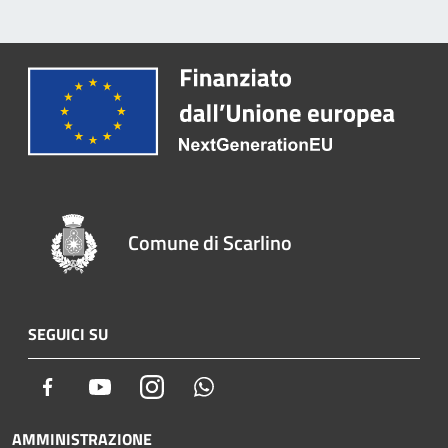
Comune di Scarlino
SEGUICI SU
Facebook
Youtube
Instagram
Whatsapp
AMMINISTRAZIONE