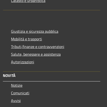
Catasto e urbanistica
Giustizia e sicurezza pubblica
Mobilità e trasporti
Tributi,finanze e contravvenzioni
Salute, benessere e assistenza
Autorizzazioni
NOVITÀ
Notizie
Comunicati
Avvisi