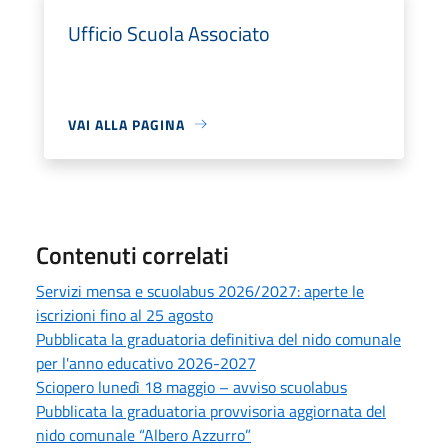
Ufficio Scuola Associato
VAI ALLA PAGINA
Contenuti correlati
Servizi mensa e scuolabus 2026/2027: aperte le
iscrizioni fino al 25 agosto
Pubblicata la graduatoria definitiva del nido comunale
per l'anno educativo 2026-2027
Sciopero lunedì 18 maggio – avviso scuolabus
Pubblicata la graduatoria provvisoria aggiornata del
nido comunale “Albero Azzurro”