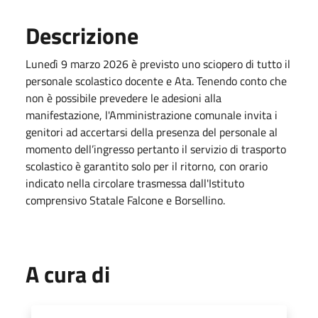
Descrizione
Lunedì 9 marzo 2026 è previsto uno sciopero di tutto il
personale scolastico docente e Ata. Tenendo conto che
non è possibile prevedere le adesioni alla
manifestazione, l'Amministrazione comunale invita i
genitori ad accertarsi della presenza del personale al
momento dell’ingresso pertanto il servizio di trasporto
scolastico è garantito solo per il ritorno, con orario
indicato nella circolare trasmessa dall'Istituto
comprensivo Statale Falcone e Borsellino.
A cura di