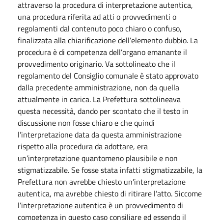
attraverso la procedura di interpretazione autentica,
una procedura riferita ad atti o provvedimenti o
regolamenti dal contenuto poco chiaro o confuso,
finalizzata alla chiarificazione dell’elemento dubbio. La
procedura è di competenza dell’organo emanante il
provvedimento originario. Va sottolineato che il
regolamento del Consiglio comunale è stato approvato
dalla precedente amministrazione, non da quella
attualmente in carica. La Prefettura sottolineava
questa necessità, dando per scontato che il testo in
discussione non fosse chiaro e che quindi
l’interpretazione data da questa amministrazione
rispetto alla procedura da adottare, era
un’interpretazione quantomeno plausibile e non
stigmatizzabile. Se fosse stata infatti stigmatizzabile, la
Prefettura non avrebbe chiesto un’interpretazione
autentica, ma avrebbe chiesto di ritirare l’atto. Siccome
l’interpretazione autentica è un provvedimento di
competenza in questo caso consiliare ed essendo il