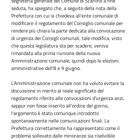
segreteria generale del Comune di Scarlino a fine
seduta, ha spiegato che, a seguito della nota della
Prefettura con cui si chiedeva all’ente comunale di
modificare il regolamento del Consiglio comunale per
rendere più chiara la parte dedicata alla convocazione
di urgenza dei Consigli comunali, tale modifica, visto
che questa legislatura sta per scadere, veniva
rimandata alla prima riunione della nuova
Amministrazione comunale, quindi dopo le elezioni
amministrative dell’8 e 9 giugno.
L’Amministrazione comunale non ha voluto evitare la
discussione in merito al reale significato del
regolamento riferito alle convocazioni d’urgenza anzi,
seppur non fosse inserito all’ordine del giorno,
l’argomento è stato comunque introdotto
spontaneamente nelle comunicazioni finali. La
Prefettura correttamente ha rappresentato come il
problema sollevato dalle minoranze sia risolvibile