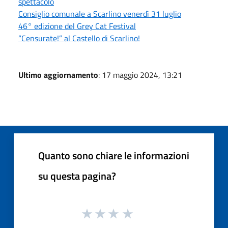
spettacolo
Consiglio comunale a Scarlino venerdì 31 luglio
46° edizione del Grey Cat Festival
“Censurate!” al Castello di Scarlino!
Ultimo aggiornamento
: 17 maggio 2024, 13:21
Quanto sono chiare le informazioni
su questa pagina?