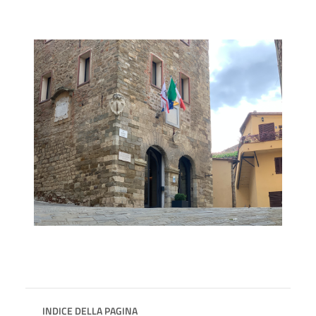
INDICE DELLA PAGINA