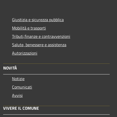
Giustizia e sicurezza pubblica
Mobilità e trasporti
Tributi,finanze e contravvenzioni
Salute, benessere e assistenza
Autorizzazioni
NOVITÀ
Notizie
Comunicati
Avvisi
VIVERE IL COMUNE