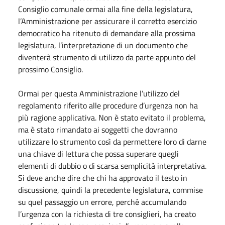
Consiglio comunale ormai alla fine della legislatura,
l’Amministrazione per assicurare il corretto esercizio
democratico ha ritenuto di demandare alla prossima
legislatura, l’interpretazione di un documento che
diventerà strumento di utilizzo da parte appunto del
prossimo Consiglio.
Ormai per questa Amministrazione l’utilizzo del
regolamento riferito alle procedure d’urgenza non ha
più ragione applicativa. Non è stato evitato il problema,
ma è stato rimandato ai soggetti che dovranno
utilizzare lo strumento così da permettere loro di darne
una chiave di lettura che possa superare quegli
elementi di dubbio o di scarsa semplicità interpretativa.
Si deve anche dire che chi ha approvato il testo in
discussione, quindi la precedente legislatura, commise
su quel passaggio un errore, perché accumulando
l’urgenza con la richiesta di tre consiglieri, ha creato