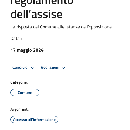
dell’assise
La risposta del Comune alle istanze dell'opposizione
Data :
17 maggio 2024
Condividi
Vedi azioni
Categorie:
Comune
Argomenti:
Accesso all'informazione