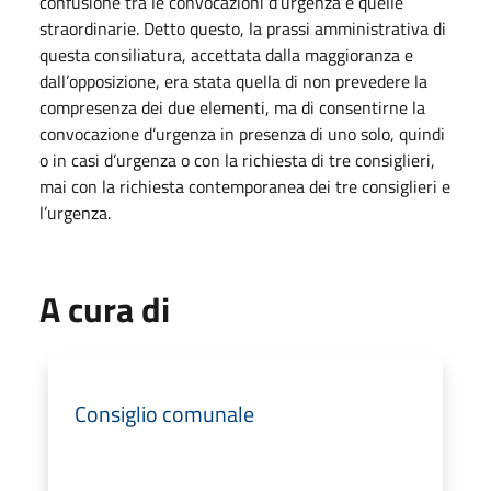
confusione tra le convocazioni d’urgenza e quelle
straordinarie. Detto questo, la prassi amministrativa di
questa consiliatura, accettata dalla maggioranza e
dall’opposizione, era stata quella di non prevedere la
compresenza dei due elementi, ma di consentirne la
convocazione d’urgenza in presenza di uno solo, quindi
o in casi d’urgenza o con la richiesta di tre consiglieri,
mai con la richiesta contemporanea dei tre consiglieri e
l’urgenza.
A cura di
Consiglio comunale