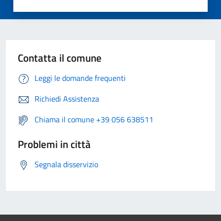
Contatta il comune
Leggi le domande frequenti
Richiedi Assistenza
Chiama il comune +39 056 638511
Problemi in città
Segnala disservizio