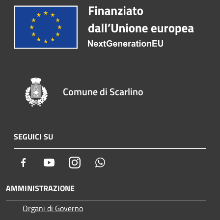
Comune di Scarlino
SEGUICI SU
Facebook
Youtube
Instagram
Whatsapp
AMMINISTRAZIONE
Organi di Governo