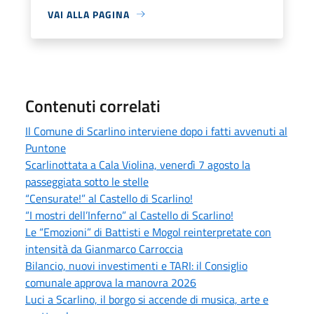
VAI ALLA PAGINA
Contenuti correlati
Il Comune di Scarlino interviene dopo i fatti avvenuti al
Puntone
Scarlinottata a Cala Violina, venerdì 7 agosto la
passeggiata sotto le stelle
“Censurate!” al Castello di Scarlino!
“I mostri dell’Inferno” al Castello di Scarlino!
Le “Emozioni” di Battisti e Mogol reinterpretate con
intensità da Gianmarco Carroccia
Bilancio, nuovi investimenti e TARI: il Consiglio
comunale approva la manovra 2026
Luci a Scarlino, il borgo si accende di musica, arte e