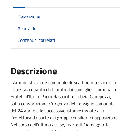
Descrizione
A cura di
Contenuti correlati
Descrizione
L’Amministrazione comunale di Scarlino interviene in
risposta a quanto dichiarato dai consiglieri comunali di
Fratelli d’Italia, Paolo Raspanti e Letizia Canepuzzi,
sulla convocazione d’urgenza del Consiglio comunale
del 24 aprile e le successive istanze inviate alla
Prefettura da parte dei gruppi consiliari di opposizione.
Nel corso dell’ultima assise, martedì 14 maggio, la