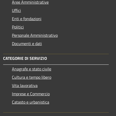
Aree Amministrative
Uffici
Enti e fondazioni
Politici
Personale Amministrativo
Documenti e dati
CATEGORIE DI SERVIZIO
Anagrafe e stato civile
Cultura e tempo libero
Vita lavorativa
Imprese e Commercio
Catasto e urbanistica