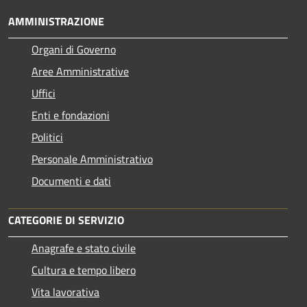
AMMINISTRAZIONE
Organi di Governo
Aree Amministrative
Uffici
Enti e fondazioni
Politici
Personale Amministrativo
Documenti e dati
CATEGORIE DI SERVIZIO
Anagrafe e stato civile
Cultura e tempo libero
Vita lavorativa