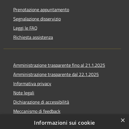
Prenotazione appuntamento
Segnalazione disservizio
Leggi le FAQ
Richiesta assistenza
Amministrazione trasparente fino al 21.1.2025
Amministrazione trasparente dal 22.1.2025
Informativa privacy
Note legali
Dichiarazione di accessibilità
Meccanismo di feedback
×
Whistleblowing
Informazioni sui cookie