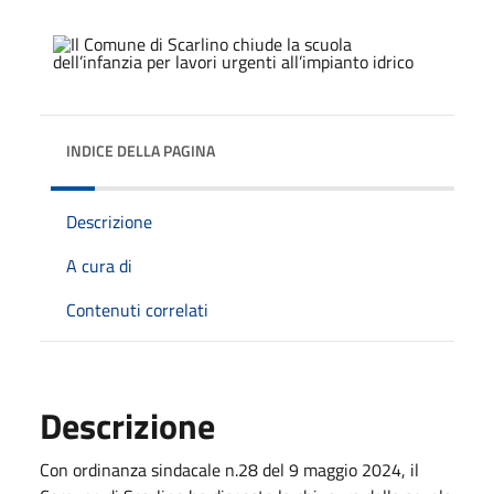
INDICE DELLA PAGINA
Descrizione
A cura di
Contenuti correlati
Descrizione
Con ordinanza sindacale n.28 del 9 maggio 2024, il