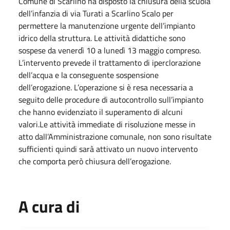
Comune di Scarlino ha disposto la chiusura della scuola
dell’infanzia di via Turati a Scarlino Scalo per
permettere la manutenzione urgente dell’impianto
idrico della struttura. Le attività didattiche sono
sospese da venerdì 10 a lunedì 13 maggio compreso.
L’intervento prevede il trattamento di iperclorazione
dell’acqua e la conseguente sospensione
dell’erogazione. L’operazione si è resa necessaria a
seguito delle procedure di autocontrollo sull’impianto
che hanno evidenziato il superamento di alcuni
valori.Le attività immediate di risoluzione messe in
atto dall’Amministrazione comunale, non sono risultate
sufficienti quindi sarà attivato un nuovo intervento
che comporta però chiusura dell’erogazione.
A cura di