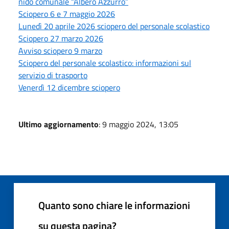
nido comunale “Albero Azzurro”
Sciopero 6 e 7 maggio 2026
Lunedì 20 aprile 2026 sciopero del personale scolastico
Sciopero 27 marzo 2026
Avviso sciopero 9 marzo
Sciopero del personale scolastico: informazioni sul
servizio di trasporto
Venerdì 12 dicembre sciopero
Ultimo aggiornamento
: 9 maggio 2024, 13:05
Quanto sono chiare le informazioni
su questa pagina?