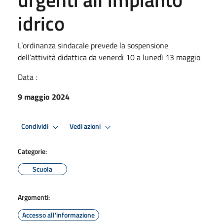
idrico
L’ordinanza sindacale prevede la sospensione
dell’attività didattica da venerdì 10 a lunedì 13 maggio
Data :
9 maggio 2024
Condividi
Vedi azioni
Categorie:
Scuola
Argomenti:
Accesso all'informazione