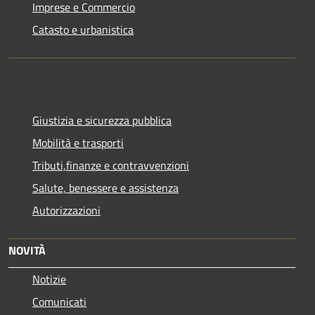
Imprese e Commercio
Catasto e urbanistica
Giustizia e sicurezza pubblica
Mobilità e trasporti
Tributi,finanze e contravvenzioni
Salute, benessere e assistenza
Autorizzazioni
NOVITÀ
Notizie
Comunicati