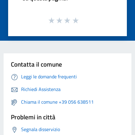
Contatta il comune
Leggi le domande frequenti
Richiedi Assistenza
Chiama il comune +39 056 638511
Problemi in città
Segnala disservizio