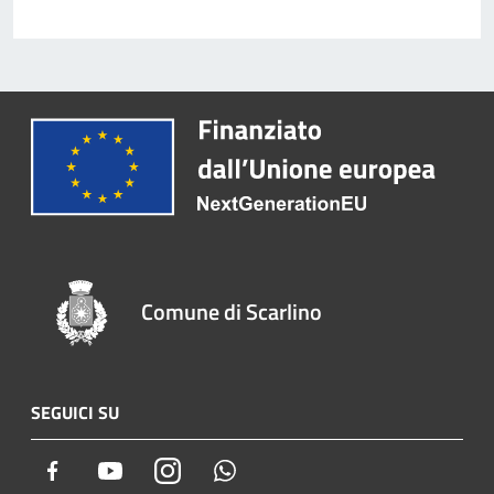
Comune di Scarlino
SEGUICI SU
Facebook
Youtube
Instagram
Whatsapp