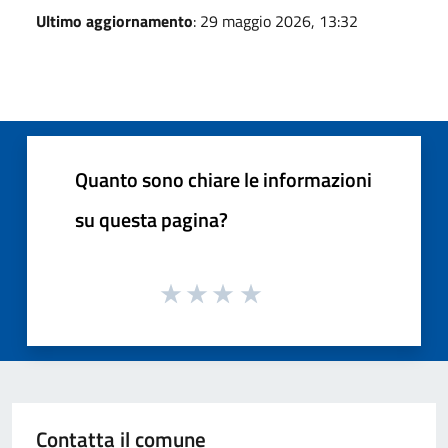
Ultimo aggiornamento
: 29 maggio 2026, 13:32
Quanto sono chiare le informazioni
su questa pagina?
Contatta il comune