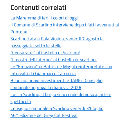
Contenuti correlati
La Maremma di ieri, i colori di oggi
Il Comune di Scarlino interviene dopo i fatti avvenuti al
Puntone
Scarlinottata a Cala Violina, venerdì 7 agosto la
passeggiata sotto le stelle
“Censurate!” al Castello di Scarlino!
“I mostri dell’Inferno” al Castello di Scarlino!
Le “Emozioni” di Battisti e Mogol reinterpretate con
intensità da Gianmarco Carroccia
Bilancio, nuovi investimenti e TARI: il Consiglio
comunale approva la manovra 2026
Luci a Scarlino, il borgo si accende di musica, arte e
spettacolo
Consiglio comunale a Scarlino venerdì 31 luglio
46° edizione del Grey Cat Festival