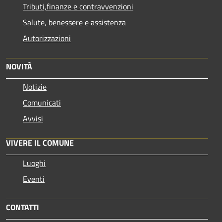
Tributi,finanze e contravvenzioni
Salute, benessere e assistenza
Autorizzazioni
NOVITÀ
Notizie
Comunicati
Avvisi
VIVERE IL COMUNE
Luoghi
Eventi
CONTATTI