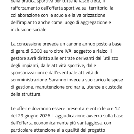
della pratica sportiva per tutte le fasce d’età, il
rafforzamento dell’offerta sportiva sul territorio, la
collaborazione con le scuole e la valorizzazione
dell’impianto anche come luogo di aggregazione e
inclusione sociale.
La concessione prevede un canone annuo posto a base
di gara di 5.300 euro oltre IVA, soggetto a rialzo. Il
gestore avrà diritto alle entrate derivanti dall’utilizzo
degli impianti, dalle attività sportive, dalle
sponsorizzazioni e dall’eventuale attività di
somministrazione. Saranno invece a suo carico le spese
di gestione, manutenzione ordinaria, utenze e custodia
della struttura.
Le offerte dovranno essere presentate entro le ore 12
del 29 giugno 2026. L’aggiudicazione avverrà sulla base
dell’offerta economicamente più vantaggiosa, con
particolare attenzione alla qualità del progetto