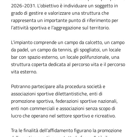
2026-2031. L’obiettivo è individuare un soggetto in
grado di gestire e valorizzare una struttura che
rappresenta un importante punto di riferimento per
l’attività sportiva e l’aggregazione sul territorio.
L’impianto comprende un campo da calcetto, un campo
da padel, un campo da tennis, gli spogliatoi, un locale
bar con spazio esterno, un locale polifunzionale, una
struttura coperta dedicata al percorso vita e il percorso
vita esterno.
Potranno partecipare alla procedura società e
associazioni sportive dilettantistiche, enti di
promozione sportiva, federazioni sportive nazionali,
enti non commerciali e associazioni senza scopo di
lucro che operano nel settore sportivo e ricreativo.
Tra le finalità dell’affidamento figurano la promozione