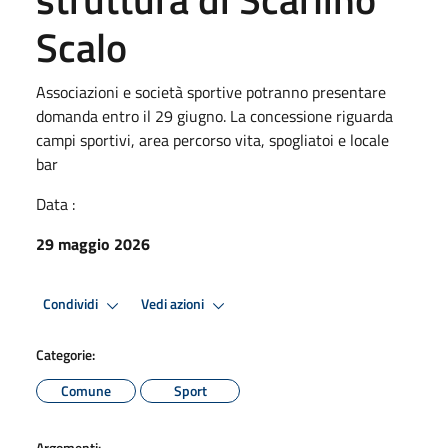
Scalo
Associazioni e società sportive potranno presentare
domanda entro il 29 giugno. La concessione riguarda
campi sportivi, area percorso vita, spogliatoi e locale
bar
Data :
29 maggio 2026
Condividi
Vedi azioni
Categorie:
Comune
Sport
Argomenti: