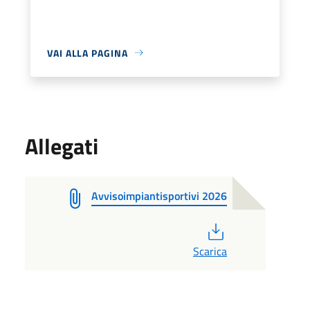
VAI ALLA PAGINA
Allegati
Avvisoimpiantisportivi 2026
PDF
Scarica