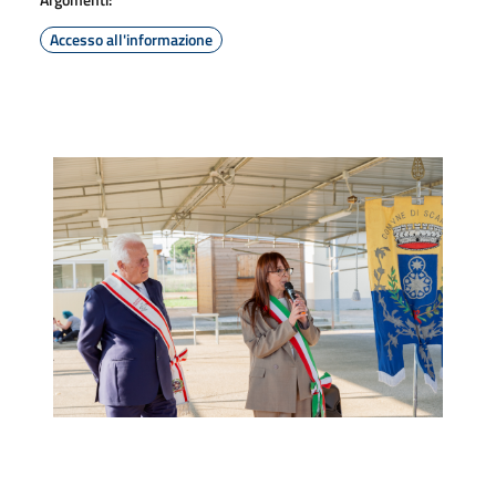
Accesso all'informazione