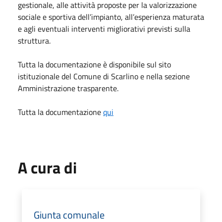
gestionale, alle attività proposte per la valorizzazione
sociale e sportiva dell’impianto, all’esperienza maturata
e agli eventuali interventi migliorativi previsti sulla
struttura.
Tutta la documentazione è disponibile sul sito
istituzionale del Comune di Scarlino e nella sezione
Amministrazione trasparente.
Tutta la documentazione
qui
A cura di
Giunta comunale