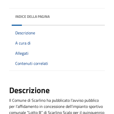
INDICE DELLA PAGINA
Descrizione
A cura di
Allegati
Contenuti correlati
Descrizione
Il Comune di Scarlino ha pubblicato l’avviso pubblico
per l’affidamento in concessione dell’impianto sportivo
comunale “Lotto B” di Scarlino Scalo per il quinquennio