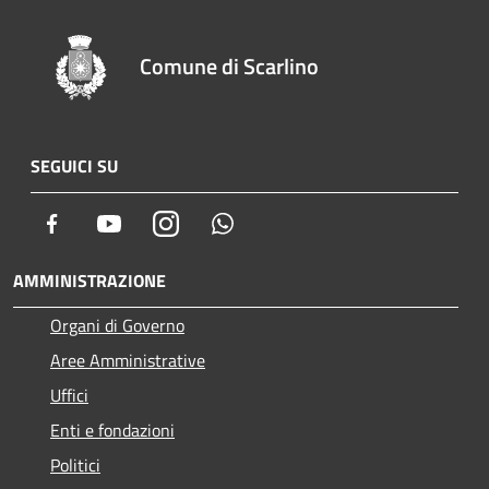
Comune di Scarlino
SEGUICI SU
Facebook
Youtube
Instagram
Whatsapp
AMMINISTRAZIONE
Organi di Governo
Aree Amministrative
Uffici
Enti e fondazioni
Politici