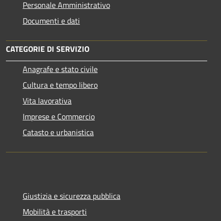
Personale Amministrativo
Documenti e dati
CATEGORIE DI SERVIZIO
Anagrafe e stato civile
Cultura e tempo libero
Vita lavorativa
Imprese e Commercio
Catasto e urbanistica
Giustizia e sicurezza pubblica
Mobilità e trasporti