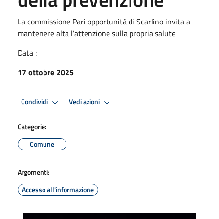
La commissione Pari opportunità di Scarlino invita a
mantenere alta l’attenzione sulla propria salute
Data :
17 ottobre 2025
Condividi
Vedi azioni
Categorie:
Comune
Argomenti:
Accesso all'informazione