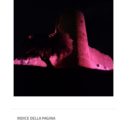
INDICE DELLA PAGINA