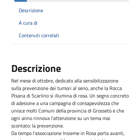
Descrizione
A cura di
Contenuti correlati
Descrizione
Nel mese di ottobre, dedicato alla sensibilizzazione
sulla prevenzione dei tumori al seno, anche la Rocca
Pisana di Scarlino si illumina di rosa. Un segno concreto
di adesione a una campagna di consapevolezza che
unisce molti Comuni della provincia di Grosseto e che
ogni anno rinnova l’attenzione su un tema mai
scontato: la prevenzione.
Da tempo l’associazione Insieme in Rosa porta avanti,