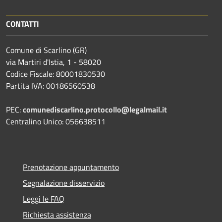
CONTATTI
Comune di Scarlino (GR)
via Martiri d'Istia, 1 - 58020
Codice Fiscale: 80001830530
Partita IVA: 00186560538
PEC:
comunediscarlino.protocollo@legalmail.it
Centralino Unico: 056638511
Prenotazione appuntamento
Segnalazione disservizio
Leggi le FAQ
Richiesta assistenza