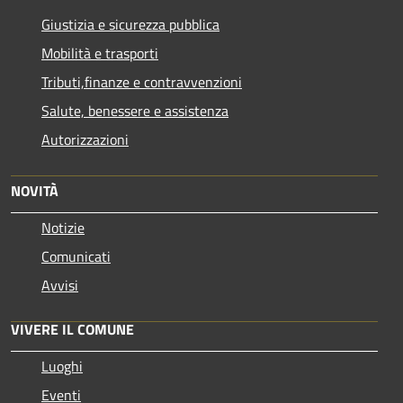
Giustizia e sicurezza pubblica
Mobilità e trasporti
Tributi,finanze e contravvenzioni
Salute, benessere e assistenza
Autorizzazioni
NOVITÀ
Notizie
Comunicati
Avvisi
VIVERE IL COMUNE
Luoghi
Eventi