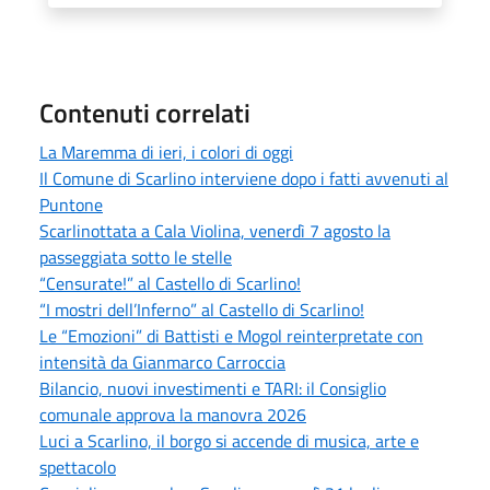
Contenuti correlati
La Maremma di ieri, i colori di oggi
Il Comune di Scarlino interviene dopo i fatti avvenuti al
Puntone
Scarlinottata a Cala Violina, venerdì 7 agosto la
passeggiata sotto le stelle
“Censurate!” al Castello di Scarlino!
“I mostri dell’Inferno” al Castello di Scarlino!
Le “Emozioni” di Battisti e Mogol reinterpretate con
intensità da Gianmarco Carroccia
Bilancio, nuovi investimenti e TARI: il Consiglio
comunale approva la manovra 2026
Luci a Scarlino, il borgo si accende di musica, arte e
spettacolo