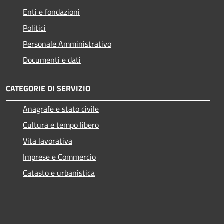
Enti e fondazioni
Politici
Personale Amministrativo
Documenti e dati
CATEGORIE DI SERVIZIO
Anagrafe e stato civile
Cultura e tempo libero
Vita lavorativa
Imprese e Commercio
Catasto e urbanistica