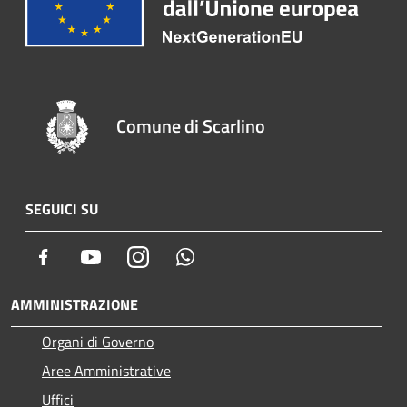
Comune di Scarlino
SEGUICI SU
Facebook
Youtube
Instagram
Whatsapp
AMMINISTRAZIONE
Organi di Governo
Aree Amministrative
Uffici