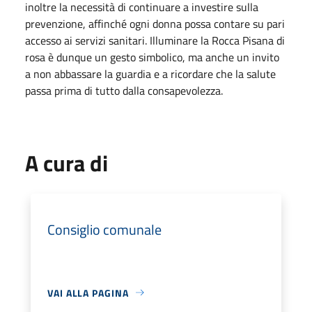
inoltre la necessità di continuare a investire sulla
prevenzione, affinché ogni donna possa contare su pari
accesso ai servizi sanitari. Illuminare la Rocca Pisana di
rosa è dunque un gesto simbolico, ma anche un invito
a non abbassare la guardia e a ricordare che la salute
passa prima di tutto dalla consapevolezza.
A cura di
Consiglio comunale
VAI ALLA PAGINA