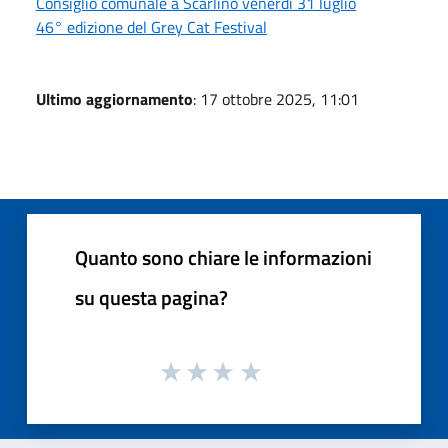
Consiglio comunale a Scarlino venerdì 31 luglio
46° edizione del Grey Cat Festival
Ultimo aggiornamento
: 17 ottobre 2025, 11:01
Quanto sono chiare le informazioni
su questa pagina?