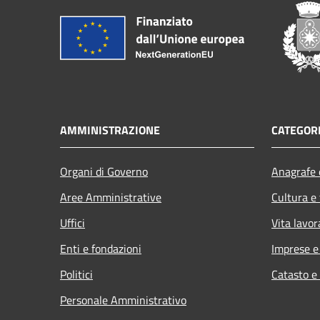
AMMINISTRAZIONE
CATEGORI
Organi di Governo
Anagrafe e
Aree Amministrative
Cultura e
Uffici
Vita lavor
Enti e fondazioni
Imprese 
Politici
Catasto e
Personale Amministrativo