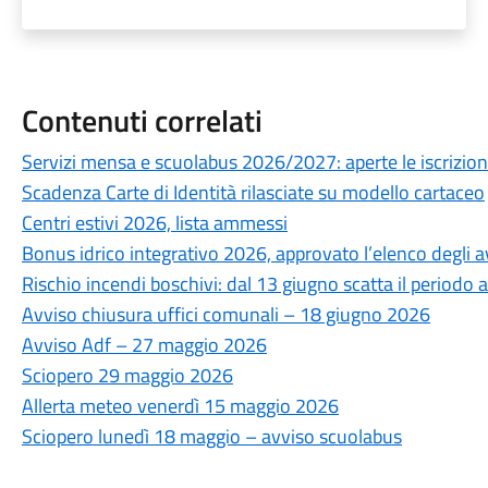
Contenuti correlati
Servizi mensa e scuolabus 2026/2027: aperte le iscrizioni
Scadenza Carte di Identità rilasciate su modello cartaceo
Centri estivi 2026, lista ammessi
Bonus idrico integrativo 2026, approvato l’elenco degli av
Rischio incendi boschivi: dal 13 giugno scatta il periodo ad
Avviso chiusura uffici comunali – 18 giugno 2026
Avviso Adf – 27 maggio 2026
Sciopero 29 maggio 2026
Allerta meteo venerdì 15 maggio 2026
Sciopero lunedì 18 maggio – avviso scuolabus