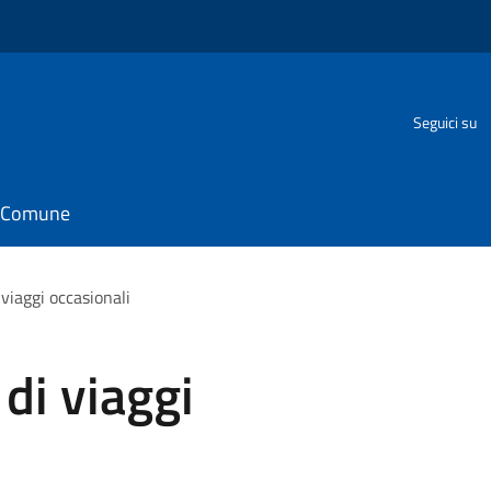
Seguici su
il Comune
 viaggi occasionali
di viaggi