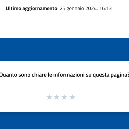
Ultimo aggiornamento
: 25 gennaio 2024, 16:13
Quanto sono chiare le informazioni su questa pagina