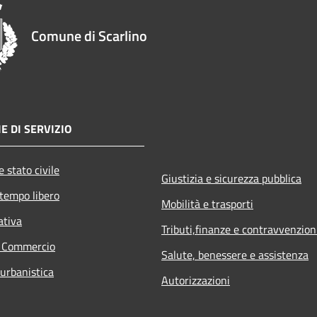
Comune di Scarlino
E DI SERVIZIO
 stato civile
Giustizia e sicurezza pubblica
 tempo libero
Mobilità e trasporti
ativa
Tributi,finanze e contravvenzion
e Commercio
Salute, benessere e assistenza
 urbanistica
Autorizzazioni