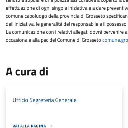
effettuazione di ogni singola iniziativa e a dare preventiv
comune capoluogo della provincia di Grosseto specificando
dell’iniziativa, le generalità del responsabile e il possesso d
La comunicazione con i relativi allegati dovrà pervenire a
occasionale alla pec del Comune di Grosseto
comune.gro
A cura di
Ufficio Segreteria Generale
VAI ALLA PAGINA