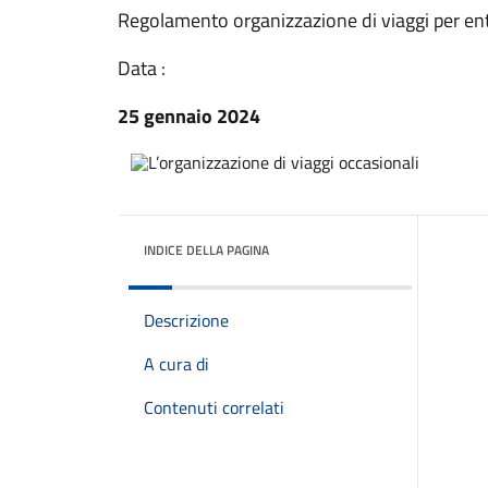
Regolamento organizzazione di viaggi per enti
Data :
25 gennaio 2024
INDICE DELLA PAGINA
Descrizione
A cura di
Contenuti correlati