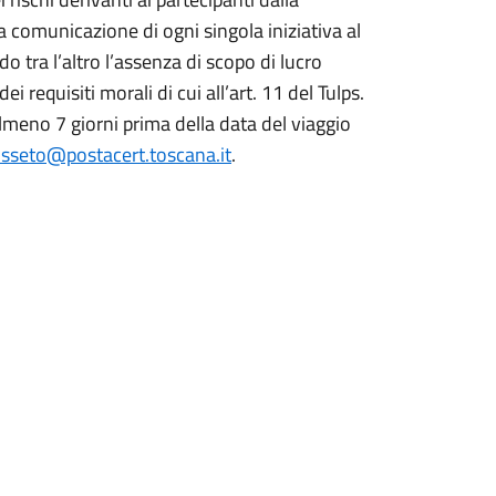
a comunicazione di ogni singola iniziativa al
 tra l’altro l’assenza di scopo di lucro
ei requisiti morali di cui all’art. 11 del Tulps.
lmeno 7 giorni prima della data del viaggio
sseto@postacert.toscana.it
.