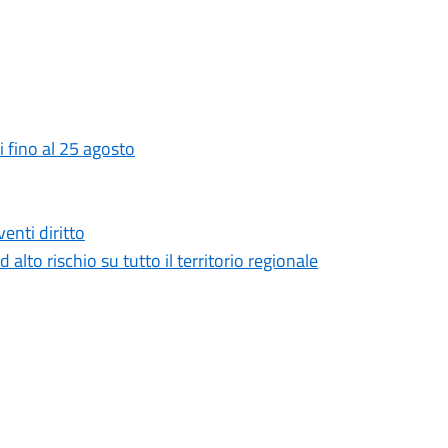
 fino al 25 agosto
enti diritto
 alto rischio su tutto il territorio regionale