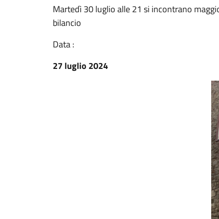
Martedì 30 luglio alle 21 si incontrano maggi
bilancio
Data :
27 luglio 2024