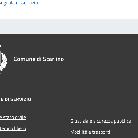
Segnala disservizio
Comune di Scarlino
E DI SERVIZIO
 stato civile
Giustizia e sicurezza pubblica
 tempo libero
Mobilità e trasporti