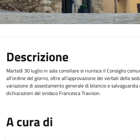
Descrizione
Martedì 30 luglio in sala consiliare si riunisce il Consiglio com
all’ordine del giorno, oltre all’approvazione dei verbali della 
variazione di assestamento generale di bilancio e salvaguardia d
dichiarazioni del sindaco Francesca Travison.
A cura di