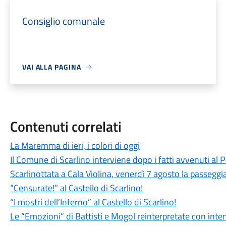
Consiglio comunale
VAI ALLA PAGINA
Contenuti correlati
La Maremma di ieri, i colori di oggi
Il Comune di Scarlino interviene dopo i fatti avvenuti al
Scarlinottata a Cala Violina, venerdì 7 agosto la passeggia
“Censurate!” al Castello di Scarlino!
“I mostri dell’Inferno” al Castello di Scarlino!
Le “Emozioni” di Battisti e Mogol reinterpretate con int