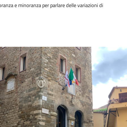
oranza e minoranza per parlare delle variazioni di