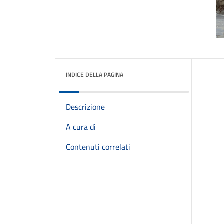
INDICE DELLA PAGINA
Descrizione
A cura di
Contenuti correlati