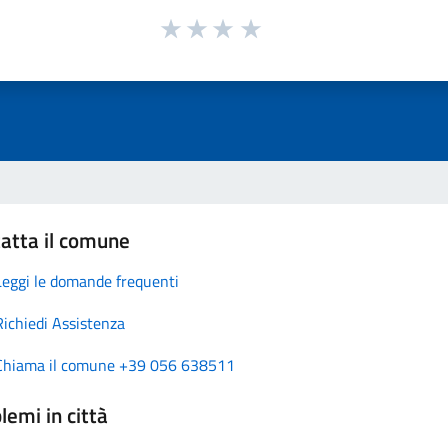
atta il comune
Leggi le domande frequenti
Richiedi Assistenza
Chiama il comune +39 056 638511
lemi in città