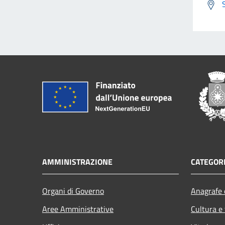
AMMINISTRAZIONE
CATEGORI
Organi di Governo
Anagrafe e
Aree Amministrative
Cultura e