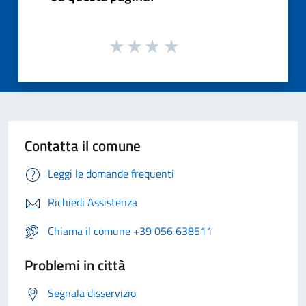
Contatta il comune
Leggi le domande frequenti
Richiedi Assistenza
Chiama il comune +39 056 638511
Problemi in città
Segnala disservizio