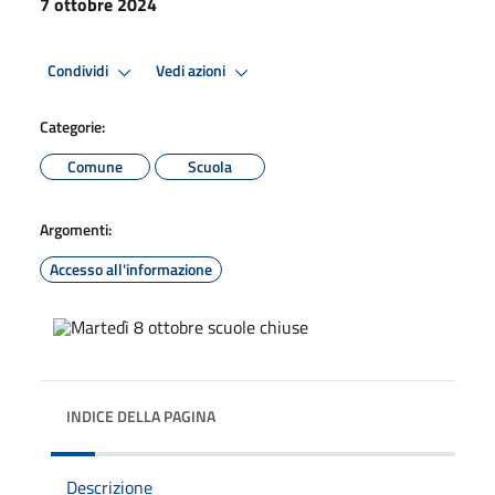
7 ottobre 2024
Condividi
Vedi azioni
Categorie:
Comune
Scuola
Argomenti:
Accesso all'informazione
INDICE DELLA PAGINA
Descrizione