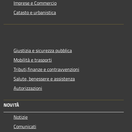
Imprese e Commercio
Catasto e urbanistica
Giustizia e sicurezza pubblica
Mobilità e trasporti
Tributi,finanze e contravvenzioni
Salute, benessere e assistenza
Autorizzazioni
NOVITÀ
Notizie
Comunicati