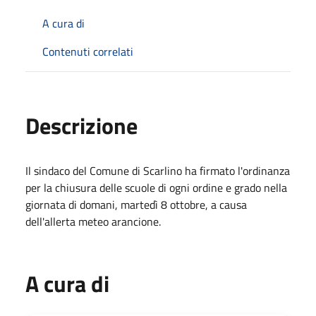
A cura di
Contenuti correlati
Descrizione
Il sindaco del Comune di Scarlino ha firmato l'ordinanza
per la chiusura delle scuole di ogni ordine e grado nella
giornata di domani, martedì 8 ottobre, a causa
dell'allerta meteo arancione.
A cura di