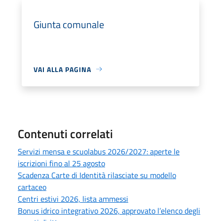
Giunta comunale
VAI ALLA PAGINA
Contenuti correlati
Servizi mensa e scuolabus 2026/2027: aperte le
iscrizioni fino al 25 agosto
Scadenza Carte di Identità rilasciate su modello
cartaceo
Centri estivi 2026, lista ammessi
Bonus idrico integrativo 2026, approvato l’elenco degli