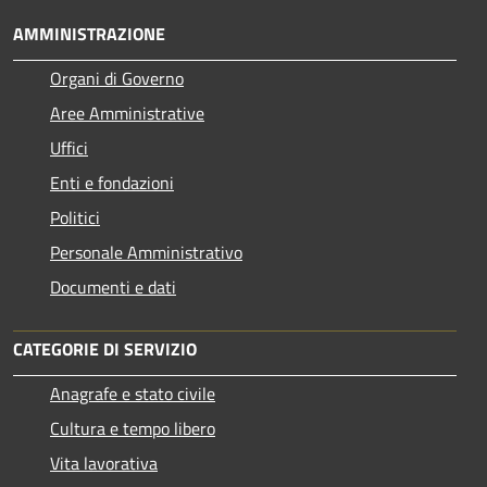
AMMINISTRAZIONE
Organi di Governo
Aree Amministrative
Uffici
Enti e fondazioni
Politici
Personale Amministrativo
Documenti e dati
CATEGORIE DI SERVIZIO
Anagrafe e stato civile
Cultura e tempo libero
Vita lavorativa