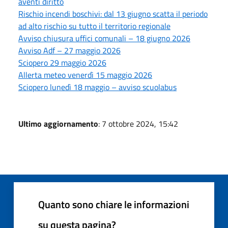
aventi diritto
Rischio incendi boschivi: dal 13 giugno scatta il periodo
ad alto rischio su tutto il territorio regionale
Avviso chiusura uffici comunali – 18 giugno 2026
Avviso Adf – 27 maggio 2026
Sciopero 29 maggio 2026
Allerta meteo venerdì 15 maggio 2026
Sciopero lunedì 18 maggio – avviso scuolabus
Ultimo aggiornamento
: 7 ottobre 2024, 15:42
Quanto sono chiare le informazioni
su questa pagina?