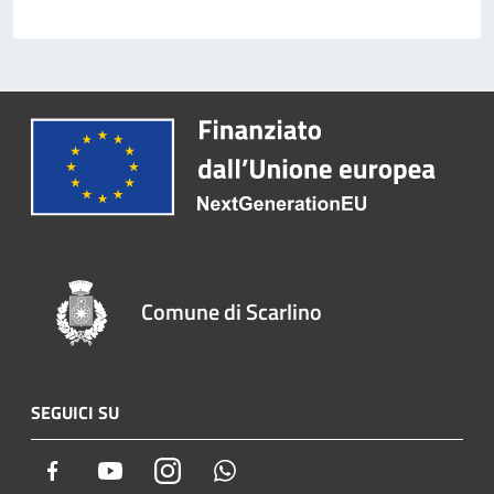
Comune di Scarlino
SEGUICI SU
Facebook
Youtube
Instagram
Whatsapp