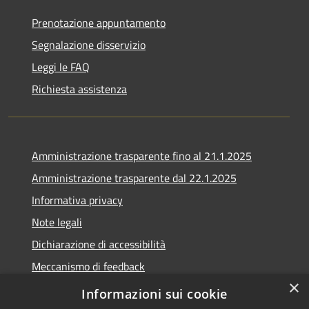
Prenotazione appuntamento
Segnalazione disservizio
Leggi le FAQ
Richiesta assistenza
Amministrazione trasparente fino al 21.1.2025
Amministrazione trasparente dal 22.1.2025
Informativa privacy
Note legali
Dichiarazione di accessibilità
Meccanismo di feedback
×
Whistleblowing
Informazioni sui cookie