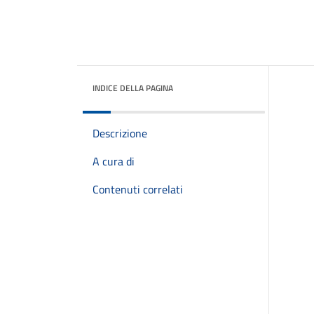
INDICE DELLA PAGINA
Descrizione
A cura di
Contenuti correlati