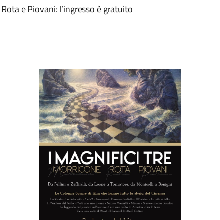
ta e Piovani: l’ingresso è gratuito