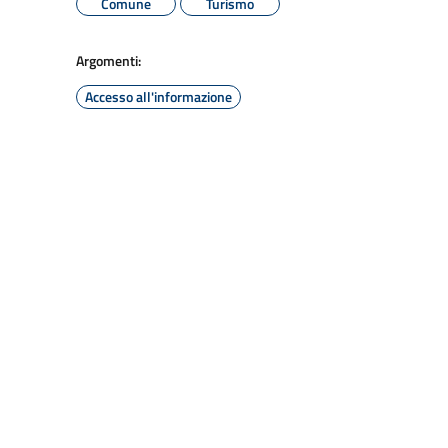
Comune
Turismo
Argomenti:
Accesso all'informazione