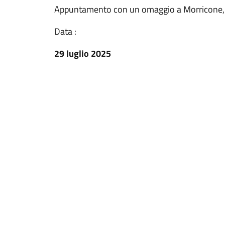
Appuntamento con un omaggio a Morricone, Ro
Data :
29 luglio 2025