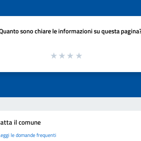
Quanto sono chiare le informazioni su questa pagina
atta il comune
Leggi le domande frequenti