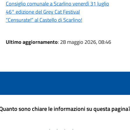
Consiglio comunale a Scarlino venerdì 31 luglio
46° edizione del Grey Cat Festival
“Censurate!” al Castello di Scarlino!
Ultimo aggiornamento
: 28 maggio 2026, 08:46
Quanto sono chiare le informazioni su questa pagina