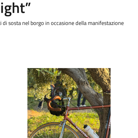
ight”
ti di sosta nel borgo in occasione della manifestazione