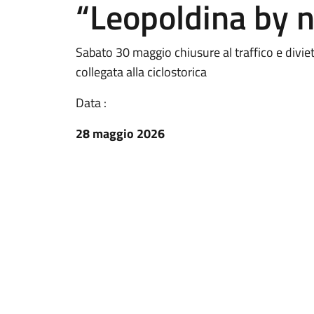
“Leopoldina by n
Sabato 30 maggio chiusure al traffico e divie
collegata alla ciclostorica
Data :
28 maggio 2026