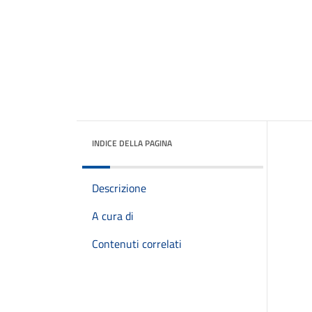
INDICE DELLA PAGINA
Descrizione
A cura di
Contenuti correlati