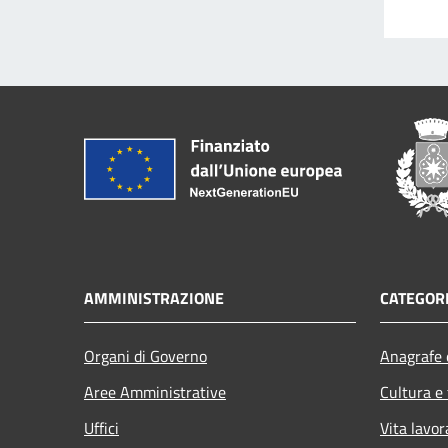
AMMINISTRAZIONE
CATEGORI
Organi di Governo
Anagrafe e
Aree Amministrative
Cultura e
Uffici
Vita lavor