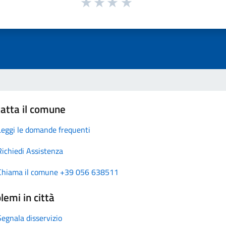
atta il comune
Leggi le domande frequenti
Richiedi Assistenza
Chiama il comune +39 056 638511
lemi in città
Segnala disservizio