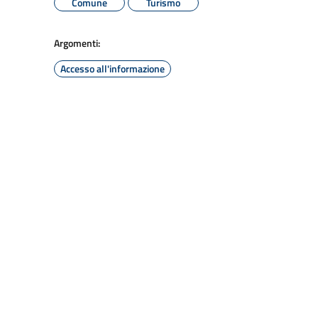
Comune
Turismo
Argomenti:
Accesso all'informazione