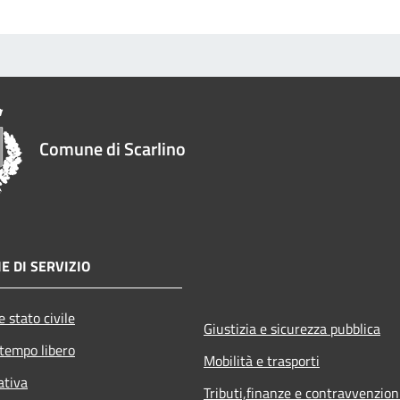
Comune di Scarlino
E DI SERVIZIO
 stato civile
Giustizia e sicurezza pubblica
 tempo libero
Mobilità e trasporti
ativa
Tributi,finanze e contravvenzion